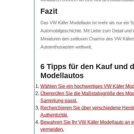
Fazit
Das VW Käfer Modellauto ist mehr als nur ein S
Automobilgeschichte. Mit Liebe zum Detail und 
Miniaturen den zeitlosen Charme des VW Käfe
Autoenthusiasten weltweit.
6 Tipps für den Kauf und 
Modellautos
Wählen Sie ein hochwertiges VW Käfer Model
Überprüfen Sie die Maßstabsgröße des Model
Sammlung passt.
Recherchieren Sie über verschiedene Herste
Authentizität.
Bewahren Sie Ihr VW Käfer Modellauto an e
vermeiden.