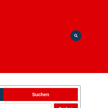
Suchen