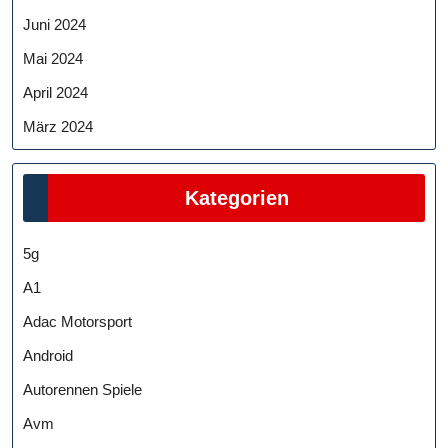
Juni 2024
Mai 2024
April 2024
März 2024
Kategorien
5g
A1
Adac Motorsport
Android
Autorennen Spiele
Avm