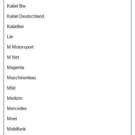
Kabel Bw
Kabel Deutschland
Kabelbw
Lte
M Motorsport
M Net
Magenta
Maschinenbau
Mbit
Medizin
Mercedes
Mnet
Mobilfunk