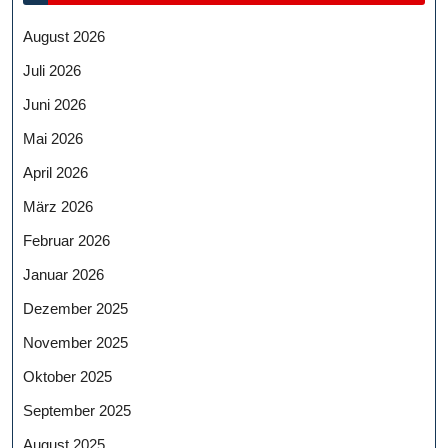
August 2026
Juli 2026
Juni 2026
Mai 2026
April 2026
März 2026
Februar 2026
Januar 2026
Dezember 2025
November 2025
Oktober 2025
September 2025
August 2025