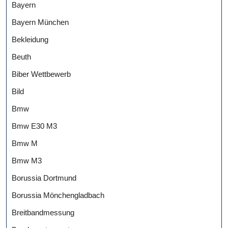
Bayern
Bayern München
Bekleidung
Beuth
Biber Wettbewerb
Bild
Bmw
Bmw E30 M3
Bmw M
Bmw M3
Borussia Dortmund
Borussia Mönchengladbach
Breitbandmessung