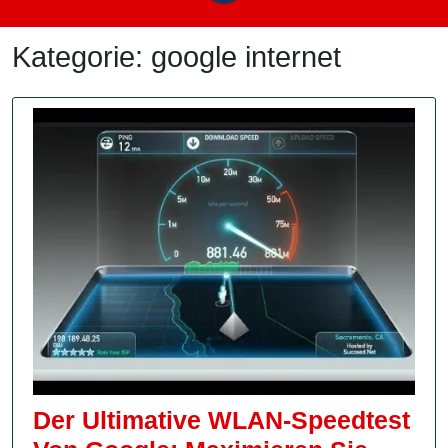
Kategorie:
google internet
Der Ultimative WLAN-Speedtest