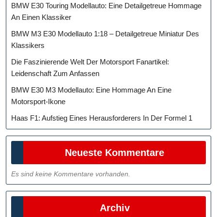
BMW E30 Touring Modellauto: Eine Detailgetreue Hommage
An Einen Klassiker
BMW M3 E30 Modellauto 1:18 – Detailgetreue Miniatur Des
Klassikers
Die Faszinierende Welt Der Motorsport Fanartikel:
Leidenschaft Zum Anfassen
BMW E30 M3 Modellauto: Eine Hommage An Eine
Motorsport-Ikone
Haas F1: Aufstieg Eines Herausforderers In Der Formel 1
Neueste Kommentare
Es sind keine Kommentare vorhanden.
Archiv