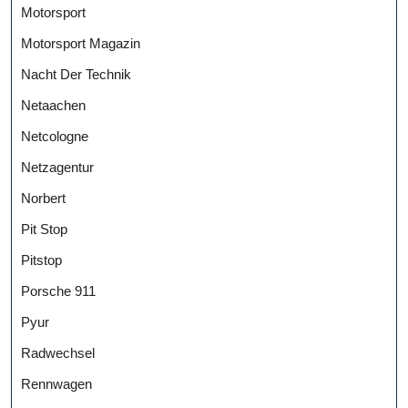
Motorsport
Motorsport Magazin
Nacht Der Technik
Netaachen
Netcologne
Netzagentur
Norbert
Pit Stop
Pitstop
Porsche 911
Pyur
Radwechsel
Rennwagen