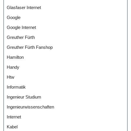
Glasfaser Internet
Google
Google Internet
Greuther Fürth
Greuther Fürth Fanshop
Hamilton
Handy
Htw
Informatik
Ingenieur Studium
Ingenieurwissenschaften
Internet
Kabel