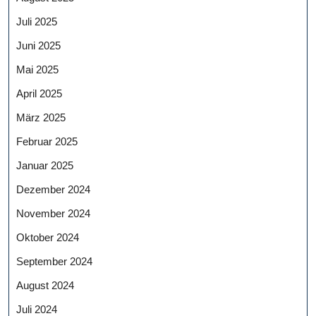
Juli 2025
Juni 2025
Mai 2025
April 2025
März 2025
Februar 2025
Januar 2025
Dezember 2024
November 2024
Oktober 2024
September 2024
August 2024
Juli 2024