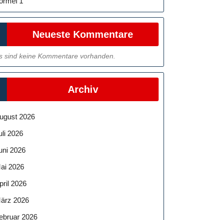
ormel 1
Neueste Kommentare
s sind keine Kommentare vorhanden.
Archiv
ugust 2026
uli 2026
uni 2026
ai 2026
pril 2026
ärz 2026
ebruar 2026