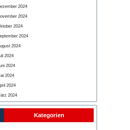
ezember 2024
ovember 2024
ktober 2024
eptember 2024
ugust 2024
uli 2024
uni 2024
ai 2024
pril 2024
ärz 2024
Kategorien