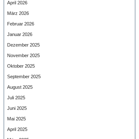
April 2026
März 2026
Februar 2026
Januar 2026
Dezember 2025
November 2025
Oktober 2025
September 2025
August 2025
Juli 2025
Juni 2025
Mai 2025
April 2025