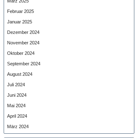
März 2025
Februar 2025
Januar 2025
Dezember 2024
November 2024
Oktober 2024
September 2024
August 2024
Juli 2024
Juni 2024
Mai 2024
April 2024
März 2024