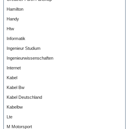
Hamilton
Handy
Htw
Informatik
Ingenieur Studium
Ingenieurwissenschaften
Internet
Kabel
Kabel Bw
Kabel Deutschland
Kabelbw
Lte
M Motorsport