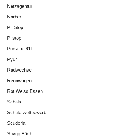
Netzagentur
Norbert
Pit Stop
Pitstop
Porsche 911
Pyur
Radwechsel
Rennwagen
Rot Weiss Essen
Schals
Schülerwettbewerb
Scuderia
Spvgg Fürth