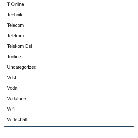
T Online
Technik
Telecom
Telekom
Telekom Dsl
Tonline
Uncategorized
Vdsl
Voda
Vodafone
Wifi
Wirtschaft