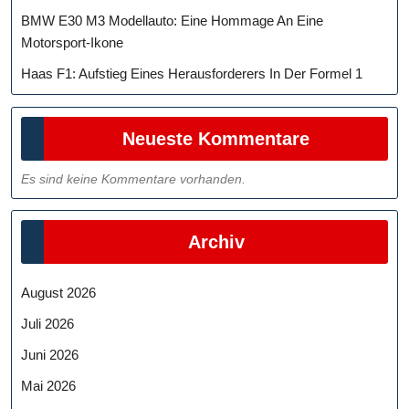
BMW E30 M3 Modellauto: Eine Hommage An Eine
Motorsport-Ikone
Haas F1: Aufstieg Eines Herausforderers In Der Formel 1
Neueste Kommentare
Es sind keine Kommentare vorhanden.
Archiv
August 2026
Juli 2026
Juni 2026
Mai 2026