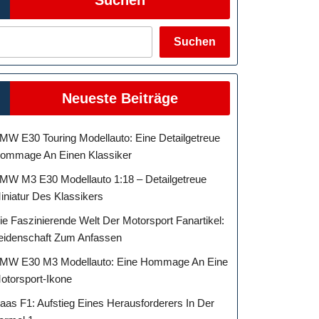
Suchen
Neueste Beiträge
MW E30 Touring Modellauto: Eine Detailgetreue
ommage An Einen Klassiker
MW M3 E30 Modellauto 1:18 – Detailgetreue
iniatur Des Klassikers
ie Faszinierende Welt Der Motorsport Fanartikel:
eidenschaft Zum Anfassen
MW E30 M3 Modellauto: Eine Hommage An Eine
otorsport-Ikone
aas F1: Aufstieg Eines Herausforderers In Der