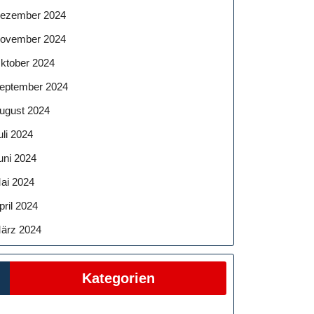
ezember 2024
ovember 2024
ktober 2024
eptember 2024
ugust 2024
uli 2024
uni 2024
ai 2024
pril 2024
ärz 2024
Kategorien