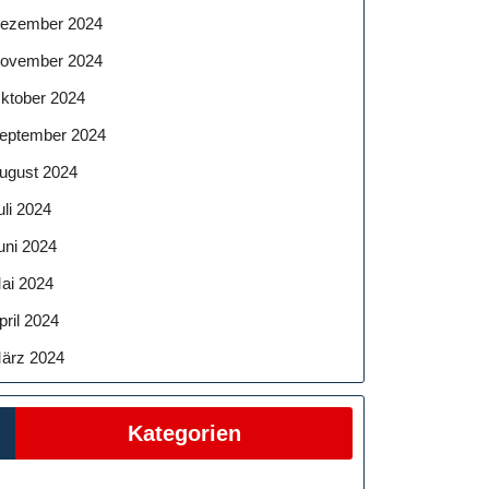
ezember 2024
ovember 2024
ktober 2024
eptember 2024
ugust 2024
uli 2024
uni 2024
ai 2024
pril 2024
ärz 2024
Kategorien