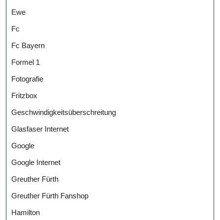
Ewe
Fc
Fc Bayern
Formel 1
Fotografie
Fritzbox
Geschwindigkeitsüberschreitung
Glasfaser Internet
Google
Google Internet
Greuther Fürth
Greuther Fürth Fanshop
Hamilton