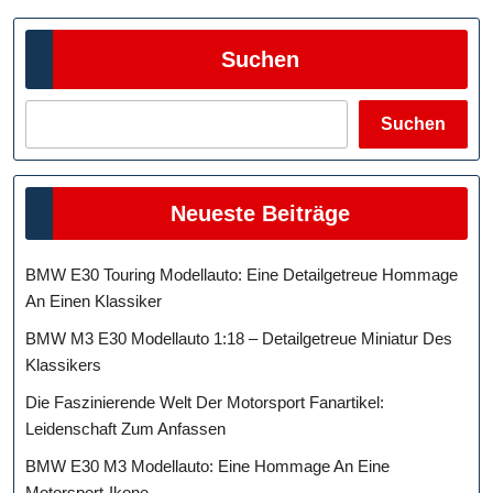
Suchen
Suchen
Neueste Beiträge
BMW E30 Touring Modellauto: Eine Detailgetreue Hommage
An Einen Klassiker
BMW M3 E30 Modellauto 1:18 – Detailgetreue Miniatur Des
Klassikers
Die Faszinierende Welt Der Motorsport Fanartikel:
Leidenschaft Zum Anfassen
BMW E30 M3 Modellauto: Eine Hommage An Eine
Motorsport-Ikone