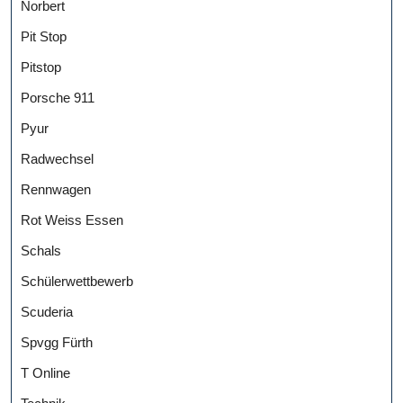
Norbert
Pit Stop
Pitstop
Porsche 911
Pyur
Radwechsel
Rennwagen
Rot Weiss Essen
Schals
Schülerwettbewerb
Scuderia
Spvgg Fürth
T Online