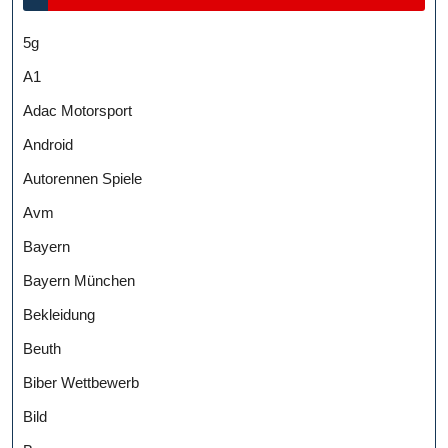
5g
A1
Adac Motorsport
Android
Autorennen Spiele
Avm
Bayern
Bayern München
Bekleidung
Beuth
Biber Wettbewerb
Bild