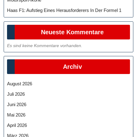
Haas F1: Aufstieg Eines Herausforderers In Der Formel 1
Neueste Kommentare
Es sind keine Kommentare vorhanden.
Archiv
August 2026
Juli 2026
Juni 2026
Mai 2026
April 2026
März 2026