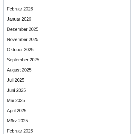
Februar 2026
Januar 2026
Dezember 2025
November 2025
Oktober 2025
September 2025
August 2025
Juli 2025
Juni 2025
Mai 2025
April 2025
März 2025
Februar 2025