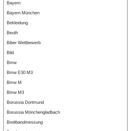
Bayern
Bayern München
Bekleidung
Beuth
Biber Wettbewerb
Bild
Bmw
Bmw E30 M3
Bmw M
Bmw M3
Borussia Dortmund
Borussia Mönchengladbach
Breitbandmessung