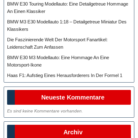
BMW E30 Touring Modellauto: Eine Detailgetreue Hommage
An Einen Klassiker
BMW M3 E30 Modellauto 1:18 – Detailgetreue Miniatur Des
Klassikers
Die Faszinierende Welt Der Motorsport Fanartikel:
Leidenschaft Zum Anfassen
BMW E30 M3 Modellauto: Eine Hommage An Eine
Motorsport-Ikone
Haas F1: Aufstieg Eines Herausforderers In Der Formel 1
Neueste Kommentare
Es sind keine Kommentare vorhanden.
Archiv