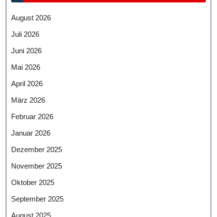
August 2026
Juli 2026
Juni 2026
Mai 2026
April 2026
März 2026
Februar 2026
Januar 2026
Dezember 2025
November 2025
Oktober 2025
September 2025
August 2025