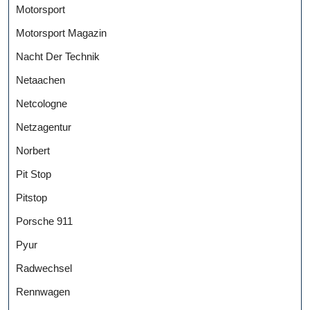
Motorsport
Motorsport Magazin
Nacht Der Technik
Netaachen
Netcologne
Netzagentur
Norbert
Pit Stop
Pitstop
Porsche 911
Pyur
Radwechsel
Rennwagen