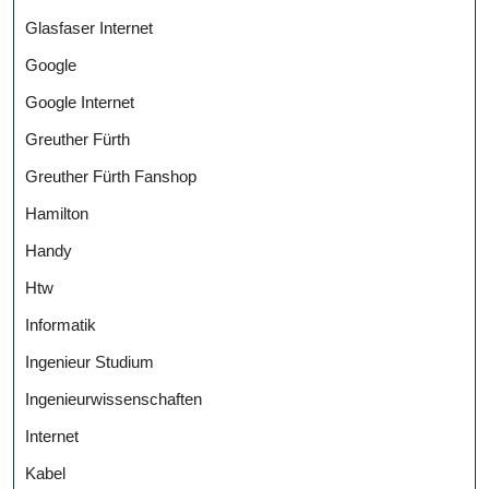
Glasfaser Internet
Google
Google Internet
Greuther Fürth
Greuther Fürth Fanshop
Hamilton
Handy
Htw
Informatik
Ingenieur Studium
Ingenieurwissenschaften
Internet
Kabel