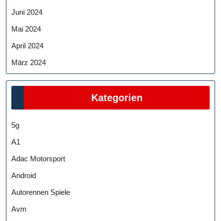
Juni 2024
Mai 2024
April 2024
März 2024
Kategorien
5g
A1
Adac Motorsport
Android
Autorennen Spiele
Avm