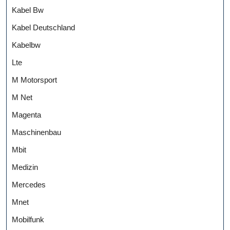
Kabel Bw
Kabel Deutschland
Kabelbw
Lte
M Motorsport
M Net
Magenta
Maschinenbau
Mbit
Medizin
Mercedes
Mnet
Mobilfunk