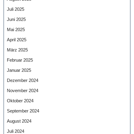
Juli 2025
Juni 2025
Mai 2025
April 2025
März 2025
Februar 2025
Januar 2025
Dezember 2024
November 2024
Oktober 2024
September 2024
August 2024
Juli 2024