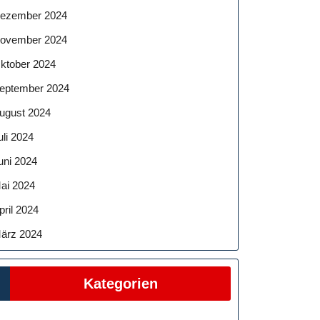
ezember 2024
ovember 2024
ktober 2024
eptember 2024
ugust 2024
uli 2024
uni 2024
ai 2024
pril 2024
ärz 2024
Kategorien