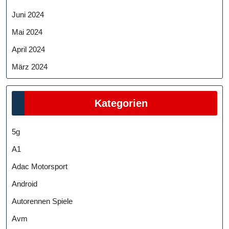
Juni 2024
Mai 2024
April 2024
März 2024
Kategorien
5g
A1
Adac Motorsport
Android
Autorennen Spiele
Avm