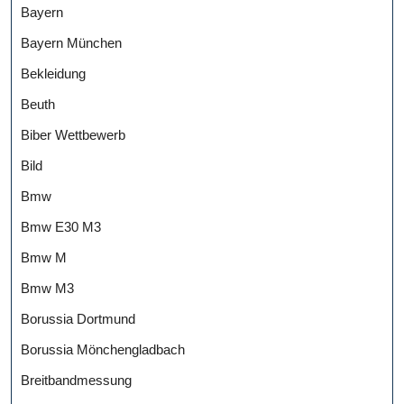
Bayern
Bayern München
Bekleidung
Beuth
Biber Wettbewerb
Bild
Bmw
Bmw E30 M3
Bmw M
Bmw M3
Borussia Dortmund
Borussia Mönchengladbach
Breitbandmessung