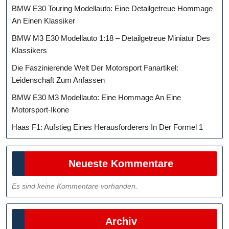
BMW E30 Touring Modellauto: Eine Detailgetreue Hommage
An Einen Klassiker
BMW M3 E30 Modellauto 1:18 – Detailgetreue Miniatur Des
Klassikers
Die Faszinierende Welt Der Motorsport Fanartikel:
Leidenschaft Zum Anfassen
BMW E30 M3 Modellauto: Eine Hommage An Eine
Motorsport-Ikone
Haas F1: Aufstieg Eines Herausforderers In Der Formel 1
Neueste Kommentare
Es sind keine Kommentare vorhanden.
Archiv