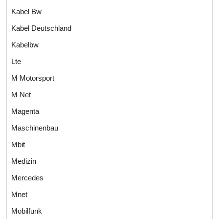
Kabel Bw
Kabel Deutschland
Kabelbw
Lte
M Motorsport
M Net
Magenta
Maschinenbau
Mbit
Medizin
Mercedes
Mnet
Mobilfunk