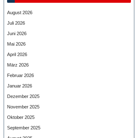
August 2026
Juli 2026
Juni 2026
Mai 2026
April 2026
März 2026
Februar 2026
Januar 2026
Dezember 2025
November 2025
Oktober 2025
September 2025