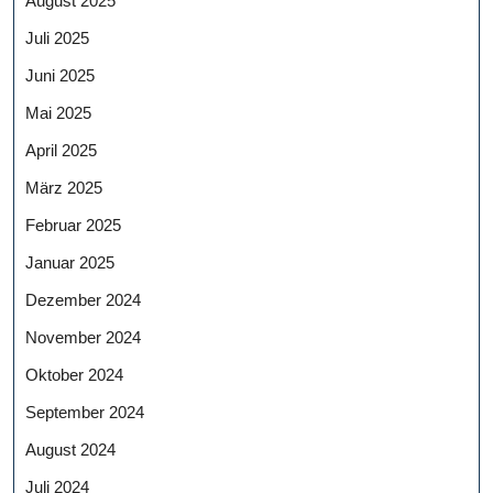
August 2025
Juli 2025
Juni 2025
Mai 2025
April 2025
März 2025
Februar 2025
Januar 2025
Dezember 2024
November 2024
Oktober 2024
September 2024
August 2024
Juli 2024