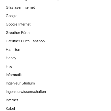
Glasfaser Internet
Google
Google Internet
Greuther Fürth
Greuther Fürth Fanshop
Hamilton
Handy
Htw
Informatik
Ingenieur Studium
Ingenieurwissenschaften
Internet
Kabel