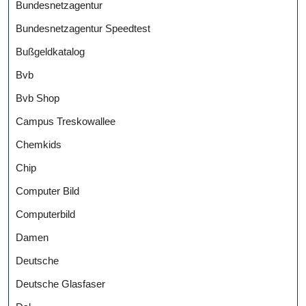
Bundesnetzagentur
Bundesnetzagentur Speedtest
Bußgeldkatalog
Bvb
Bvb Shop
Campus Treskowallee
Chemkids
Chip
Computer Bild
Computerbild
Damen
Deutsche
Deutsche Glasfaser