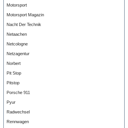
Motorsport
Motorsport Magazin
Nacht Der Technik
Netaachen
Netcologne
Netzagentur
Norbert
Pit Stop
Pitstop
Porsche 911
Pyur
Radwechsel
Rennwagen