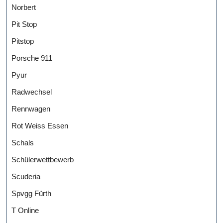
Norbert
Pit Stop
Pitstop
Porsche 911
Pyur
Radwechsel
Rennwagen
Rot Weiss Essen
Schals
Schülerwettbewerb
Scuderia
Spvgg Fürth
T Online