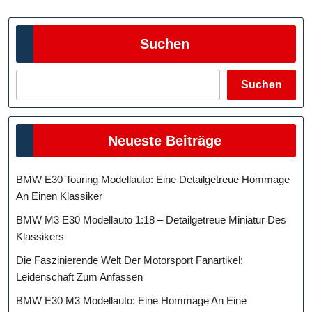
Suchen
Suchen
Neueste Beiträge
BMW E30 Touring Modellauto: Eine Detailgetreue Hommage
An Einen Klassiker
BMW M3 E30 Modellauto 1:18 – Detailgetreue Miniatur Des
Klassikers
Die Faszinierende Welt Der Motorsport Fanartikel:
Leidenschaft Zum Anfassen
BMW E30 M3 Modellauto: Eine Hommage An Eine