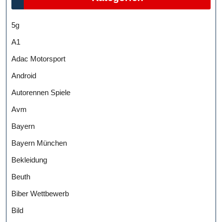
5g
A1
Adac Motorsport
Android
Autorennen Spiele
Avm
Bayern
Bayern München
Bekleidung
Beuth
Biber Wettbewerb
Bild