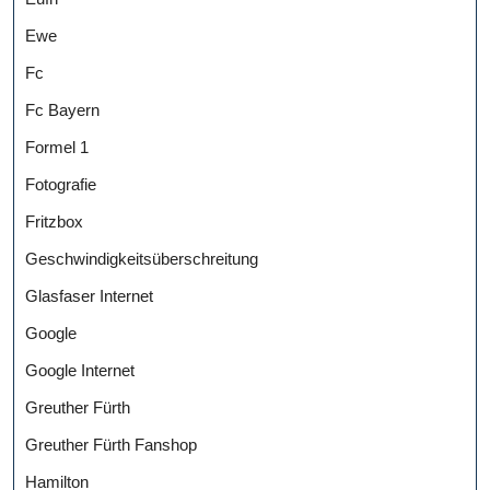
Ewe
Fc
Fc Bayern
Formel 1
Fotografie
Fritzbox
Geschwindigkeitsüberschreitung
Glasfaser Internet
Google
Google Internet
Greuther Fürth
Greuther Fürth Fanshop
Hamilton