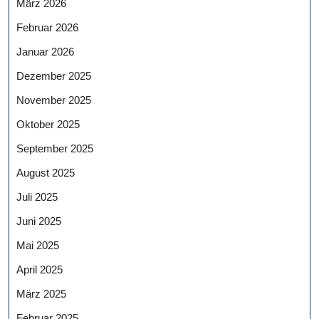
März 2026
Februar 2026
Januar 2026
Dezember 2025
November 2025
Oktober 2025
September 2025
August 2025
Juli 2025
Juni 2025
Mai 2025
April 2025
März 2025
Februar 2025