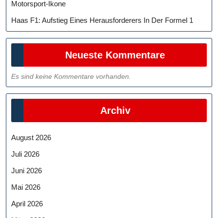
Motorsport-Ikone
Haas F1: Aufstieg Eines Herausforderers In Der Formel 1
Neueste Kommentare
Es sind keine Kommentare vorhanden.
Archiv
August 2026
Juli 2026
Juni 2026
Mai 2026
April 2026