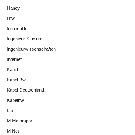
Handy
Htw
Informatik
Ingenieur Studium
Ingenieurwissenschaften
Internet
Kabel
Kabel Bw
Kabel Deutschland
Kabelbw
Lte
M Motorsport
M Net