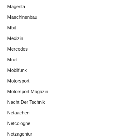
Magenta
Maschinenbau
Mbit
Medizin
Mercedes
Mnet
Mobilfunk
Motorsport
Motorsport Magazin
Nacht Der Technik
Netaachen
Netcologne
Netzagentur