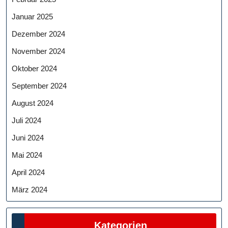
Januar 2025
Dezember 2024
November 2024
Oktober 2024
September 2024
August 2024
Juli 2024
Juni 2024
Mai 2024
April 2024
März 2024
Kategorien