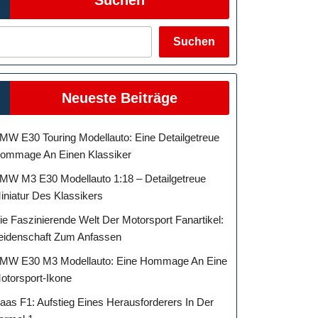
Suchen
Neueste Beiträge
MW E30 Touring Modellauto: Eine Detailgetreue
ommage An Einen Klassiker
MW M3 E30 Modellauto 1:18 – Detailgetreue
iniatur Des Klassikers
ie Faszinierende Welt Der Motorsport Fanartikel:
eidenschaft Zum Anfassen
MW E30 M3 Modellauto: Eine Hommage An Eine
otorsport-Ikone
aas F1: Aufstieg Eines Herausforderers In Der