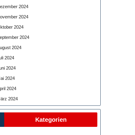
ezember 2024
ovember 2024
ktober 2024
eptember 2024
ugust 2024
uli 2024
uni 2024
ai 2024
pril 2024
ärz 2024
Kategorien