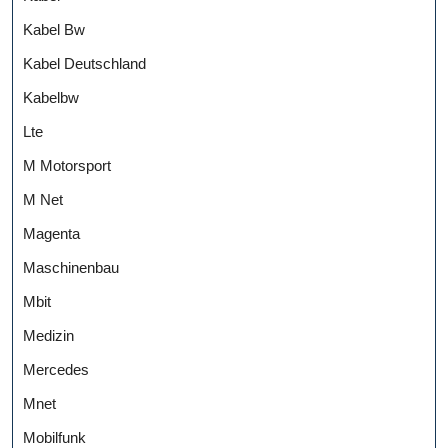
Kabel Bw
Kabel Deutschland
Kabelbw
Lte
M Motorsport
M Net
Magenta
Maschinenbau
Mbit
Medizin
Mercedes
Mnet
Mobilfunk