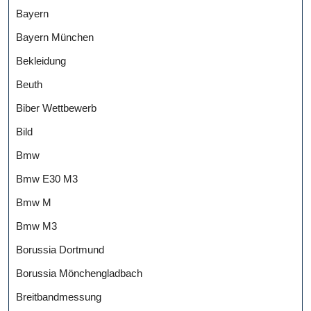
Bayern
Bayern München
Bekleidung
Beuth
Biber Wettbewerb
Bild
Bmw
Bmw E30 M3
Bmw M
Bmw M3
Borussia Dortmund
Borussia Mönchengladbach
Breitbandmessung