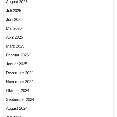
August 2025
Juli 2025
Juni 2025
Mai 2025
April 2025
März 2025
Februar 2025
Januar 2025
Dezember 2024
November 2024
Oktober 2024
September 2024
August 2024