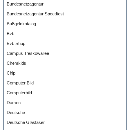
Bundesnetzagentur
Bundesnetzagentur Speedtest
Bußgeldkatalog
Bvb
Bvb Shop
Campus Treskowallee
Chemkids
Chip
Computer Bild
Computerbild
Damen
Deutsche
Deutsche Glasfaser