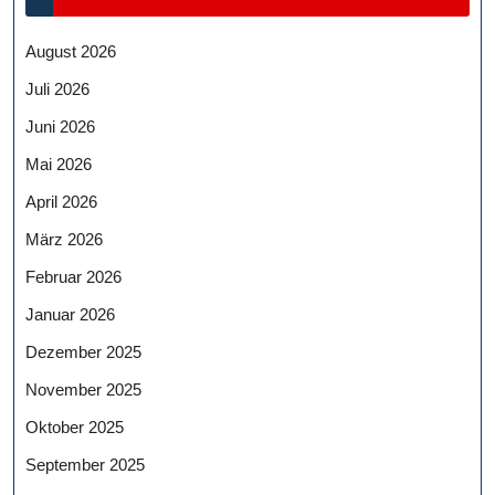
August 2026
Juli 2026
Juni 2026
Mai 2026
April 2026
März 2026
Februar 2026
Januar 2026
Dezember 2025
November 2025
Oktober 2025
September 2025