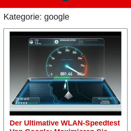
Kategorie:
google
Der Ultimative WLAN-Speedtest