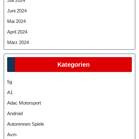
Juli 2024
Juni 2024
Mai 2024
April 2024
März 2024
Kategorien
5g
A1
Adac Motorsport
Android
Autorennen Spiele
Avm