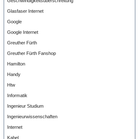
Geschwindigkeitsüberschreitung
Glasfaser Internet
Google
Google Internet
Greuther Fürth
Greuther Fürth Fanshop
Hamilton
Handy
Htw
Informatik
Ingenieur Studium
Ingenieurwissenschaften
Internet
Kabel