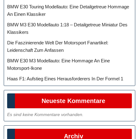
BMW E30 Touring Modellauto: Eine Detailgetreue Hommage
An Einen Klassiker
BMW M3 E30 Modellauto 1:18 – Detailgetreue Miniatur Des
Klassikers
Die Faszinierende Welt Der Motorsport Fanartikel:
Leidenschaft Zum Anfassen
BMW E30 M3 Modellauto: Eine Hommage An Eine
Motorsport-Ikone
Haas F1: Aufstieg Eines Herausforderers In Der Formel 1
Neueste Kommentare
Es sind keine Kommentare vorhanden.
Archiv