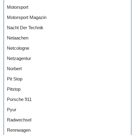
Motorsport
Motorsport Magazin
Nacht Der Technik
Netaachen
Netcologne
Netzagentur
Norbert
Pit Stop
Pitstop
Porsche 911
Pyur
Radwechsel
Rennwagen