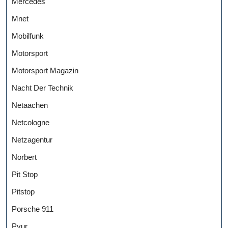
Mercedes
Mnet
Mobilfunk
Motorsport
Motorsport Magazin
Nacht Der Technik
Netaachen
Netcologne
Netzagentur
Norbert
Pit Stop
Pitstop
Porsche 911
Pyur