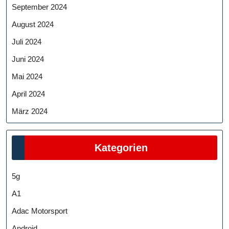
September 2024
August 2024
Juli 2024
Juni 2024
Mai 2024
April 2024
März 2024
Kategorien
5g
A1
Adac Motorsport
Android