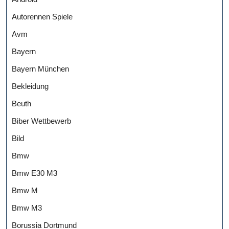
Autorennen Spiele
Avm
Bayern
Bayern München
Bekleidung
Beuth
Biber Wettbewerb
Bild
Bmw
Bmw E30 M3
Bmw M
Bmw M3
Borussia Dortmund