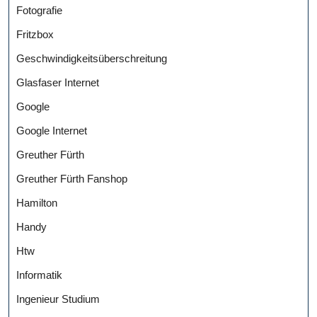
Fotografie
Fritzbox
Geschwindigkeitsüberschreitung
Glasfaser Internet
Google
Google Internet
Greuther Fürth
Greuther Fürth Fanshop
Hamilton
Handy
Htw
Informatik
Ingenieur Studium