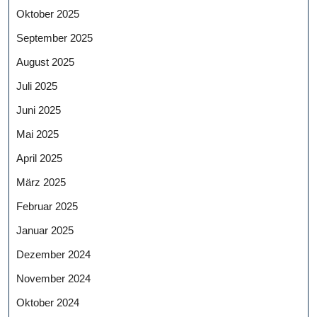
Oktober 2025
September 2025
August 2025
Juli 2025
Juni 2025
Mai 2025
April 2025
März 2025
Februar 2025
Januar 2025
Dezember 2024
November 2024
Oktober 2024