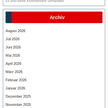
Es sind keine Kommentare vorhanden.
Archiv
August 2026
Juli 2026
Juni 2026
Mai 2026
April 2026
März 2026
Februar 2026
Januar 2026
Dezember 2025
November 2025