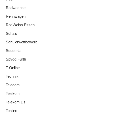
Radwechsel
Rennwagen
Rot Weiss Essen
Schals
Schülerwettbewerb
Scuderia
Spvgg Fürth
T Online
Technik
Telecom
Telekom
Telekom Dsl
Tonline