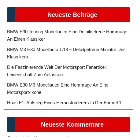
Neueste Beiträge
BMW E30 Touring Modellauto: Eine Detailgetreue Hommage
An Einen Klassiker
BMW M3 E30 Modellauto 1:18 – Detailgetreue Miniatur Des
Klassikers
Die Faszinierende Welt Der Motorsport Fanartikel:
Leidenschaft Zum Anfassen
BMW E30 M3 Modellauto: Eine Hommage An Eine
Motorsport-Ikone
Haas F1: Aufstieg Eines Herausforderers In Der Formel 1
Neueste Kommentare