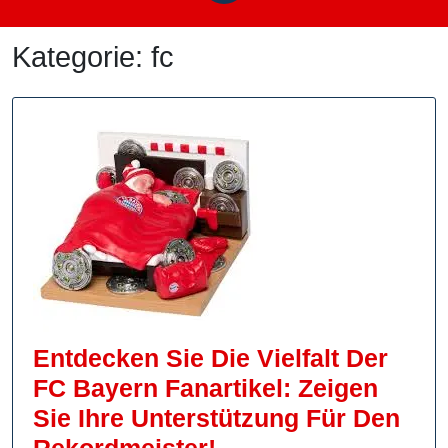
Kategorie:
fc
Entdecken Sie Die Vielfalt Der
FC Bayern Fanartikel: Zeigen
Sie Ihre Unterstützung Für Den
Entdecken