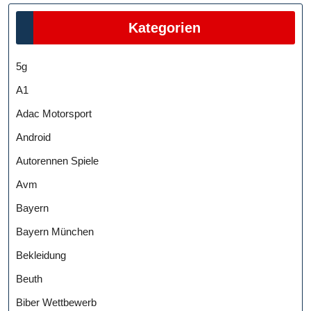
Kategorien
5g
A1
Adac Motorsport
Android
Autorennen Spiele
Avm
Bayern
Bayern München
Bekleidung
Beuth
Biber Wettbewerb