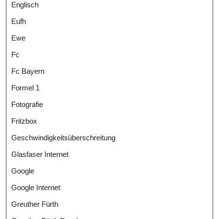
Englisch
Eufh
Ewe
Fc
Fc Bayern
Formel 1
Fotografie
Fritzbox
Geschwindigkeitsüberschreitung
Glasfaser Internet
Google
Google Internet
Greuther Fürth