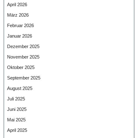
April 2026
März 2026
Februar 2026
Januar 2026
Dezember 2025
November 2025
Oktober 2025
September 2025
August 2025
Juli 2025
Juni 2025
Mai 2025
April 2025