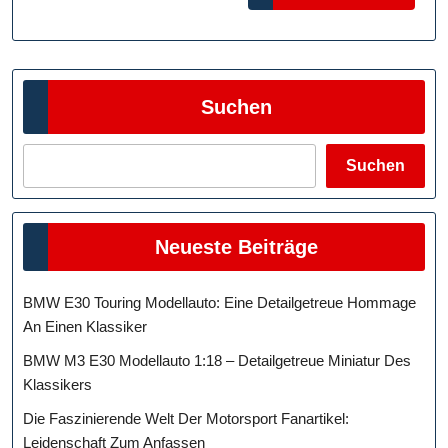
MORE
Suchen
Suchen
Neueste Beiträge
BMW E30 Touring Modellauto: Eine Detailgetreue Hommage
An Einen Klassiker
BMW M3 E30 Modellauto 1:18 – Detailgetreue Miniatur Des
Klassikers
Die Faszinierende Welt Der Motorsport Fanartikel:
Leidenschaft Zum Anfassen