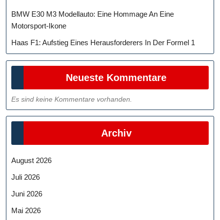
BMW E30 M3 Modellauto: Eine Hommage An Eine
Motorsport-Ikone
Haas F1: Aufstieg Eines Herausforderers In Der Formel 1
Neueste Kommentare
Es sind keine Kommentare vorhanden.
Archiv
August 2026
Juli 2026
Juni 2026
Mai 2026