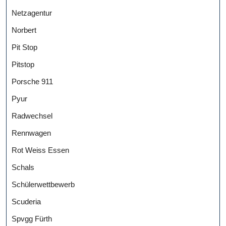
Netzagentur
Norbert
Pit Stop
Pitstop
Porsche 911
Pyur
Radwechsel
Rennwagen
Rot Weiss Essen
Schals
Schülerwettbewerb
Scuderia
Spvgg Fürth