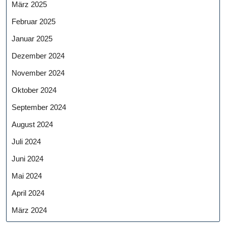
März 2025
Februar 2025
Januar 2025
Dezember 2024
November 2024
Oktober 2024
September 2024
August 2024
Juli 2024
Juni 2024
Mai 2024
April 2024
März 2024