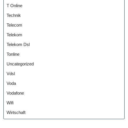
T Online
Technik
Telecom
Telekom
Telekom Dsl
Tonline
Uncategorized
Vdsl
Voda
Vodafone
Wifi
Wirtschaft