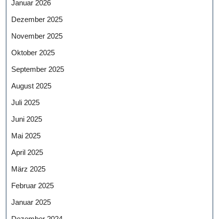
Januar 2026
Dezember 2025
November 2025
Oktober 2025
September 2025
August 2025
Juli 2025
Juni 2025
Mai 2025
April 2025
März 2025
Februar 2025
Januar 2025
Dezember 2024