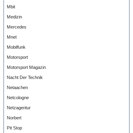
Mbit
Medizin
Mercedes
Mnet
Mobilfunk
Motorsport
Motorsport Magazin
Nacht Der Technik
Netaachen
Netcologne
Netzagentur
Norbert
Pit Stop