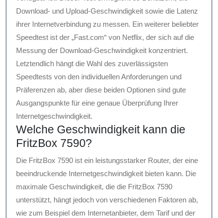
Download- und Upload-Geschwindigkeit sowie die Latenz
ihrer Internetverbindung zu messen. Ein weiterer beliebter
Speedtest ist der „Fast.com“ von Netflix, der sich auf die
Messung der Download-Geschwindigkeit konzentriert.
Letztendlich hängt die Wahl des zuverlässigsten
Speedtests von den individuellen Anforderungen und
Präferenzen ab, aber diese beiden Optionen sind gute
Ausgangspunkte für eine genaue Überprüfung Ihrer
Internetgeschwindigkeit.
Welche Geschwindigkeit kann die
FritzBox 7590?
Die FritzBox 7590 ist ein leistungsstarker Router, der eine
beeindruckende Internetgeschwindigkeit bieten kann. Die
maximale Geschwindigkeit, die die FritzBox 7590
unterstützt, hängt jedoch von verschiedenen Faktoren ab,
wie zum Beispiel dem Internetanbieter, dem Tarif und der