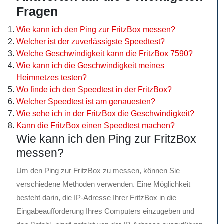
Fragen
Wie kann ich den Ping zur FritzBox messen?
Welcher ist der zuverlässigste Speedtest?
Welche Geschwindigkeit kann die FritzBox 7590?
Wie kann ich die Geschwindigkeit meines
Heimnetzes testen?
Wo finde ich den Speedtest in der FritzBox?
Welcher Speedtest ist am genauesten?
Wie sehe ich in der FritzBox die Geschwindigkeit?
Kann die FritzBox einen Speedtest machen?
Wie kann ich den Ping zur FritzBox
messen?
Um den Ping zur FritzBox zu messen, können Sie
verschiedene Methoden verwenden. Eine Möglichkeit
besteht darin, die IP-Adresse Ihrer FritzBox in die
Eingabeaufforderung Ihres Computers einzugeben und