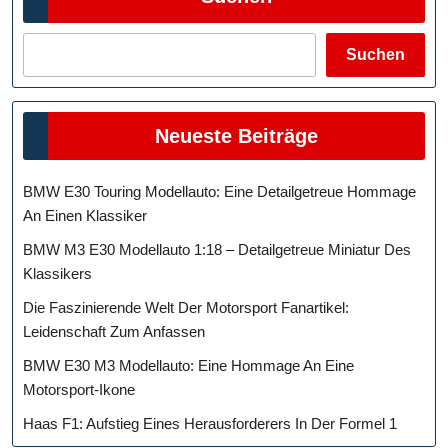
Suchen
Neueste Beiträge
BMW E30 Touring Modellauto: Eine Detailgetreue Hommage
An Einen Klassiker
BMW M3 E30 Modellauto 1:18 – Detailgetreue Miniatur Des
Klassikers
Die Faszinierende Welt Der Motorsport Fanartikel:
Leidenschaft Zum Anfassen
BMW E30 M3 Modellauto: Eine Hommage An Eine
Motorsport-Ikone
Haas F1: Aufstieg Eines Herausforderers In Der Formel 1