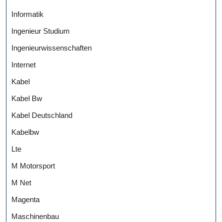
Informatik
Ingenieur Studium
Ingenieurwissenschaften
Internet
Kabel
Kabel Bw
Kabel Deutschland
Kabelbw
Lte
M Motorsport
M Net
Magenta
Maschinenbau