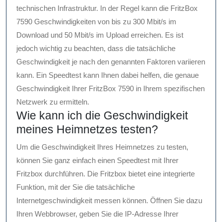
technischen Infrastruktur. In der Regel kann die FritzBox
7590 Geschwindigkeiten von bis zu 300 Mbit/s im
Download und 50 Mbit/s im Upload erreichen. Es ist
jedoch wichtig zu beachten, dass die tatsächliche
Geschwindigkeit je nach den genannten Faktoren variieren
kann. Ein Speedtest kann Ihnen dabei helfen, die genaue
Geschwindigkeit Ihrer FritzBox 7590 in Ihrem spezifischen
Netzwerk zu ermitteln.
Wie kann ich die Geschwindigkeit
meines Heimnetzes testen?
Um die Geschwindigkeit Ihres Heimnetzes zu testen,
können Sie ganz einfach einen Speedtest mit Ihrer
Fritzbox durchführen. Die Fritzbox bietet eine integrierte
Funktion, mit der Sie die tatsächliche
Internetgeschwindigkeit messen können. Öffnen Sie dazu
Ihren Webbrowser, geben Sie die IP-Adresse Ihrer