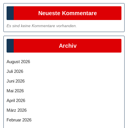
Neueste Kommentare
Es sind keine Kommentare vorhanden.
Archiv
August 2026
Juli 2026
Juni 2026
Mai 2026
April 2026
März 2026
Februar 2026