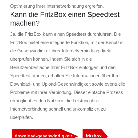
Optimierung Ihrer Internetverbindung ergreifen.
Kann die FritzBox einen Speedtest
machen?
Ja, die FritzBox kann einen Speedtest durchführen. Die
FritzBox bietet eine integrierte Funktion, mit der Benutzer
die Geschwindigkeit ihrer Internetverbindung direkt
überprüfen können. Indem Sie sich in die
Benutzeroberfläche Ihrer FritzBox einloggen und den
Speedtest starten, erhalten Sie Informationen über Ihre
Download- und Upload-Geschwindigkeit sowie eventuelle
Probleme mit Ihrer Verbindung. Dieser einfache Prozess
ermöglicht es den Nutzern, die Leistung ihrer
Internetverbindung schnell und unkompliziert zu
überprüfen.
download-geschwindigkeit
fritzbox