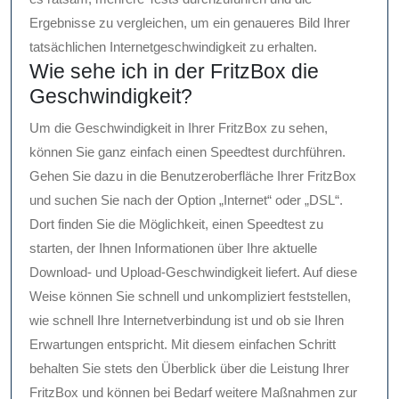
Ergebnisse zu vergleichen, um ein genaueres Bild Ihrer
tatsächlichen Internetgeschwindigkeit zu erhalten.
Wie sehe ich in der FritzBox die
Geschwindigkeit?
Um die Geschwindigkeit in Ihrer FritzBox zu sehen,
können Sie ganz einfach einen Speedtest durchführen.
Gehen Sie dazu in die Benutzeroberfläche Ihrer FritzBox
und suchen Sie nach der Option „Internet“ oder „DSL“.
Dort finden Sie die Möglichkeit, einen Speedtest zu
starten, der Ihnen Informationen über Ihre aktuelle
Download- und Upload-Geschwindigkeit liefert. Auf diese
Weise können Sie schnell und unkompliziert feststellen,
wie schnell Ihre Internetverbindung ist und ob sie Ihren
Erwartungen entspricht. Mit diesem einfachen Schritt
behalten Sie stets den Überblick über die Leistung Ihrer
FritzBox und können bei Bedarf weitere Maßnahmen zur