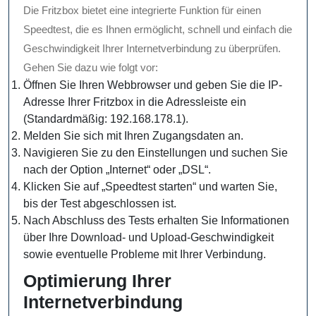
Die Fritzbox bietet eine integrierte Funktion für einen
Speedtest, die es Ihnen ermöglicht, schnell und einfach die
Geschwindigkeit Ihrer Internetverbindung zu überprüfen.
Gehen Sie dazu wie folgt vor:
Öffnen Sie Ihren Webbrowser und geben Sie die IP-
Adresse Ihrer Fritzbox in die Adressleiste ein
(Standardmäßig: 192.168.178.1).
Melden Sie sich mit Ihren Zugangsdaten an.
Navigieren Sie zu den Einstellungen und suchen Sie
nach der Option „Internet“ oder „DSL“.
Klicken Sie auf „Speedtest starten“ und warten Sie,
bis der Test abgeschlossen ist.
Nach Abschluss des Tests erhalten Sie Informationen
über Ihre Download- und Upload-Geschwindigkeit
sowie eventuelle Probleme mit Ihrer Verbindung.
Optimierung Ihrer
Internetverbindung