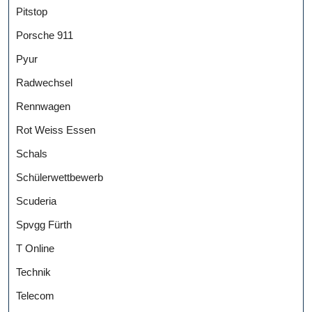
Pitstop
Porsche 911
Pyur
Radwechsel
Rennwagen
Rot Weiss Essen
Schals
Schülerwettbewerb
Scuderia
Spvgg Fürth
T Online
Technik
Telecom