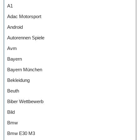
A1
Adac Motorsport
Android
Autorennen Spiele
Avm
Bayern
Bayern München
Bekleidung
Beuth
Biber Wettbewerb
Bild
Bmw
Bmw E30 M3