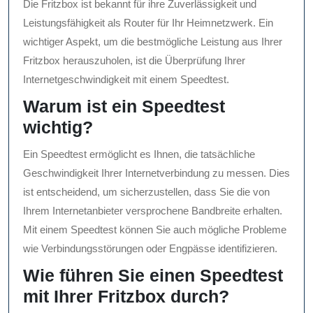
Die Fritzbox ist bekannt für ihre Zuverlässigkeit und
Leistungsfähigkeit als Router für Ihr Heimnetzwerk. Ein
wichtiger Aspekt, um die bestmögliche Leistung aus Ihrer
Fritzbox herauszuholen, ist die Überprüfung Ihrer
Internetgeschwindigkeit mit einem Speedtest.
Warum ist ein Speedtest
wichtig?
Ein Speedtest ermöglicht es Ihnen, die tatsächliche
Geschwindigkeit Ihrer Internetverbindung zu messen. Dies
ist entscheidend, um sicherzustellen, dass Sie die von
Ihrem Internetanbieter versprochene Bandbreite erhalten.
Mit einem Speedtest können Sie auch mögliche Probleme
wie Verbindungsstörungen oder Engpässe identifizieren.
Wie führen Sie einen Speedtest
mit Ihrer Fritzbox durch?