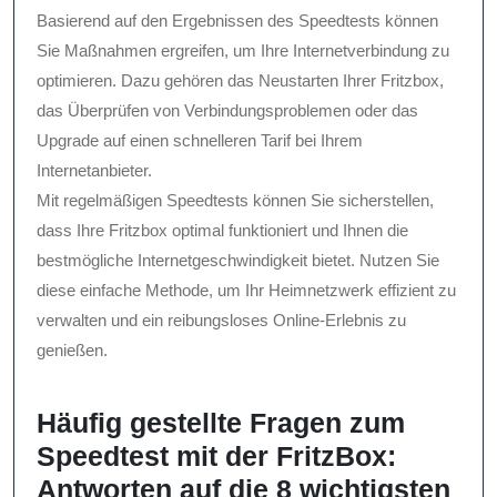
Basierend auf den Ergebnissen des Speedtests können
Sie Maßnahmen ergreifen, um Ihre Internetverbindung zu
optimieren. Dazu gehören das Neustarten Ihrer Fritzbox,
das Überprüfen von Verbindungsproblemen oder das
Upgrade auf einen schnelleren Tarif bei Ihrem
Internetanbieter.
Mit regelmäßigen Speedtests können Sie sicherstellen,
dass Ihre Fritzbox optimal funktioniert und Ihnen die
bestmögliche Internetgeschwindigkeit bietet. Nutzen Sie
diese einfache Methode, um Ihr Heimnetzwerk effizient zu
verwalten und ein reibungsloses Online-Erlebnis zu
genießen.
Häufig gestellte Fragen zum
Speedtest mit der FritzBox:
Antworten auf die 8 wichtigsten