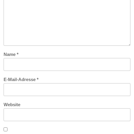
Name
*
E-Mail-Adresse
*
Website