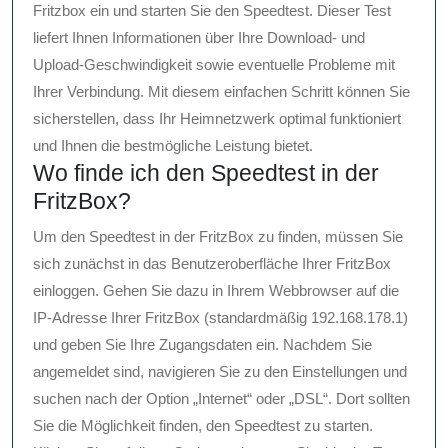
Fritzbox ein und starten Sie den Speedtest. Dieser Test
liefert Ihnen Informationen über Ihre Download- und
Upload-Geschwindigkeit sowie eventuelle Probleme mit
Ihrer Verbindung. Mit diesem einfachen Schritt können Sie
sicherstellen, dass Ihr Heimnetzwerk optimal funktioniert
und Ihnen die bestmögliche Leistung bietet.
Wo finde ich den Speedtest in der
FritzBox?
Um den Speedtest in der FritzBox zu finden, müssen Sie
sich zunächst in das Benutzeroberfläche Ihrer FritzBox
einloggen. Gehen Sie dazu in Ihrem Webbrowser auf die
IP-Adresse Ihrer FritzBox (standardmäßig 192.168.178.1)
und geben Sie Ihre Zugangsdaten ein. Nachdem Sie
angemeldet sind, navigieren Sie zu den Einstellungen und
suchen nach der Option „Internet“ oder „DSL“. Dort sollten
Sie die Möglichkeit finden, den Speedtest zu starten.