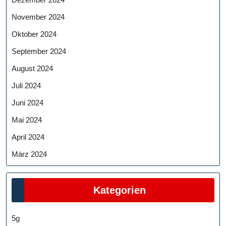
November 2024
Oktober 2024
September 2024
August 2024
Juli 2024
Juni 2024
Mai 2024
April 2024
März 2024
Kategorien
5g