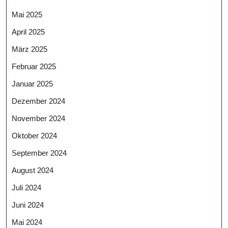
Mai 2025
April 2025
März 2025
Februar 2025
Januar 2025
Dezember 2024
November 2024
Oktober 2024
September 2024
August 2024
Juli 2024
Juni 2024
Mai 2024