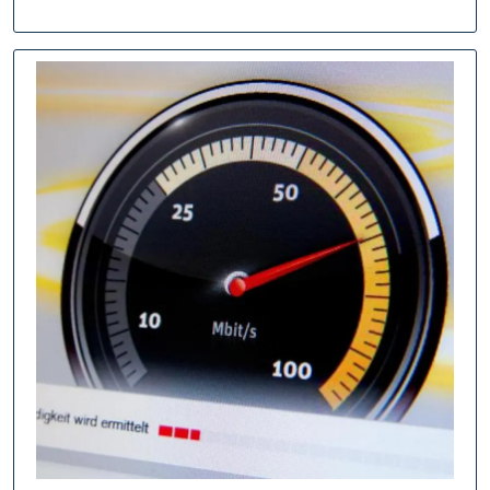
Optimieren