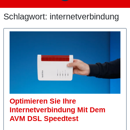
Schlagwort:
internetverbindung
Optimieren Sie Ihre
Internetverbindung Mit Dem
Optimieren
AVM DSL Speedtest
Sie