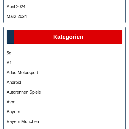
April 2024
März 2024
Kategorien
5g
A1
Adac Motorsport
Android
Autorennen Spiele
Avm
Bayern
Bayern München