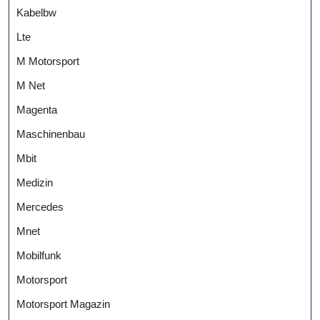
Kabelbw
Lte
M Motorsport
M Net
Magenta
Maschinenbau
Mbit
Medizin
Mercedes
Mnet
Mobilfunk
Motorsport
Motorsport Magazin