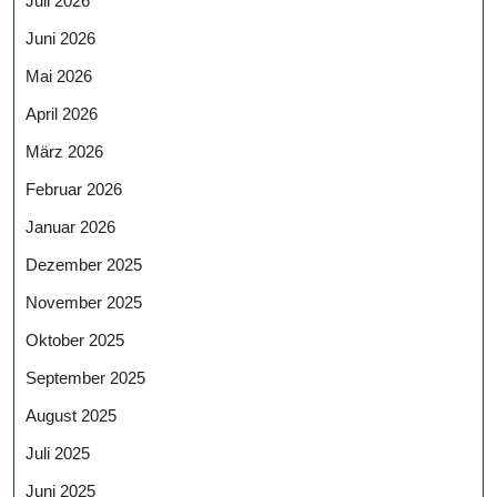
Juli 2026
Juni 2026
Mai 2026
April 2026
März 2026
Februar 2026
Januar 2026
Dezember 2025
November 2025
Oktober 2025
September 2025
August 2025
Juli 2025
Juni 2025