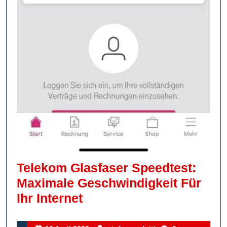
Telekom Glasfaser Speedtest:
Maximale Geschwindigkeit Für
Telekom
Ihr Internet
Glasfaser