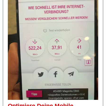
Optimiere Deine Mobile