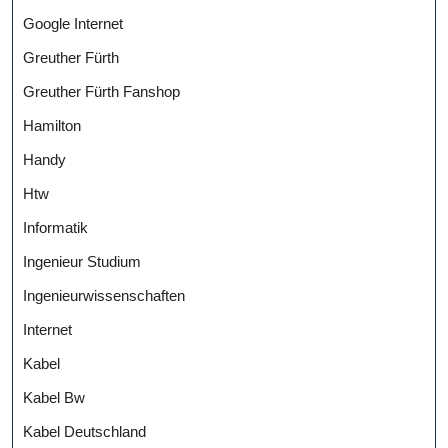
Google Internet
Greuther Fürth
Greuther Fürth Fanshop
Hamilton
Handy
Htw
Informatik
Ingenieur Studium
Ingenieurwissenschaften
Internet
Kabel
Kabel Bw
Kabel Deutschland