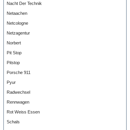
Nacht Der Technik
Netaachen
Netcologne
Netzagentur
Norbert
Pit Stop
Pitstop
Porsche 911
Pyur
Radwechsel
Rennwagen
Rot Weiss Essen
Schals