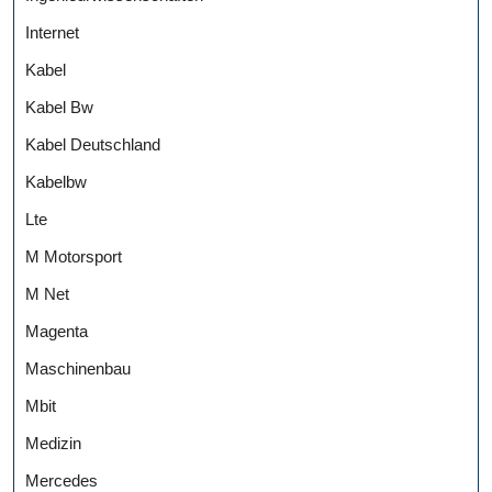
Internet
Kabel
Kabel Bw
Kabel Deutschland
Kabelbw
Lte
M Motorsport
M Net
Magenta
Maschinenbau
Mbit
Medizin
Mercedes