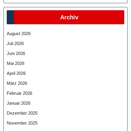
Archiv
August 2026
Juli 2026
Juni 2026
Mai 2026
April 2026
März 2026
Februar 2026
Januar 2026
Dezember 2025
November 2025