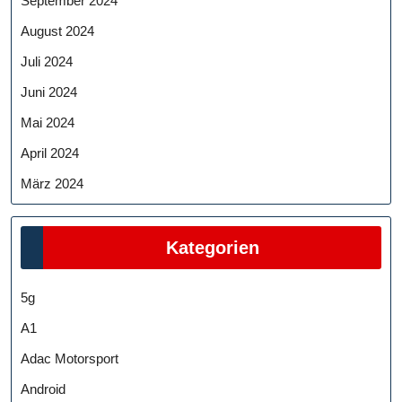
September 2024
August 2024
Juli 2024
Juni 2024
Mai 2024
April 2024
März 2024
Kategorien
5g
A1
Adac Motorsport
Android