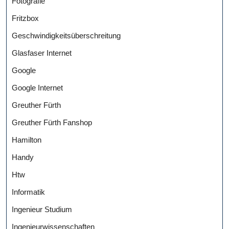
Fotografie
Fritzbox
Geschwindigkeitsüberschreitung
Glasfaser Internet
Google
Google Internet
Greuther Fürth
Greuther Fürth Fanshop
Hamilton
Handy
Htw
Informatik
Ingenieur Studium
Ingenieurwissenschaften