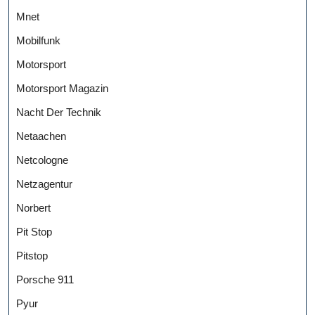
Mnet
Mobilfunk
Motorsport
Motorsport Magazin
Nacht Der Technik
Netaachen
Netcologne
Netzagentur
Norbert
Pit Stop
Pitstop
Porsche 911
Pyur