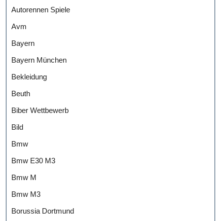
Autorennen Spiele
Avm
Bayern
Bayern München
Bekleidung
Beuth
Biber Wettbewerb
Bild
Bmw
Bmw E30 M3
Bmw M
Bmw M3
Borussia Dortmund