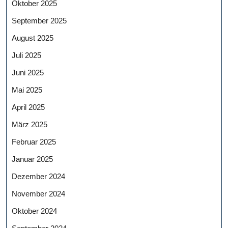
Oktober 2025
September 2025
August 2025
Juli 2025
Juni 2025
Mai 2025
April 2025
März 2025
Februar 2025
Januar 2025
Dezember 2024
November 2024
Oktober 2024