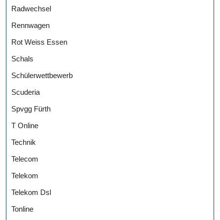
Radwechsel
Rennwagen
Rot Weiss Essen
Schals
Schülerwettbewerb
Scuderia
Spvgg Fürth
T Online
Technik
Telecom
Telekom
Telekom Dsl
Tonline