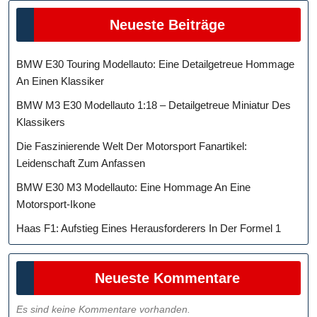
Neueste Beiträge
BMW E30 Touring Modellauto: Eine Detailgetreue Hommage
An Einen Klassiker
BMW M3 E30 Modellauto 1:18 – Detailgetreue Miniatur Des
Klassikers
Die Faszinierende Welt Der Motorsport Fanartikel:
Leidenschaft Zum Anfassen
BMW E30 M3 Modellauto: Eine Hommage An Eine
Motorsport-Ikone
Haas F1: Aufstieg Eines Herausforderers In Der Formel 1
Neueste Kommentare
Es sind keine Kommentare vorhanden.