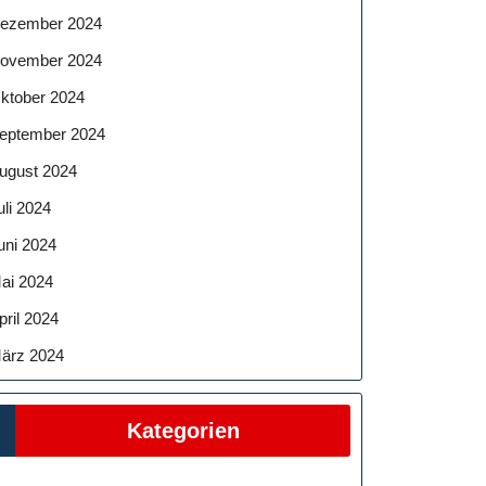
ezember 2024
ovember 2024
ktober 2024
eptember 2024
ugust 2024
uli 2024
uni 2024
ai 2024
pril 2024
ärz 2024
Kategorien