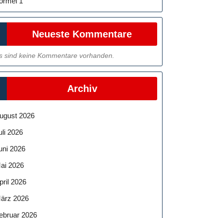
ormel 1
Neueste Kommentare
s sind keine Kommentare vorhanden.
Archiv
ugust 2026
uli 2026
uni 2026
ai 2026
pril 2026
ärz 2026
ebruar 2026