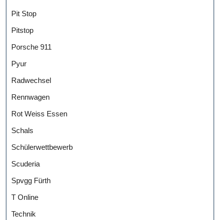
Pit Stop
Pitstop
Porsche 911
Pyur
Radwechsel
Rennwagen
Rot Weiss Essen
Schals
Schülerwettbewerb
Scuderia
Spvgg Fürth
T Online
Technik