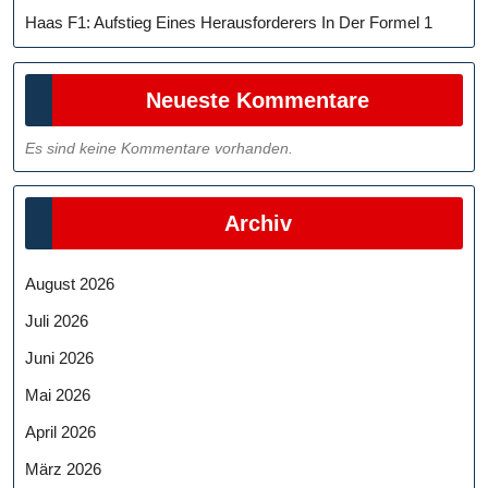
Haas F1: Aufstieg Eines Herausforderers In Der Formel 1
Neueste Kommentare
Es sind keine Kommentare vorhanden.
Archiv
August 2026
Juli 2026
Juni 2026
Mai 2026
April 2026
März 2026