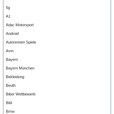
5g
A1
Adac Motorsport
Android
Autorennen Spiele
Avm
Bayern
Bayern München
Bekleidung
Beuth
Biber Wettbewerb
Bild
Bmw