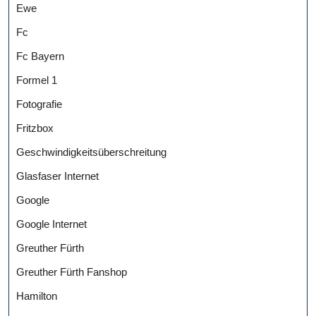
Ewe
Fc
Fc Bayern
Formel 1
Fotografie
Fritzbox
Geschwindigkeitsüberschreitung
Glasfaser Internet
Google
Google Internet
Greuther Fürth
Greuther Fürth Fanshop
Hamilton