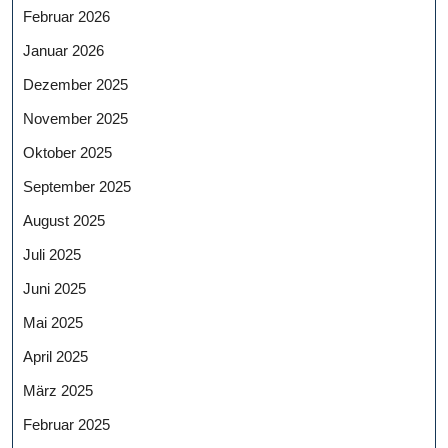
Februar 2026
Januar 2026
Dezember 2025
November 2025
Oktober 2025
September 2025
August 2025
Juli 2025
Juni 2025
Mai 2025
April 2025
März 2025
Februar 2025