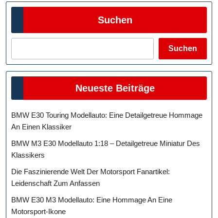
Suchen
Suchen
Neueste Beiträge
BMW E30 Touring Modellauto: Eine Detailgetreue Hommage
An Einen Klassiker
BMW M3 E30 Modellauto 1:18 – Detailgetreue Miniatur Des
Klassikers
Die Faszinierende Welt Der Motorsport Fanartikel:
Leidenschaft Zum Anfassen
BMW E30 M3 Modellauto: Eine Hommage An Eine
Motorsport-Ikone