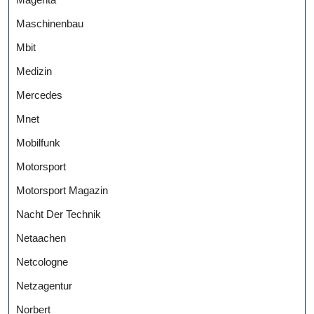
Maschinenbau
Mbit
Medizin
Mercedes
Mnet
Mobilfunk
Motorsport
Motorsport Magazin
Nacht Der Technik
Netaachen
Netcologne
Netzagentur
Norbert