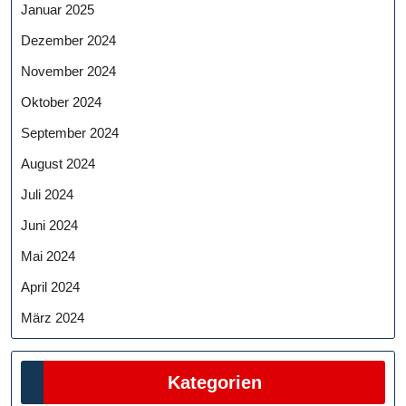
Januar 2025
Dezember 2024
November 2024
Oktober 2024
September 2024
August 2024
Juli 2024
Juni 2024
Mai 2024
April 2024
März 2024
Kategorien