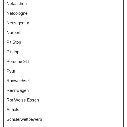
Netaachen
Netcologne
Netzagentur
Norbert
Pit Stop
Pitstop
Porsche 911
Pyur
Radwechsel
Rennwagen
Rot Weiss Essen
Schals
Schülerwettbewerb