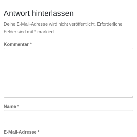
Nervenkitzel
Antwort hinterlassen
Deine E-Mail-Adresse wird nicht veröffentlicht.
Erforderliche
Felder sind mit
*
markiert
Kommentar
*
Name
*
E-Mail-Adresse
*