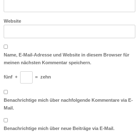
Website
Name, E-Mail-Adresse und Website in diesem Browser für
meinen nächsten Kommentar speichern.
fünf
+
=
zehn
Benachrichtige mich über nachfolgende Kommentare via E-
Mail.
Benachrichtige mich über neue Beiträge via E-Mail.