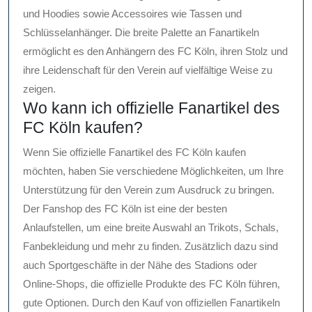
und Hoodies sowie Accessoires wie Tassen und
Schlüsselanhänger. Die breite Palette an Fanartikeln
ermöglicht es den Anhängern des FC Köln, ihren Stolz und
ihre Leidenschaft für den Verein auf vielfältige Weise zu
zeigen.
Wo kann ich offizielle Fanartikel des
FC Köln kaufen?
Wenn Sie offizielle Fanartikel des FC Köln kaufen
möchten, haben Sie verschiedene Möglichkeiten, um Ihre
Unterstützung für den Verein zum Ausdruck zu bringen.
Der Fanshop des FC Köln ist eine der besten
Anlaufstellen, um eine breite Auswahl an Trikots, Schals,
Fanbekleidung und mehr zu finden. Zusätzlich dazu sind
auch Sportgeschäfte in der Nähe des Stadions oder
Online-Shops, die offizielle Produkte des FC Köln führen,
gute Optionen. Durch den Kauf von offiziellen Fanartikeln