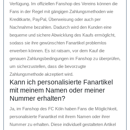
Verfügung. Im offiziellen Fanshop des Vereins können die
Fans in der Regel mit gängigen Zahlungsmethoden wie
Kreditkarte, PayPal, Überweisung oder auch per
Nachnahme bezahlen. Dadurch wird den Kunden eine
bequeme und sichere Abwicklung des Kaufs ermöglicht,
sodass sie ihre gewünschten Fanartikel problemlos
erwerben können. Es ist ratsam, vor dem Kauf die
genauen Zahlungsbedingungen im Fanshop zu überprüfen,
um sicherzustellen, dass die bevorzugte
Zahlungsmethode akzeptiert wird.
Kann ich personalisierte Fanartikel
mit meinem Namen oder meiner
Nummer erhalten?
Ja, im Fanshop des FC Köln haben Fans die Möglichkeit,
personalisierte Fanartikel mit ihrem Namen oder ihrer
Nummer zu erhalten. Diese individuell gestalteten Artikel