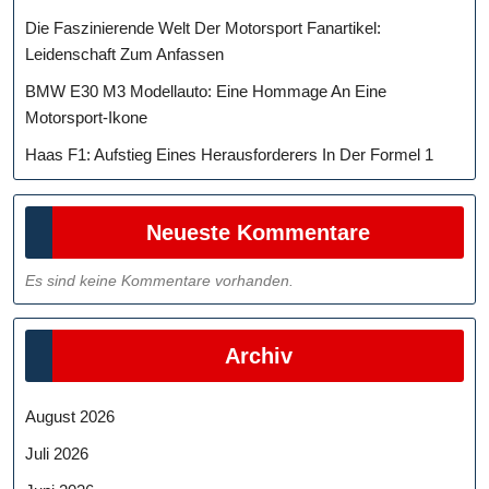
Die Faszinierende Welt Der Motorsport Fanartikel:
Leidenschaft Zum Anfassen
BMW E30 M3 Modellauto: Eine Hommage An Eine
Motorsport-Ikone
Haas F1: Aufstieg Eines Herausforderers In Der Formel 1
Neueste Kommentare
Es sind keine Kommentare vorhanden.
Archiv
August 2026
Juli 2026