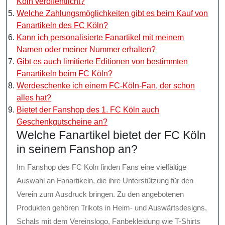
Köln veröffentlicht?
Welche Zahlungsmöglichkeiten gibt es beim Kauf von
Fanartikeln des FC Köln?
Kann ich personalisierte Fanartikel mit meinem
Namen oder meiner Nummer erhalten?
Gibt es auch limitierte Editionen von bestimmten
Fanartikeln beim FC Köln?
Werdeschenke ich einem FC-Köln-Fan, der schon
alles hat?
Bietet der Fanshop des 1. FC Köln auch
Geschenkgutscheine an?
Welche Fanartikel bietet der FC Köln
in seinem Fanshop an?
Im Fanshop des FC Köln finden Fans eine vielfältige
Auswahl an Fanartikeln, die ihre Unterstützung für den
Verein zum Ausdruck bringen. Zu den angebotenen
Produkten gehören Trikots in Heim- und Auswärtsdesigns,
Schals mit dem Vereinslogo, Fanbekleidung wie T-Shirts