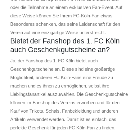
oder die Teilnahme an einem exklusiven Fan-Event. Auf
diese Weise können Sie Ihrem FC-Köln-Fan etwas
Besonderes schenken, das seine Leidenschaft für den
Verein auf eine einzigartige Weise unterstreicht.
Bietet der Fanshop des 1. FC Köln
auch Geschenkgutscheine an?
Ja, der Fanshop des 1. FC Köln bietet auch
Geschenkgutscheine an. Diese sind eine großartige
Möglichkeit, anderen FC Köln-Fans eine Freude zu
machen und es ihnen zu ermöglichen, selbst ihre
Lieblingsfanartikel auszuwählen. Die Geschenkgutscheine
können im Fanshop des Vereins erworben und für den
Kauf von Trikots, Schals, Fanbekleidung und anderen
Artikeln verwendet werden. Damit ist es einfach, das
perfekte Geschenk für jeden FC Köln-Fan zu finden.