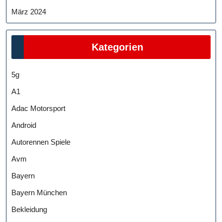
März 2024
Kategorien
5g
A1
Adac Motorsport
Android
Autorennen Spiele
Avm
Bayern
Bayern München
Bekleidung