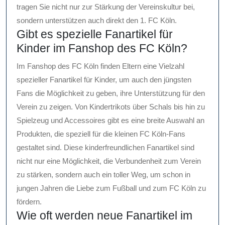
tragen Sie nicht nur zur Stärkung der Vereinskultur bei,
sondern unterstützen auch direkt den 1. FC Köln.
Gibt es spezielle Fanartikel für
Kinder im Fanshop des FC Köln?
Im Fanshop des FC Köln finden Eltern eine Vielzahl
spezieller Fanartikel für Kinder, um auch den jüngsten
Fans die Möglichkeit zu geben, ihre Unterstützung für den
Verein zu zeigen. Von Kindertrikots über Schals bis hin zu
Spielzeug und Accessoires gibt es eine breite Auswahl an
Produkten, die speziell für die kleinen FC Köln-Fans
gestaltet sind. Diese kinderfreundlichen Fanartikel sind
nicht nur eine Möglichkeit, die Verbundenheit zum Verein
zu stärken, sondern auch ein toller Weg, um schon in
jungen Jahren die Liebe zum Fußball und zum FC Köln zu
fördern.
Wie oft werden neue Fanartikel im