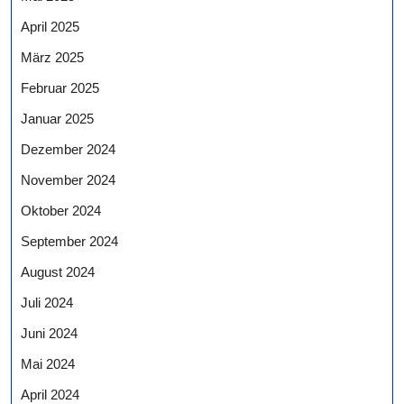
April 2025
März 2025
Februar 2025
Januar 2025
Dezember 2024
November 2024
Oktober 2024
September 2024
August 2024
Juli 2024
Juni 2024
Mai 2024
April 2024