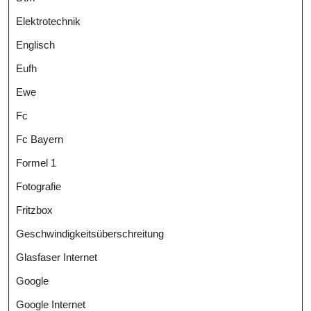
Elektrotechnik
Englisch
Eufh
Ewe
Fc
Fc Bayern
Formel 1
Fotografie
Fritzbox
Geschwindigkeitsüberschreitung
Glasfaser Internet
Google
Google Internet