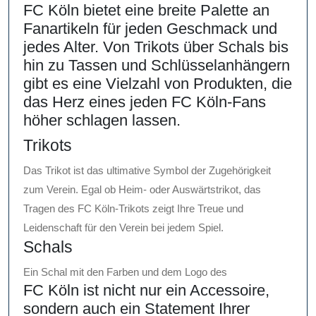
FC Köln bietet eine breite Palette an
Fanartikeln für jeden Geschmack und
jedes Alter. Von Trikots über Schals bis
hin zu Tassen und Schlüsselanhängern
gibt es eine Vielzahl von Produkten, die
das Herz eines jeden FC Köln-Fans
höher schlagen lassen.
Trikots
Das Trikot ist das ultimative Symbol der Zugehörigkeit
zum Verein. Egal ob Heim- oder Auswärtstrikot, das
Tragen des FC Köln-Trikots zeigt Ihre Treue und
Leidenschaft für den Verein bei jedem Spiel.
Schals
Ein Schal mit den Farben und dem Logo des
FC Köln ist nicht nur ein Accessoire,
sondern auch ein Statement Ihrer