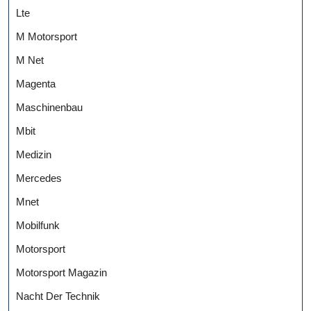
Lte
M Motorsport
M Net
Magenta
Maschinenbau
Mbit
Medizin
Mercedes
Mnet
Mobilfunk
Motorsport
Motorsport Magazin
Nacht Der Technik