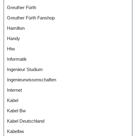
Greuther Fürth
Greuther Fürth Fanshop
Hamilton
Handy
Htw
Informatik
Ingenieur Studium
Ingenieurwissenschaften
Internet
Kabel
Kabel Bw
Kabel Deutschland
Kabelbw