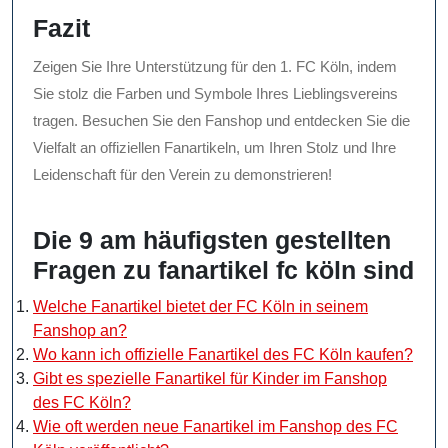
Fazit
Zeigen Sie Ihre Unterstützung für den 1. FC Köln, indem
Sie stolz die Farben und Symbole Ihres Lieblingsvereins
tragen. Besuchen Sie den Fanshop und entdecken Sie die
Vielfalt an offiziellen Fanartikeln, um Ihren Stolz und Ihre
Leidenschaft für den Verein zu demonstrieren!
Die 9 am häufigsten gestellten
Fragen zu fanartikel fc köln sind
Welche Fanartikel bietet der FC Köln in seinem
Fanshop an?
Wo kann ich offizielle Fanartikel des FC Köln kaufen?
Gibt es spezielle Fanartikel für Kinder im Fanshop
des FC Köln?
Wie oft werden neue Fanartikel im Fanshop des FC