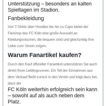
Unterstützung – besonders an kalten
Spieltagen im Stadion.
Fanbekleidung
Von T-Shirts über Hoodies bis hin zu Caps bietet der
Fanshop des FC Köln eine große Auswahl an
Kleidungsstücken, die bequem sind und gleichzeitig Ihre
Liebe zum Verein zeigen.
Warum Fanartikel kaufen?
Durch den Kauf offizieller Fanartikel unterstützen Sie auch
direkt Ihren Lieblingsverein. Ein Teil der Einnahmen aus
dem Verkauf fließt zurück in den Verein und trägt dazu bei,
dass der
FC Köln weiterhin erfolgreich sein kann
– sowohl auf als auch neben dem
Platz.