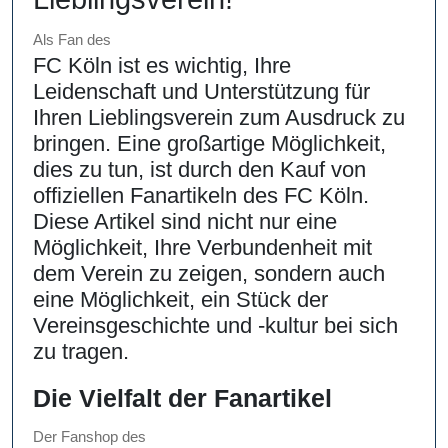
Als Fan des
FC Köln ist es wichtig, Ihre
Leidenschaft und Unterstützung für
Ihren Lieblingsverein zum Ausdruck zu
bringen. Eine großartige Möglichkeit,
dies zu tun, ist durch den Kauf von
offiziellen Fanartikeln des FC Köln.
Diese Artikel sind nicht nur eine
Möglichkeit, Ihre Verbundenheit mit
dem Verein zu zeigen, sondern auch
eine Möglichkeit, ein Stück der
Vereinsgeschichte und -kultur bei sich
zu tragen.
Die Vielfalt der Fanartikel
Der Fanshop des