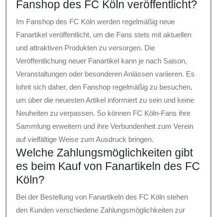
Fanshop des FC Köln veröffentlicht?
Im Fanshop des FC Köln werden regelmäßig neue
Fanartikel veröffentlicht, um die Fans stets mit aktuellen
und attraktiven Produkten zu versorgen. Die
Veröffentlichung neuer Fanartikel kann je nach Saison,
Veranstaltungen oder besonderen Anlässen variieren. Es
lohnt sich daher, den Fanshop regelmäßig zu besuchen,
um über die neuesten Artikel informiert zu sein und keine
Neuheiten zu verpassen. So können FC Köln-Fans ihre
Sammlung erweitern und ihre Verbundenheit zum Verein
auf vielfältige Weise zum Ausdruck bringen.
Welche Zahlungsmöglichkeiten gibt
es beim Kauf von Fanartikeln des FC
Köln?
Bei der Bestellung von Fanartikeln des FC Köln stehen
den Kunden verschiedene Zahlungsmöglichkeiten zur