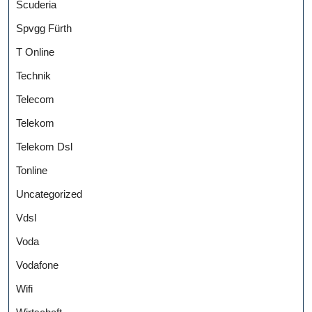
Scuderia
Spvgg Fürth
T Online
Technik
Telecom
Telekom
Telekom Dsl
Tonline
Uncategorized
Vdsl
Voda
Vodafone
Wifi