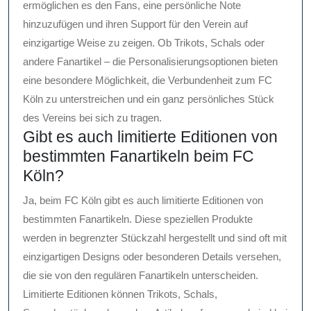
ermöglichen es den Fans, eine persönliche Note
hinzuzufügen und ihren Support für den Verein auf
einzigartige Weise zu zeigen. Ob Trikots, Schals oder
andere Fanartikel – die Personalisierungsoptionen bieten
eine besondere Möglichkeit, die Verbundenheit zum FC
Köln zu unterstreichen und ein ganz persönliches Stück
des Vereins bei sich zu tragen.
Gibt es auch limitierte Editionen von
bestimmten Fanartikeln beim FC
Köln?
Ja, beim FC Köln gibt es auch limitierte Editionen von
bestimmten Fanartikeln. Diese speziellen Produkte
werden in begrenzter Stückzahl hergestellt und sind oft mit
einzigartigen Designs oder besonderen Details versehen,
die sie von den regulären Fanartikeln unterscheiden.
Limitierte Editionen können Trikots, Schals,