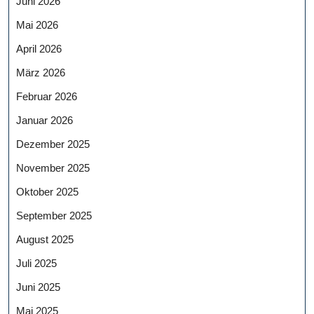
Juni 2026
Mai 2026
April 2026
März 2026
Februar 2026
Januar 2026
Dezember 2025
November 2025
Oktober 2025
September 2025
August 2025
Juli 2025
Juni 2025
Mai 2025