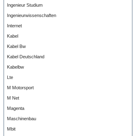
Ingenieur Studium
Ingenieurwissenschaften
Internet
Kabel
Kabel Bw
Kabel Deutschland
Kabelbw
Lte
M Motorsport
M Net
Magenta
Maschinenbau
Mbit