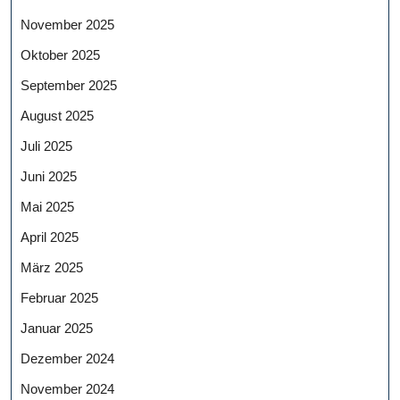
November 2025
Oktober 2025
September 2025
August 2025
Juli 2025
Juni 2025
Mai 2025
April 2025
März 2025
Februar 2025
Januar 2025
Dezember 2024
November 2024