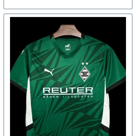
Leidenschaft
Erwacht