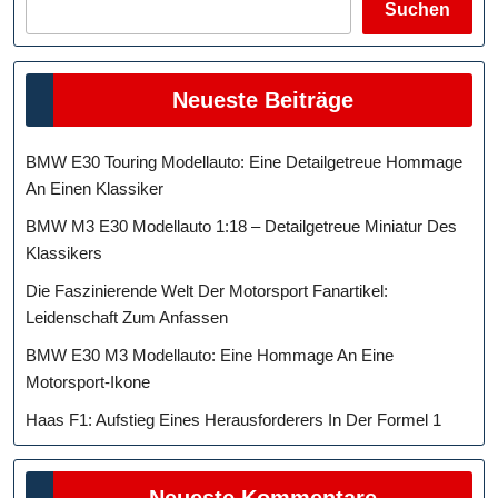
Suchen
Neueste Beiträge
BMW E30 Touring Modellauto: Eine Detailgetreue Hommage
An Einen Klassiker
BMW M3 E30 Modellauto 1:18 – Detailgetreue Miniatur Des
Klassikers
Die Faszinierende Welt Der Motorsport Fanartikel:
Leidenschaft Zum Anfassen
BMW E30 M3 Modellauto: Eine Hommage An Eine
Motorsport-Ikone
Haas F1: Aufstieg Eines Herausforderers In Der Formel 1