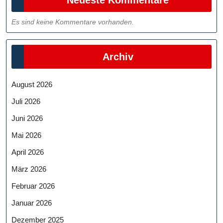
Neueste Kommentare
Es sind keine Kommentare vorhanden.
Archiv
August 2026
Juli 2026
Juni 2026
Mai 2026
April 2026
März 2026
Februar 2026
Januar 2026
Dezember 2025