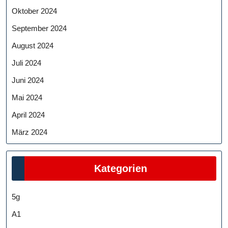
Oktober 2024
September 2024
August 2024
Juli 2024
Juni 2024
Mai 2024
April 2024
März 2024
Kategorien
5g
A1