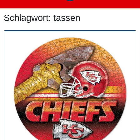
Schlagwort:
tassen