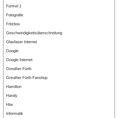
Formel 1
Fotografie
Fritzbox
Geschwindigkeitsüberschreitung
Glasfaser Internet
Google
Google Internet
Greuther Fürth
Greuther Fürth Fanshop
Hamilton
Handy
Htw
Informatik