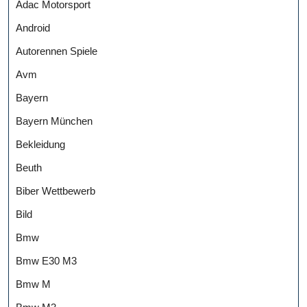
Adac Motorsport
Android
Autorennen Spiele
Avm
Bayern
Bayern München
Bekleidung
Beuth
Biber Wettbewerb
Bild
Bmw
Bmw E30 M3
Bmw M