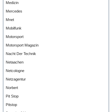
Medizin
Mercedes
Mnet
Mobilfunk
Motorsport
Motorsport Magazin
Nacht Der Technik
Netaachen
Netcologne
Netzagentur
Norbert
Pit Stop
Pitstop