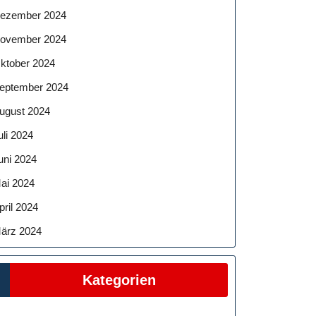
ezember 2024
ovember 2024
ktober 2024
eptember 2024
ugust 2024
uli 2024
uni 2024
ai 2024
pril 2024
ärz 2024
Kategorien