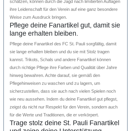
schätzen, können durch die Jagd nach limitierten Auflagen
ihre Leidenschaft für den Verein auf eine ganz besondere
Weise zum Ausdruck bringen.
Pflege deine Fanartikel gut, damit sie
lange erhalten bleiben.
Pflege deine Fanartikel des FC St. Pauli sorgfältig, damit
sie lange erhalten bleiben und du sie mit Stolz tragen
kannst. Trikots, Schals und andere Fanartikel können
durch richtige Pflege ihre Farben und Qualität über Jahre
hinweg bewahren. Achte darauf, sie gemäß den
Pflegehinweisen zu waschen und zu lagern, um
sicherzustellen, dass sie auch nach vielen Spielen noch
wie neu aussehen. Indem du deine Fanartikel gut pflegst,
zeigst du nicht nur Respekt für den Verein, sondern auch
für die Werte und Traditionen, die er verkörpert.
Trage stolz deine St. Pauli Fanartikel
und zeige deine Unterstützung.