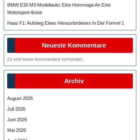
BMW E30 M3 Modellauto: Eine Hommage An Eine
Motorsport-Ikone
Haas F1: Aufstieg Eines Herausforderers In Der Formel 1
Neueste Kommentare
Es sind keine Kommentare vorhanden.
Archiv
August 2026
Juli 2026
Juni 2026
Mai 2026