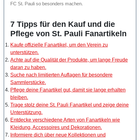
FC St. Pauli so besonders machen.
7 Tipps für den Kauf und die
Pflege von St. Pauli Fanartikeln
Kaufe offizielle Fanartikel, um den Verein zu
unterstützen.
Achte auf die Qualität der Produkte, um lange Freude
daran zu haben.
Suche nach limitierten Auflagen für besondere
Sammlerstücke.
Pflege deine Fanartikel gut, damit sie lange erhalten
bleiben.
Trage stolz deine St. Pauli Fanartikel und zeige deine
Unterstützung.
Entdecke verschiedene Arten von Fanartikeln wie
Kleidung, Accessoires und Dekorationen.
Informiere dich über neue Kollektionen und