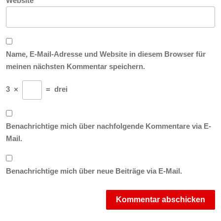
Website
Name, E-Mail-Adresse und Website in diesem Browser für
meinen nächsten Kommentar speichern.
3
×
=
drei
Benachrichtige mich über nachfolgende Kommentare via E-
Mail.
Benachrichtige mich über neue Beiträge via E-Mail.