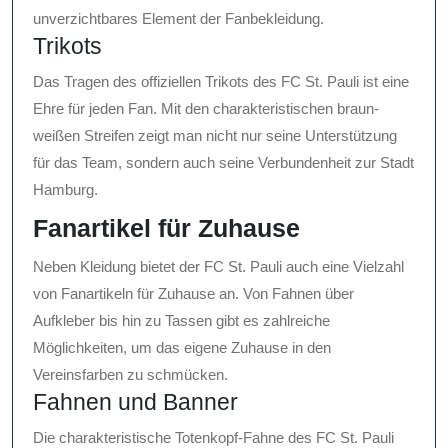
unverzichtbares Element der Fanbekleidung.
Trikots
Das Tragen des offiziellen Trikots des FC St. Pauli ist eine
Ehre für jeden Fan. Mit den charakteristischen braun-
weißen Streifen zeigt man nicht nur seine Unterstützung
für das Team, sondern auch seine Verbundenheit zur Stadt
Hamburg.
Fanartikel für Zuhause
Neben Kleidung bietet der FC St. Pauli auch eine Vielzahl
von Fanartikeln für Zuhause an. Von Fahnen über
Aufkleber bis hin zu Tassen gibt es zahlreiche
Möglichkeiten, um das eigene Zuhause in den
Vereinsfarben zu schmücken.
Fahnen und Banner
Die charakteristische Totenkopf-Fahne des FC St. Pauli