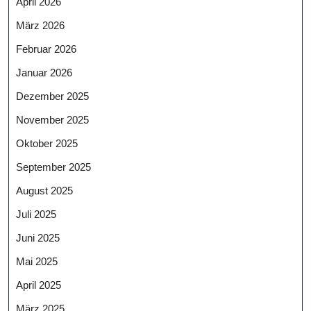
April 2026
März 2026
Februar 2026
Januar 2026
Dezember 2025
November 2025
Oktober 2025
September 2025
August 2025
Juli 2025
Juni 2025
Mai 2025
April 2025
März 2025