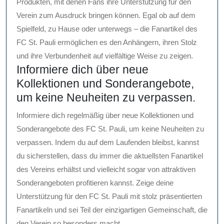
Produkten, mit denen Fans ihre Unterstützung für den
Verein zum Ausdruck bringen können. Egal ob auf dem
Spielfeld, zu Hause oder unterwegs – die Fanartikel des
FC St. Pauli ermöglichen es den Anhängern, ihren Stolz
und ihre Verbundenheit auf vielfältige Weise zu zeigen.
Informiere dich über neue
Kollektionen und Sonderangebote,
um keine Neuheiten zu verpassen.
Informiere dich regelmäßig über neue Kollektionen und
Sonderangebote des FC St. Pauli, um keine Neuheiten zu
verpassen. Indem du auf dem Laufenden bleibst, kannst
du sicherstellen, dass du immer die aktuellsten Fanartikel
des Vereins erhältst und vielleicht sogar von attraktiven
Sonderangeboten profitieren kannst. Zeige deine
Unterstützung für den FC St. Pauli mit stolz präsentierten
Fanartikeln und sei Teil der einzigartigen Gemeinschaft, die
den Verein so besonders macht.