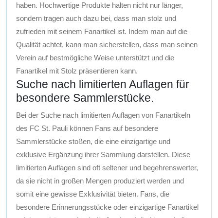
haben. Hochwertige Produkte halten nicht nur länger,
sondern tragen auch dazu bei, dass man stolz und
zufrieden mit seinem Fanartikel ist. Indem man auf die
Qualität achtet, kann man sicherstellen, dass man seinen
Verein auf bestmögliche Weise unterstützt und die
Fanartikel mit Stolz präsentieren kann.
Suche nach limitierten Auflagen für
besondere Sammlerstücke.
Bei der Suche nach limitierten Auflagen von Fanartikeln
des FC St. Pauli können Fans auf besondere
Sammlerstücke stoßen, die eine einzigartige und
exklusive Ergänzung ihrer Sammlung darstellen. Diese
limitierten Auflagen sind oft seltener und begehrenswerter,
da sie nicht in großen Mengen produziert werden und
somit eine gewisse Exklusivität bieten. Fans, die
besondere Erinnerungsstücke oder einzigartige Fanartikel