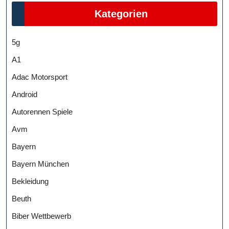
Kategorien
5g
A1
Adac Motorsport
Android
Autorennen Spiele
Avm
Bayern
Bayern München
Bekleidung
Beuth
Biber Wettbewerb