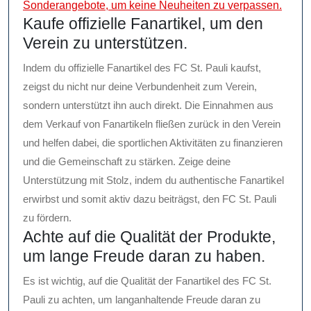
Sonderangebote, um keine Neuheiten zu verpassen.
Kaufe offizielle Fanartikel, um den
Verein zu unterstützen.
Indem du offizielle Fanartikel des FC St. Pauli kaufst,
zeigst du nicht nur deine Verbundenheit zum Verein,
sondern unterstützt ihn auch direkt. Die Einnahmen aus
dem Verkauf von Fanartikeln fließen zurück in den Verein
und helfen dabei, die sportlichen Aktivitäten zu finanzieren
und die Gemeinschaft zu stärken. Zeige deine
Unterstützung mit Stolz, indem du authentische Fanartikel
erwirbst und somit aktiv dazu beiträgst, den FC St. Pauli
zu fördern.
Achte auf die Qualität der Produkte,
um lange Freude daran zu haben.
Es ist wichtig, auf die Qualität der Fanartikel des FC St.
Pauli zu achten, um langanhaltende Freude daran zu