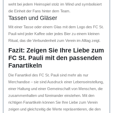
weht bei jedem Heimspiel stolz im Wind und symbolisiert
die Einheit der Fans hinter dem Team.
Tassen und Gläser
Mit einer Tasse oder einem Glas mit dem Logo des FC St.
Pauli wird jeder Kaffee oder jedes Bier zu einem kleinen
Ritual, das die Verbundenheit zum Verein im Alltag zeigt.
Fazit: Zeigen Sie Ihre Liebe zum
FC St. Pauli mit den passenden
Fanartikeln
Die Fanartikel des FC St. Pauli sind mehr als nur
Merchandise – sie sind Ausdruck einer Lebenseinstellung,
einer Haltung und einer Gemeinschaft von Menschen, die
zusammenhalten und füreinander einstehen. Mit den
richtigen Fanartikeln können Sie Ihre Liebe zum Verein
zeigen und gleichzeitig die Werte repräsentieren, die den