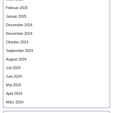
Februar 2025
Januar 2025
Dezember 2024
November 2024
Oktober 2024
September 2024
August 2024
Juli 2024
Juni 2024
Mai 2024
April 2024
März 2024