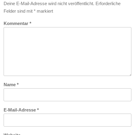
Deine E-Mail-Adresse wird nicht veröffentlicht.
Erforderliche
Felder sind mit
*
markiert
Kommentar
*
Name
*
E-Mail-Adresse
*