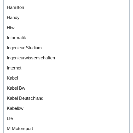
Hamilton
Handy
Htw
Informatik
Ingenieur Studium
Ingenieurwissenschaften
Internet
Kabel
Kabel Bw
Kabel Deutschland
Kabelbw
Lte
M Motorsport