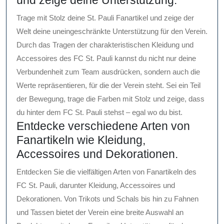
Trage mit Stolz deine St. Pauli Fanartikel und zeige der
Welt deine uneingeschränkte Unterstützung für den Verein.
Durch das Tragen der charakteristischen Kleidung und
Accessoires des FC St. Pauli kannst du nicht nur deine
Verbundenheit zum Team ausdrücken, sondern auch die
Werte repräsentieren, für die der Verein steht. Sei ein Teil
der Bewegung, trage die Farben mit Stolz und zeige, dass
du hinter dem FC St. Pauli stehst – egal wo du bist.
Entdecke verschiedene Arten von
Fanartikeln wie Kleidung,
Accessoires und Dekorationen.
Entdecken Sie die vielfältigen Arten von Fanartikeln des
FC St. Pauli, darunter Kleidung, Accessoires und
Dekorationen. Von Trikots und Schals bis hin zu Fahnen
und Tassen bietet der Verein eine breite Auswahl an