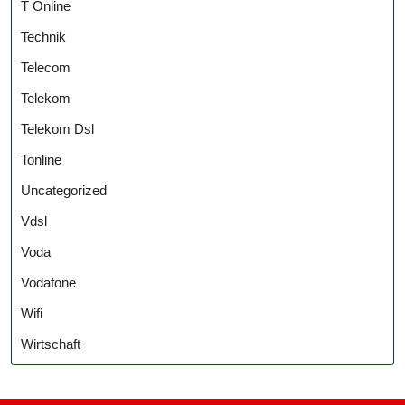
T Online
Technik
Telecom
Telekom
Telekom Dsl
Tonline
Uncategorized
Vdsl
Voda
Vodafone
Wifi
Wirtschaft