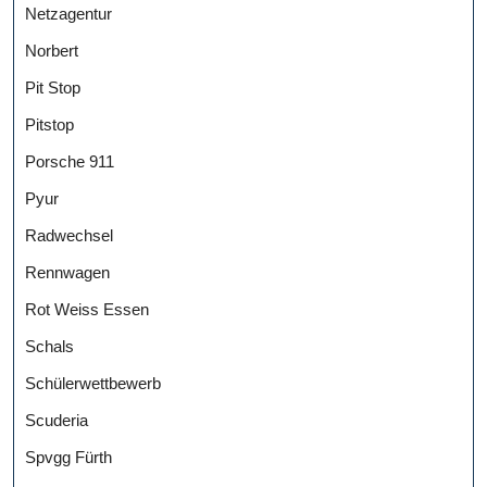
Netzagentur
Norbert
Pit Stop
Pitstop
Porsche 911
Pyur
Radwechsel
Rennwagen
Rot Weiss Essen
Schals
Schülerwettbewerb
Scuderia
Spvgg Fürth