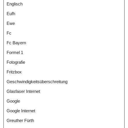
Englisch
Eufh
Ewe
Fc
Fc Bayern
Formel 1
Fotografie
Fritzbox
Geschwindigkeitsüberschreitung
Glasfaser Internet
Google
Google Internet
Greuther Fürth