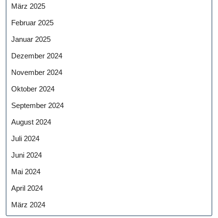
März 2025
Februar 2025
Januar 2025
Dezember 2024
November 2024
Oktober 2024
September 2024
August 2024
Juli 2024
Juni 2024
Mai 2024
April 2024
März 2024