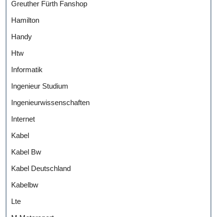
Greuther Fürth Fanshop
Hamilton
Handy
Htw
Informatik
Ingenieur Studium
Ingenieurwissenschaften
Internet
Kabel
Kabel Bw
Kabel Deutschland
Kabelbw
Lte