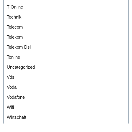
T Online
Technik
Telecom
Telekom
Telekom Dsl
Tonline
Uncategorized
Vdsl
Voda
Vodafone
Wifi
Wirtschaft