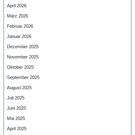
April 2026
März 2026
Februar 2026
Januar 2026
Dezember 2025
November 2025
Oktober 2025
September 2025
August 2025
Juli 2025
Juni 2025
Mai 2025
April 2025