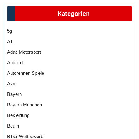
Kategorien
5g
A1
Adac Motorsport
Android
Autorennen Spiele
Avm
Bayern
Bayern München
Bekleidung
Beuth
Biber Wettbewerb