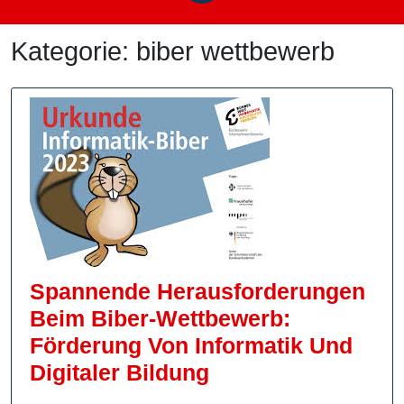
Kategorie:
biber wettbewerb
Spannende Herausforderungen
Beim Biber-Wettbewerb:
Förderung Von Informatik Und
Spannende
Digitaler Bildung
Herausforderung