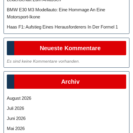
BMW E30 M3 Modellauto: Eine Hommage An Eine
Motorsport-Ikone
Haas F1: Aufstieg Eines Herausforderers In Der Formel 1
Neueste Kommentare
Es sind keine Kommentare vorhanden.
Archiv
August 2026
Juli 2026
Juni 2026
Mai 2026