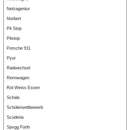
Netzagentur
Norbert
Pit Stop
Pitstop
Porsche 911
Pyur
Radwechsel
Rennwagen
Rot Weiss Essen
Schals
Schülerwettbewerb
Scuderia
Spvgg Fürth