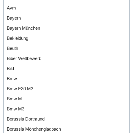
Avm
Bayern
Bayern München
Bekleidung
Beuth
Biber Wettbewerb
Bild
Bmw
Bmw E30 M3
Bmw M
Bmw M3
Borussia Dortmund
Borussia Mönchengladbach