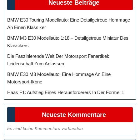
Neueste Beiträge
BMW E30 Touring Modellauto: Eine Detailgetreue Hommage
An Einen Klassiker
BMW M3 E30 Modellauto 1:18 – Detailgetreue Miniatur Des
Klassikers
Die Faszinierende Welt Der Motorsport Fanartikel:
Leidenschaft Zum Anfassen
BMW E30 M3 Modellauto: Eine Hommage An Eine
Motorsport-Ikone
Haas F1: Aufstieg Eines Herausforderers In Der Formel 1
Neueste Kommentare
Es sind keine Kommentare vorhanden.