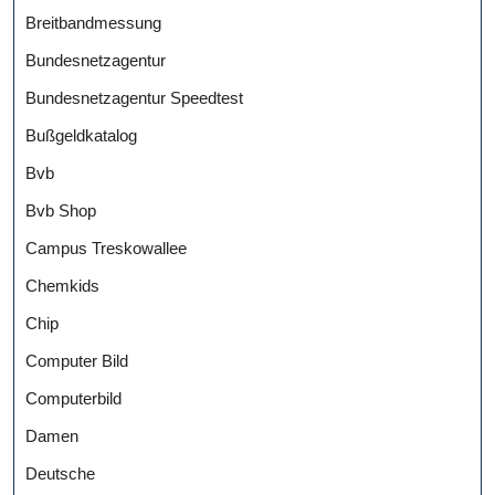
Breitbandmessung
Bundesnetzagentur
Bundesnetzagentur Speedtest
Bußgeldkatalog
Bvb
Bvb Shop
Campus Treskowallee
Chemkids
Chip
Computer Bild
Computerbild
Damen
Deutsche