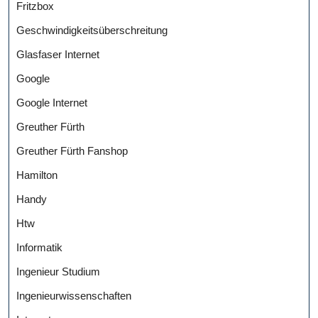
Fritzbox
Geschwindigkeitsüberschreitung
Glasfaser Internet
Google
Google Internet
Greuther Fürth
Greuther Fürth Fanshop
Hamilton
Handy
Htw
Informatik
Ingenieur Studium
Ingenieurwissenschaften