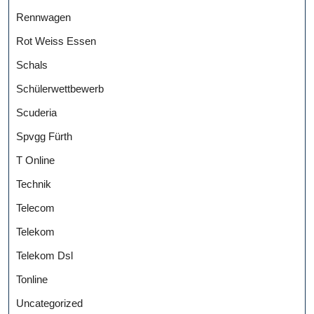
Rennwagen
Rot Weiss Essen
Schals
Schülerwettbewerb
Scuderia
Spvgg Fürth
T Online
Technik
Telecom
Telekom
Telekom Dsl
Tonline
Uncategorized