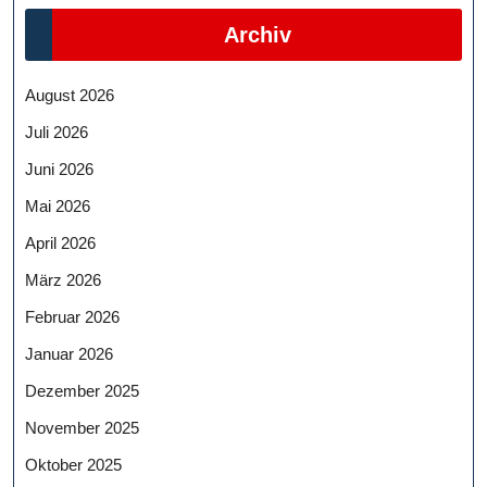
Archiv
August 2026
Juli 2026
Juni 2026
Mai 2026
April 2026
März 2026
Februar 2026
Januar 2026
Dezember 2025
November 2025
Oktober 2025