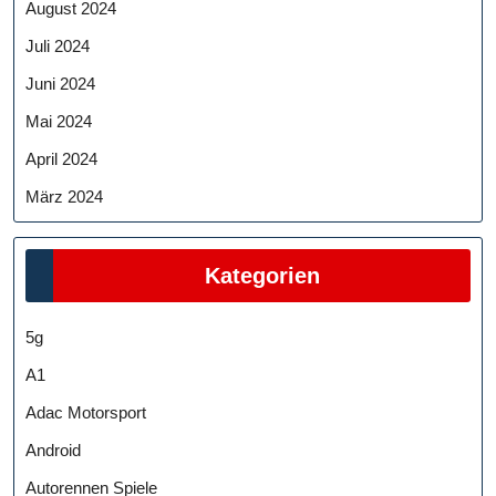
August 2024
Juli 2024
Juni 2024
Mai 2024
April 2024
März 2024
Kategorien
5g
A1
Adac Motorsport
Android
Autorennen Spiele