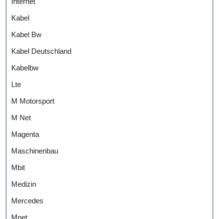
Internet
Kabel
Kabel Bw
Kabel Deutschland
Kabelbw
Lte
M Motorsport
M Net
Magenta
Maschinenbau
Mbit
Medizin
Mercedes
Mnet