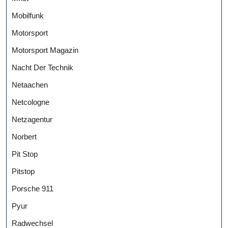
Mobilfunk
Motorsport
Motorsport Magazin
Nacht Der Technik
Netaachen
Netcologne
Netzagentur
Norbert
Pit Stop
Pitstop
Porsche 911
Pyur
Radwechsel