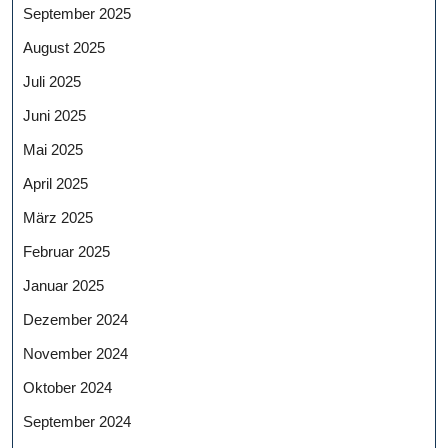
September 2025
August 2025
Juli 2025
Juni 2025
Mai 2025
April 2025
März 2025
Februar 2025
Januar 2025
Dezember 2024
November 2024
Oktober 2024
September 2024