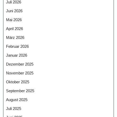
Juli 2026
Juni 2026
Mai 2026
April 2026
März 2026
Februar 2026
Januar 2026
Dezember 2025
November 2025
Oktober 2025
September 2025
August 2025
Juli 2025