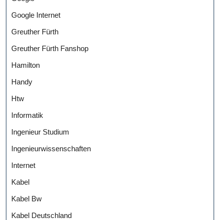
Google Internet
Greuther Fürth
Greuther Fürth Fanshop
Hamilton
Handy
Htw
Informatik
Ingenieur Studium
Ingenieurwissenschaften
Internet
Kabel
Kabel Bw
Kabel Deutschland