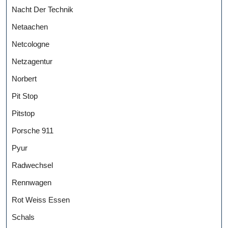
Nacht Der Technik
Netaachen
Netcologne
Netzagentur
Norbert
Pit Stop
Pitstop
Porsche 911
Pyur
Radwechsel
Rennwagen
Rot Weiss Essen
Schals