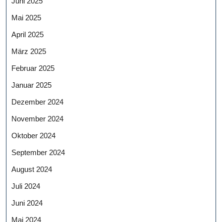
Juni 2025
Mai 2025
April 2025
März 2025
Februar 2025
Januar 2025
Dezember 2024
November 2024
Oktober 2024
September 2024
August 2024
Juli 2024
Juni 2024
Mai 2024