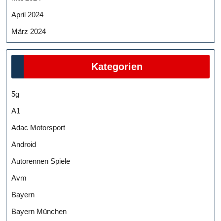
April 2024
März 2024
Kategorien
5g
A1
Adac Motorsport
Android
Autorennen Spiele
Avm
Bayern
Bayern München