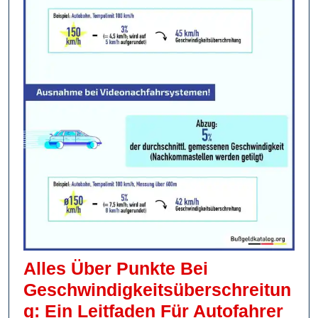
Alles Über Punkte Bei
Geschwindigkeitsüberschreitun
Alle
G: Ein Leitfaden Für Autofahrer