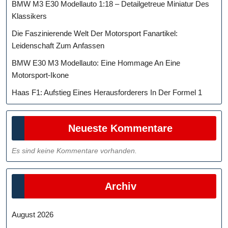
BMW M3 E30 Modellauto 1:18 – Detailgetreue Miniatur Des
Klassikers
Die Faszinierende Welt Der Motorsport Fanartikel:
Leidenschaft Zum Anfassen
BMW E30 M3 Modellauto: Eine Hommage An Eine
Motorsport-Ikone
Haas F1: Aufstieg Eines Herausforderers In Der Formel 1
Neueste Kommentare
Es sind keine Kommentare vorhanden.
Archiv
August 2026