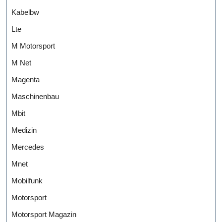
Kabelbw
Lte
M Motorsport
M Net
Magenta
Maschinenbau
Mbit
Medizin
Mercedes
Mnet
Mobilfunk
Motorsport
Motorsport Magazin