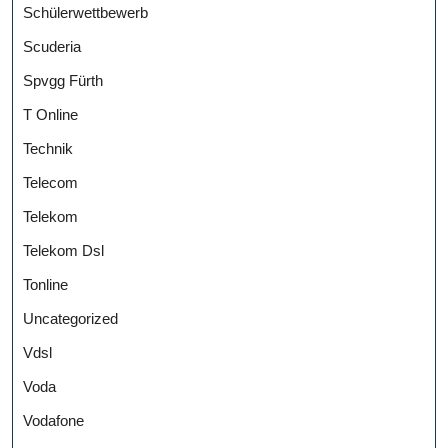
Schülerwettbewerb
Scuderia
Spvgg Fürth
T Online
Technik
Telecom
Telekom
Telekom Dsl
Tonline
Uncategorized
Vdsl
Voda
Vodafone