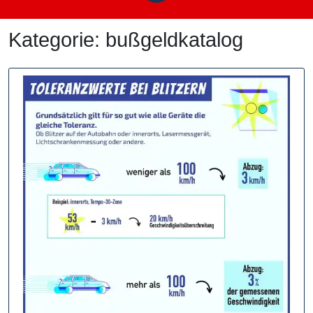
Kategorie:
bußgeldkatalog