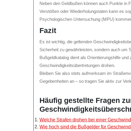
Neben den Geldbußen können auch Punkte in F
Verstößen oder Wiederholungstaten kann es sog
Psychologischen Untersuchung (MPU) komme
Fazit
Es ist wichtig, die geltenden Geschwindigkeitsb
Sicherheit zu gewährleisten, sondern auch um
Bußgeldkatalog dient als Orientierungshilfe und 
Geschwindigkeitsübertretungen drohen.
Bleiben Sie also stets aufmerksam im Straßenve
Gegebenheiten an – so tragen Sie aktiv zur Verk
Häufig gestellte Fragen z
Geschwindigkeitsüberschr
Welche Strafen drohen bei einer Geschwindi
Wie hoch sind die Bußgelder für Geschwindi