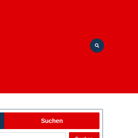
Suchen