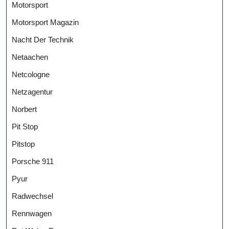
Motorsport
Motorsport Magazin
Nacht Der Technik
Netaachen
Netcologne
Netzagentur
Norbert
Pit Stop
Pitstop
Porsche 911
Pyur
Radwechsel
Rennwagen