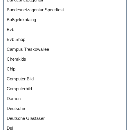
Bundesnetzagentur Speedtest
Bußgeldkatalog
Bvb
Bvb Shop
Campus Treskowallee
Chemkids
Chip
Computer Bild
Computerbild
Damen
Deutsche
Deutsche Glasfaser
Dsl