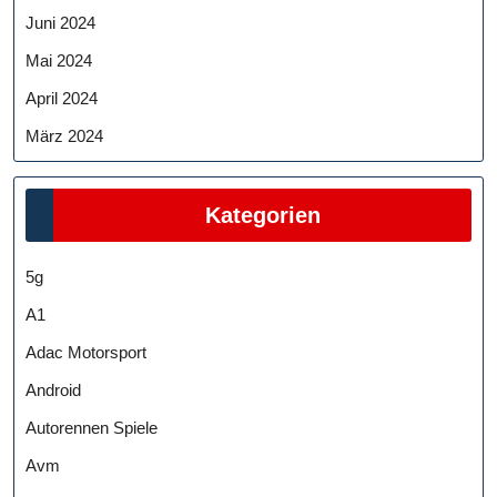
Juni 2024
Mai 2024
April 2024
März 2024
Kategorien
5g
A1
Adac Motorsport
Android
Autorennen Spiele
Avm