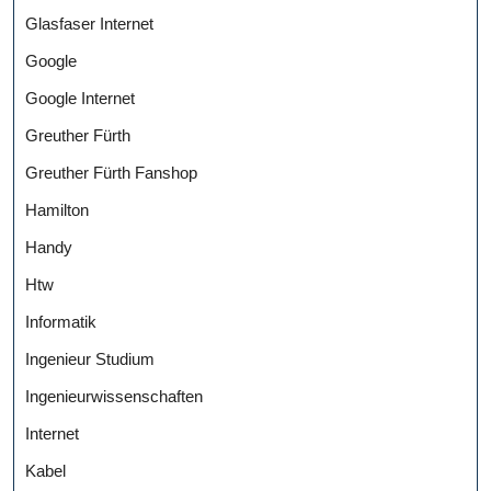
Glasfaser Internet
Google
Google Internet
Greuther Fürth
Greuther Fürth Fanshop
Hamilton
Handy
Htw
Informatik
Ingenieur Studium
Ingenieurwissenschaften
Internet
Kabel