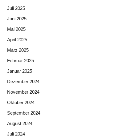
Juli 2025
Juni 2025
Mai 2025
April 2025
März 2025
Februar 2025
Januar 2025
Dezember 2024
November 2024
Oktober 2024
September 2024
August 2024
Juli 2024