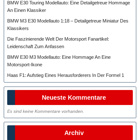
BMW E30 Touring Modellauto: Eine Detailgetreue Hommage
An Einen Klassiker
BMW M3 E30 Modellauto 1:18 – Detailgetreue Miniatur Des
Klassikers
Die Faszinierende Welt Der Motorsport Fanartikel:
Leidenschaft Zum Anfassen
BMW E30 M3 Modellauto: Eine Hommage An Eine
Motorsport-Ikone
Haas F1: Aufstieg Eines Herausforderers In Der Formel 1
Neueste Kommentare
Es sind keine Kommentare vorhanden.
Archiv