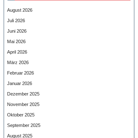
August 2026
Juli 2026
Juni 2026
Mai 2026
April 2026
März 2026
Februar 2026
Januar 2026
Dezember 2025
November 2025
Oktober 2025
September 2025
August 2025