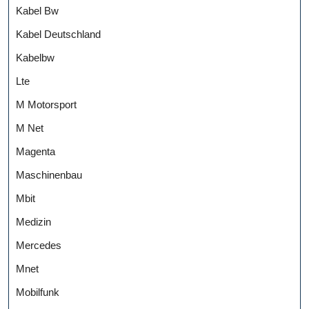
Kabel Bw
Kabel Deutschland
Kabelbw
Lte
M Motorsport
M Net
Magenta
Maschinenbau
Mbit
Medizin
Mercedes
Mnet
Mobilfunk