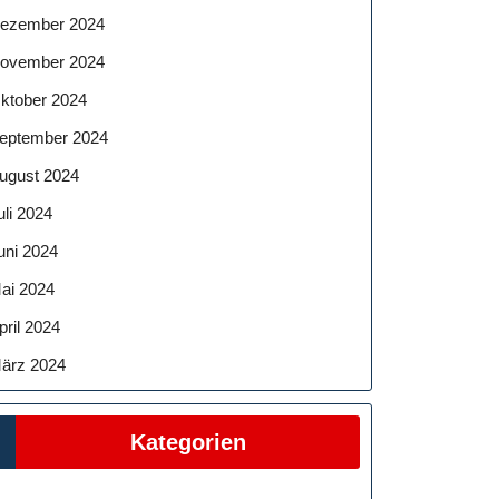
ezember 2024
ovember 2024
ktober 2024
eptember 2024
ugust 2024
uli 2024
uni 2024
ai 2024
pril 2024
ärz 2024
Kategorien