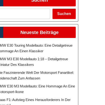
Suchen
Neueste Beiträge
MW E30 Touring Modellauto: Eine Detailgetreue
ommage An Einen Klassiker
MW M3 E30 Modellauto 1:18 – Detailgetreue
iniatur Des Klassikers
ie Faszinierende Welt Der Motorsport Fanartikel:
eidenschaft Zum Anfassen
MW E30 M3 Modellauto: Eine Hommage An Eine
otorsport-Ikone
aas F1: Aufstieg Eines Herausforderers In Der