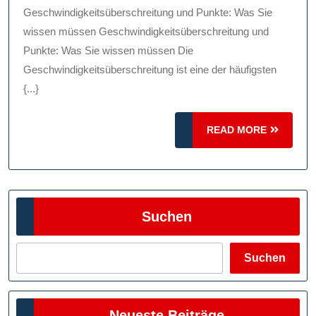
In
Geschwindigkeitsüberschreitung und Punkte: Was Sie
Flensburg
wissen müssen Geschwindigkeitsüberschreitung und
Punkte: Was Sie wissen müssen Die
Geschwindigkeitsüberschreitung ist eine der häufigsten
{...}
READ
READ MORE
MORE
Suchen
Suchen
Neueste Beiträge