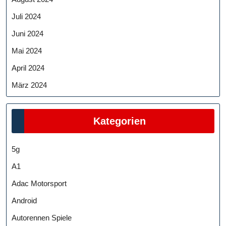
Juli 2024
Juni 2024
Mai 2024
April 2024
März 2024
Kategorien
5g
A1
Adac Motorsport
Android
Autorennen Spiele