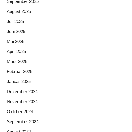
September 2025
August 2025
Juli 2025
Juni 2025
Mai 2025
April 2025
März 2025
Februar 2025
Januar 2025
Dezember 2024
November 2024
Oktober 2024
September 2024
August 2024