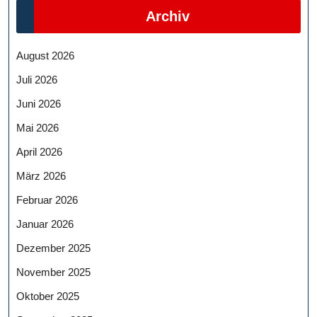
Archiv
August 2026
Juli 2026
Juni 2026
Mai 2026
April 2026
März 2026
Februar 2026
Januar 2026
Dezember 2025
November 2025
Oktober 2025