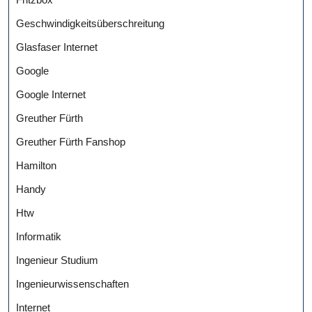
Geschwindigkeitsüberschreitung
Glasfaser Internet
Google
Google Internet
Greuther Fürth
Greuther Fürth Fanshop
Hamilton
Handy
Htw
Informatik
Ingenieur Studium
Ingenieurwissenschaften
Internet