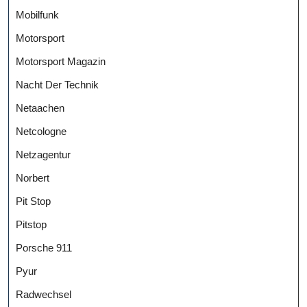
Mobilfunk
Motorsport
Motorsport Magazin
Nacht Der Technik
Netaachen
Netcologne
Netzagentur
Norbert
Pit Stop
Pitstop
Porsche 911
Pyur
Radwechsel