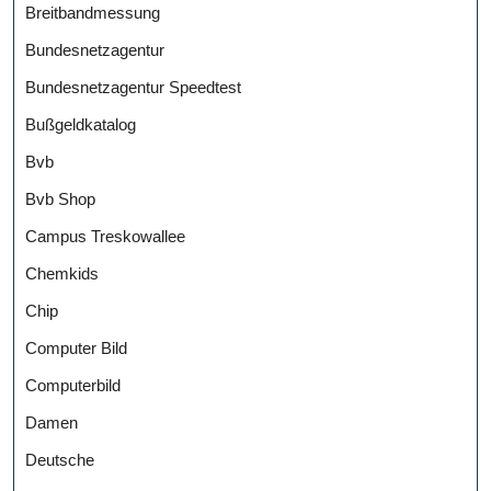
Breitbandmessung
Bundesnetzagentur
Bundesnetzagentur Speedtest
Bußgeldkatalog
Bvb
Bvb Shop
Campus Treskowallee
Chemkids
Chip
Computer Bild
Computerbild
Damen
Deutsche