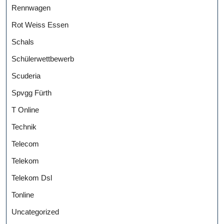
Rennwagen
Rot Weiss Essen
Schals
Schülerwettbewerb
Scuderia
Spvgg Fürth
T Online
Technik
Telecom
Telekom
Telekom Dsl
Tonline
Uncategorized