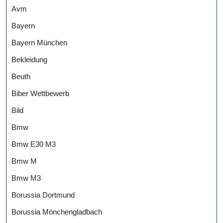
Avm
Bayern
Bayern München
Bekleidung
Beuth
Biber Wettbewerb
Bild
Bmw
Bmw E30 M3
Bmw M
Bmw M3
Borussia Dortmund
Borussia Mönchengladbach