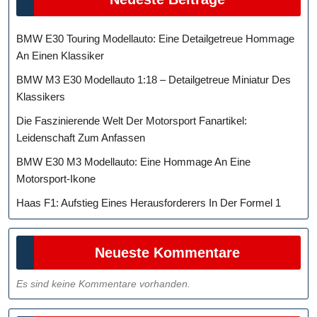
BMW E30 Touring Modellauto: Eine Detailgetreue Hommage
An Einen Klassiker
BMW M3 E30 Modellauto 1:18 – Detailgetreue Miniatur Des
Klassikers
Die Faszinierende Welt Der Motorsport Fanartikel:
Leidenschaft Zum Anfassen
BMW E30 M3 Modellauto: Eine Hommage An Eine
Motorsport-Ikone
Haas F1: Aufstieg Eines Herausforderers In Der Formel 1
Neueste Kommentare
Es sind keine Kommentare vorhanden.