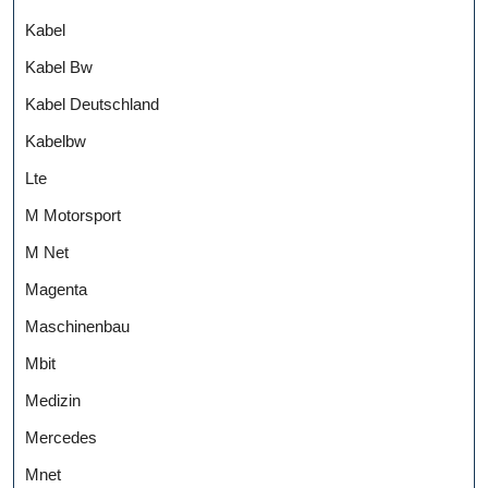
Kabel
Kabel Bw
Kabel Deutschland
Kabelbw
Lte
M Motorsport
M Net
Magenta
Maschinenbau
Mbit
Medizin
Mercedes
Mnet