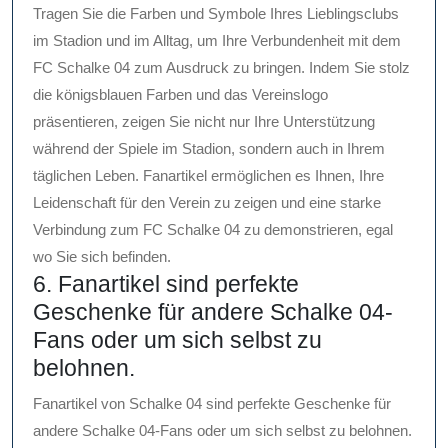
Tragen Sie die Farben und Symbole Ihres Lieblingsclubs
im Stadion und im Alltag, um Ihre Verbundenheit mit dem
FC Schalke 04 zum Ausdruck zu bringen. Indem Sie stolz
die königsblauen Farben und das Vereinslogo
präsentieren, zeigen Sie nicht nur Ihre Unterstützung
während der Spiele im Stadion, sondern auch in Ihrem
täglichen Leben. Fanartikel ermöglichen es Ihnen, Ihre
Leidenschaft für den Verein zu zeigen und eine starke
Verbindung zum FC Schalke 04 zu demonstrieren, egal
wo Sie sich befinden.
6. Fanartikel sind perfekte
Geschenke für andere Schalke 04-
Fans oder um sich selbst zu
belohnen.
Fanartikel von Schalke 04 sind perfekte Geschenke für
andere Schalke 04-Fans oder um sich selbst zu belohnen.