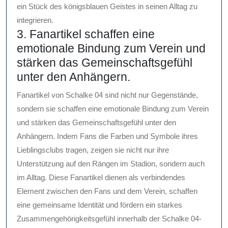
ein Stück des königsblauen Geistes in seinen Alltag zu
integrieren.
3. Fanartikel schaffen eine
emotionale Bindung zum Verein und
stärken das Gemeinschaftsgefühl
unter den Anhängern.
Fanartikel von Schalke 04 sind nicht nur Gegenstände,
sondern sie schaffen eine emotionale Bindung zum Verein
und stärken das Gemeinschaftsgefühl unter den
Anhängern. Indem Fans die Farben und Symbole ihres
Lieblingsclubs tragen, zeigen sie nicht nur ihre
Unterstützung auf den Rängen im Stadion, sondern auch
im Alltag. Diese Fanartikel dienen als verbindendes
Element zwischen den Fans und dem Verein, schaffen
eine gemeinsame Identität und fördern ein starkes
Zusammengehörigkeitsgefühl innerhalb der Schalke 04-