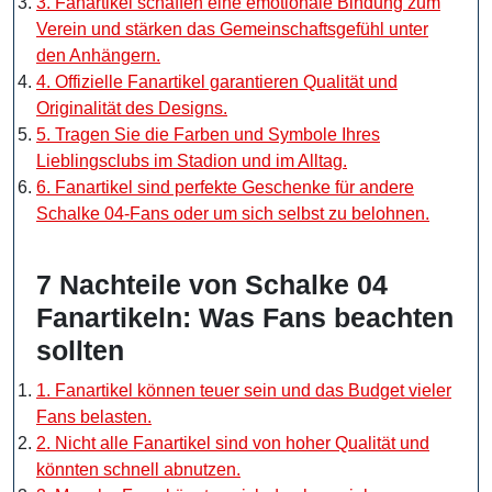
3. Fanartikel schaffen eine emotionale Bindung zum
Verein und stärken das Gemeinschaftsgefühl unter
den Anhängern.
4. Offizielle Fanartikel garantieren Qualität und
Originalität des Designs.
5. Tragen Sie die Farben und Symbole Ihres
Lieblingsclubs im Stadion und im Alltag.
6. Fanartikel sind perfekte Geschenke für andere
Schalke 04-Fans oder um sich selbst zu belohnen.
7 Nachteile von Schalke 04
Fanartikeln: Was Fans beachten
sollten
1. Fanartikel können teuer sein und das Budget vieler
Fans belasten.
2. Nicht alle Fanartikel sind von hoher Qualität und
könnten schnell abnutzen.