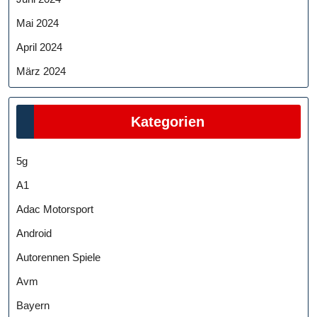
Mai 2024
April 2024
März 2024
Kategorien
5g
A1
Adac Motorsport
Android
Autorennen Spiele
Avm
Bayern