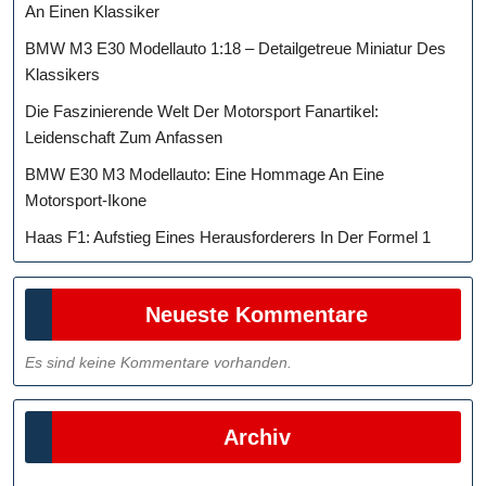
An Einen Klassiker
BMW M3 E30 Modellauto 1:18 – Detailgetreue Miniatur Des
Klassikers
Die Faszinierende Welt Der Motorsport Fanartikel:
Leidenschaft Zum Anfassen
BMW E30 M3 Modellauto: Eine Hommage An Eine
Motorsport-Ikone
Haas F1: Aufstieg Eines Herausforderers In Der Formel 1
Neueste Kommentare
Es sind keine Kommentare vorhanden.
Archiv