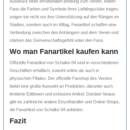
Ausdruck einer emotionalen Bindung zum Verein. Indem
Fans die Farben und Symbole ihres Lieblingsclubs tragen,
zeigen sie nicht nur ihre Unterstützung auf den Rängen im
Stadion, sondern auch im Alltag. Fanartikel schaffen eine
Verbindung zwischen den Anhängern und dem Verein und
stärken das Gemeinschaftsgefühl unter den Fans.
Wo man Fanartikel kaufen kann
Offizielle Fanartikel von Schalke 04 sind in verschiedenen
Geschäften erhältlich, sowohl online als auch in
physischen Filialen. Der offizielle Fanshop des Vereins
bietet eine große Auswahl an Produkten, darunter auch
limitierte Editionen und exklusive Artikel. Darüber hinaus
gibt es zahlreiche andere Einzelhändler und Online-Shops,
die Fanartikel von Schalke 04 anbieten.
Fazit