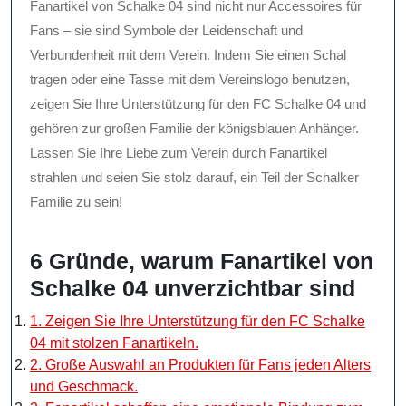
Fanartikel von Schalke 04 sind nicht nur Accessoires für
Fans – sie sind Symbole der Leidenschaft und
Verbundenheit mit dem Verein. Indem Sie einen Schal
tragen oder eine Tasse mit dem Vereinslogo benutzen,
zeigen Sie Ihre Unterstützung für den FC Schalke 04 und
gehören zur großen Familie der königsblauen Anhänger.
Lassen Sie Ihre Liebe zum Verein durch Fanartikel
strahlen und seien Sie stolz darauf, ein Teil der Schalker
Familie zu sein!
6 Gründe, warum Fanartikel von
Schalke 04 unverzichtbar sind
1. Zeigen Sie Ihre Unterstützung für den FC Schalke
04 mit stolzen Fanartikeln.
2. Große Auswahl an Produkten für Fans jeden Alters
und Geschmack.