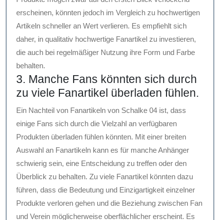
erscheinen, könnten jedoch im Vergleich zu hochwertigen
Artikeln schneller an Wert verlieren. Es empfiehlt sich
daher, in qualitativ hochwertige Fanartikel zu investieren,
die auch bei regelmäßiger Nutzung ihre Form und Farbe
behalten.
3. Manche Fans könnten sich durch
zu viele Fanartikel überladen fühlen.
Ein Nachteil von Fanartikeln von Schalke 04 ist, dass
einige Fans sich durch die Vielzahl an verfügbaren
Produkten überladen fühlen könnten. Mit einer breiten
Auswahl an Fanartikeln kann es für manche Anhänger
schwierig sein, eine Entscheidung zu treffen oder den
Überblick zu behalten. Zu viele Fanartikel könnten dazu
führen, dass die Bedeutung und Einzigartigkeit einzelner
Produkte verloren gehen und die Beziehung zwischen Fan
und Verein möglicherweise oberflächlicher erscheint. Es