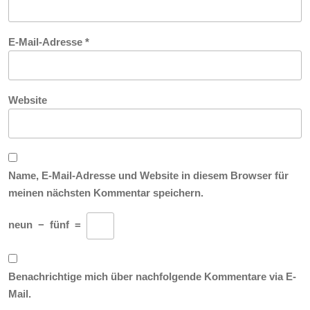
E-Mail-Adresse
*
Website
Name, E-Mail-Adresse und Website in diesem Browser für
meinen nächsten Kommentar speichern.
neun
−
fünf
=
Benachrichtige mich über nachfolgende Kommentare via E-
Mail.