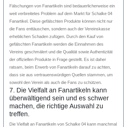
Fälschungen von Fanartikeln sind bedauerlicherweise ein
weit verbreitetes Problem auf dem Markt für Schalke 04
Fanartikel. Diese gefälschten Produkte können nicht nur
die Fans enttäuschen, sondern auch der Vereinskasse
erheblichen Schaden zufügen. Durch den Kauf von
gefälschten Fanartikeln werden die Einnahmen des
Vereins geschmälert und die Qualität sowie Authentizität
der offiziellen Produkte in Frage gestellt. Es ist daher
ratsam, beim Erwerb von Fanartikeln darauf zu achten,
dass sie aus vertrauenswürdigen Quellen stammen, um
sowohl den Verein als auch die Fans zu schützen.
7. Die Vielfalt an Fanartikeln kann
überwältigend sein und es schwer
machen, die richtige Auswahl zu
treffen.
Die Vielfalt an Fanartikeln von Schalke 04 kann manchmal