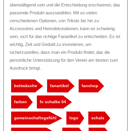
überwältigend sein und die Entscheidung erschweren, das
passende Produkt auszuwählen. Mit so vielen
verschiedenen Optionen, von Trikots bis hin zu
Accessoires und Heimdekorationen, kann es schwierig
sein, sich für das richtige Fanartikel zu entscheiden. Es ist
wichtig, Zeit und Geduld zu investieren, um
sicherzustellen, dass man ein Produkt findet, das die
persönliche Unterstützung für den Verein am besten zum
Ausdruck bringt.
bettwäsche
fanartikel
fanshop
farben
fc schalke 04
gemeinschaftsgefühl
logo
schals