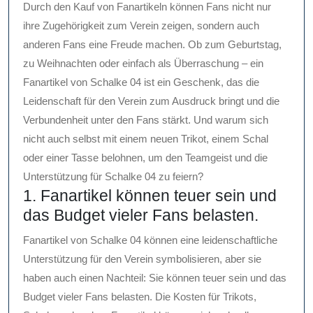
Durch den Kauf von Fanartikeln können Fans nicht nur
ihre Zugehörigkeit zum Verein zeigen, sondern auch
anderen Fans eine Freude machen. Ob zum Geburtstag,
zu Weihnachten oder einfach als Überraschung – ein
Fanartikel von Schalke 04 ist ein Geschenk, das die
Leidenschaft für den Verein zum Ausdruck bringt und die
Verbundenheit unter den Fans stärkt. Und warum sich
nicht auch selbst mit einem neuen Trikot, einem Schal
oder einer Tasse belohnen, um den Teamgeist und die
Unterstützung für Schalke 04 zu feiern?
1. Fanartikel können teuer sein und
das Budget vieler Fans belasten.
Fanartikel von Schalke 04 können eine leidenschaftliche
Unterstützung für den Verein symbolisieren, aber sie
haben auch einen Nachteil: Sie können teuer sein und das
Budget vieler Fans belasten. Die Kosten für Trikots,