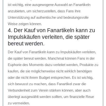
ist wichtig, eine ausgewogene Auswahl an Fanartikeln
anzubieten, um sicherzustellen, dass Fans ihre
Unterstützung auf authentische und bedeutungsvolle
Weise zeigen können.
4. Der Kauf von Fanartikeln kann zu
Impulskäufen verleiten, die später
bereut werden.
Der Kauf von Fanartikeln kann zu Impulskäufen verleiten,
die später bereut werden. Manchmal können Fans in der
Euphorie des Moments dazu verleitet werden, Produkte zu
kaufen, die sie möglicherweise nicht wirklich benötigen
oder die nicht ihrem Budget entsprechen. Es ist wichtig,
sich bewusst zu machen, dass Fanartikel zwar die
Verbundenheit zum Verein stärken können, aber auch
überlegt ausgewählt werden sollten, um finanzielle Reue
zu vermeiden.