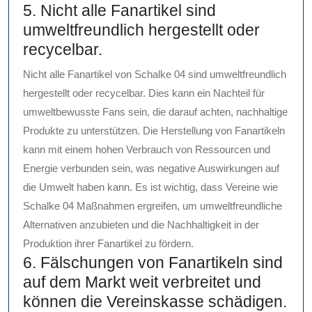
5. Nicht alle Fanartikel sind
umweltfreundlich hergestellt oder
recycelbar.
Nicht alle Fanartikel von Schalke 04 sind umweltfreundlich
hergestellt oder recycelbar. Dies kann ein Nachteil für
umweltbewusste Fans sein, die darauf achten, nachhaltige
Produkte zu unterstützen. Die Herstellung von Fanartikeln
kann mit einem hohen Verbrauch von Ressourcen und
Energie verbunden sein, was negative Auswirkungen auf
die Umwelt haben kann. Es ist wichtig, dass Vereine wie
Schalke 04 Maßnahmen ergreifen, um umweltfreundliche
Alternativen anzubieten und die Nachhaltigkeit in der
Produktion ihrer Fanartikel zu fördern.
6. Fälschungen von Fanartikeln sind
auf dem Markt weit verbreitet und
können die Vereinskasse schädigen.