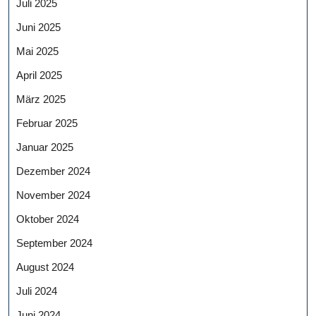
Juli 2025
Juni 2025
Mai 2025
April 2025
März 2025
Februar 2025
Januar 2025
Dezember 2024
November 2024
Oktober 2024
September 2024
August 2024
Juli 2024
Juni 2024