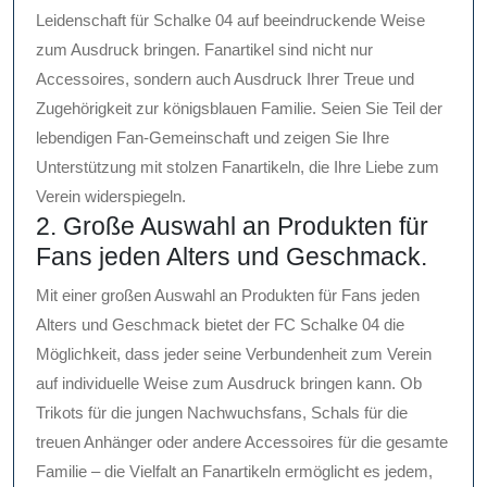
Leidenschaft für Schalke 04 auf beeindruckende Weise
zum Ausdruck bringen. Fanartikel sind nicht nur
Accessoires, sondern auch Ausdruck Ihrer Treue und
Zugehörigkeit zur königsblauen Familie. Seien Sie Teil der
lebendigen Fan-Gemeinschaft und zeigen Sie Ihre
Unterstützung mit stolzen Fanartikeln, die Ihre Liebe zum
Verein widerspiegeln.
2. Große Auswahl an Produkten für
Fans jeden Alters und Geschmack.
Mit einer großen Auswahl an Produkten für Fans jeden
Alters und Geschmack bietet der FC Schalke 04 die
Möglichkeit, dass jeder seine Verbundenheit zum Verein
auf individuelle Weise zum Ausdruck bringen kann. Ob
Trikots für die jungen Nachwuchsfans, Schals für die
treuen Anhänger oder andere Accessoires für die gesamte
Familie – die Vielfalt an Fanartikeln ermöglicht es jedem,