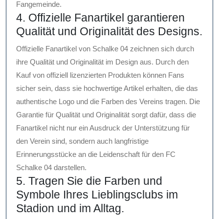
Fangemeinde.
4. Offizielle Fanartikel garantieren
Qualität und Originalität des Designs.
Offizielle Fanartikel von Schalke 04 zeichnen sich durch
ihre Qualität und Originalität im Design aus. Durch den
Kauf von offiziell lizenzierten Produkten können Fans
sicher sein, dass sie hochwertige Artikel erhalten, die das
authentische Logo und die Farben des Vereins tragen. Die
Garantie für Qualität und Originalität sorgt dafür, dass die
Fanartikel nicht nur ein Ausdruck der Unterstützung für
den Verein sind, sondern auch langfristige
Erinnerungsstücke an die Leidenschaft für den FC
Schalke 04 darstellen.
5. Tragen Sie die Farben und
Symbole Ihres Lieblingsclubs im
Stadion und im Alltag.