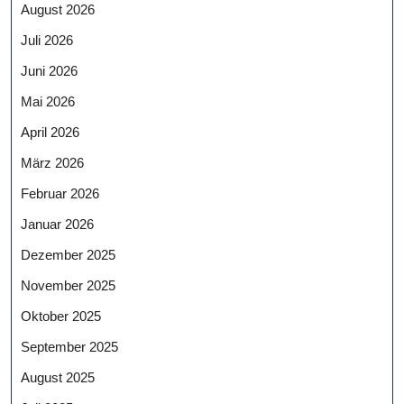
August 2026
Juli 2026
Juni 2026
Mai 2026
April 2026
März 2026
Februar 2026
Januar 2026
Dezember 2025
November 2025
Oktober 2025
September 2025
August 2025