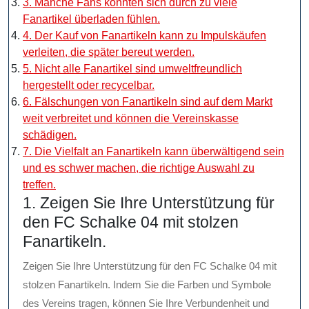
3. Manche Fans könnten sich durch zu viele
Fanartikel überladen fühlen.
4. Der Kauf von Fanartikeln kann zu Impulskäufen
verleiten, die später bereut werden.
5. Nicht alle Fanartikel sind umweltfreundlich
hergestellt oder recycelbar.
6. Fälschungen von Fanartikeln sind auf dem Markt
weit verbreitet und können die Vereinskasse
schädigen.
7. Die Vielfalt an Fanartikeln kann überwältigend sein
und es schwer machen, die richtige Auswahl zu
treffen.
1. Zeigen Sie Ihre Unterstützung für
den FC Schalke 04 mit stolzen
Fanartikeln.
Zeigen Sie Ihre Unterstützung für den FC Schalke 04 mit
stolzen Fanartikeln. Indem Sie die Farben und Symbole
des Vereins tragen, können Sie Ihre Verbundenheit und