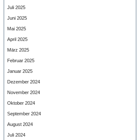
Juli 2025
Juni 2025
Mai 2025
April 2025
März 2025
Februar 2025
Januar 2025
Dezember 2024
November 2024
Oktober 2024
September 2024
August 2024
Juli 2024