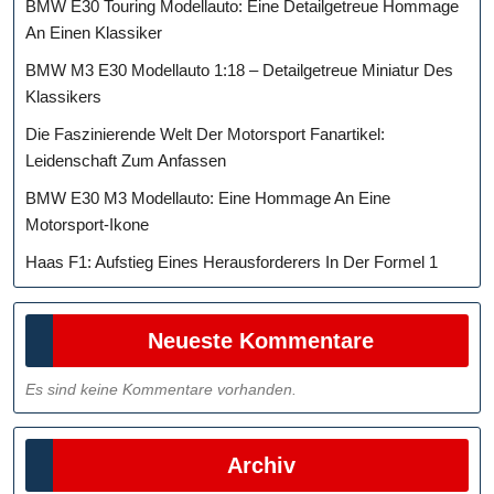
BMW E30 Touring Modellauto: Eine Detailgetreue Hommage
An Einen Klassiker
BMW M3 E30 Modellauto 1:18 – Detailgetreue Miniatur Des
Klassikers
Die Faszinierende Welt Der Motorsport Fanartikel:
Leidenschaft Zum Anfassen
BMW E30 M3 Modellauto: Eine Hommage An Eine
Motorsport-Ikone
Haas F1: Aufstieg Eines Herausforderers In Der Formel 1
Neueste Kommentare
Es sind keine Kommentare vorhanden.
Archiv