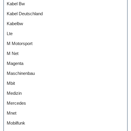
Kabel Bw
Kabel Deutschland
Kabelbw
Lte
M Motorsport
M Net
Magenta
Maschinenbau
Mbit
Medizin
Mercedes
Mnet
Mobilfunk