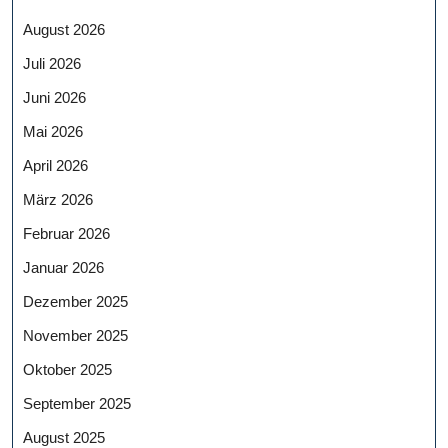
August 2026
Juli 2026
Juni 2026
Mai 2026
April 2026
März 2026
Februar 2026
Januar 2026
Dezember 2025
November 2025
Oktober 2025
September 2025
August 2025