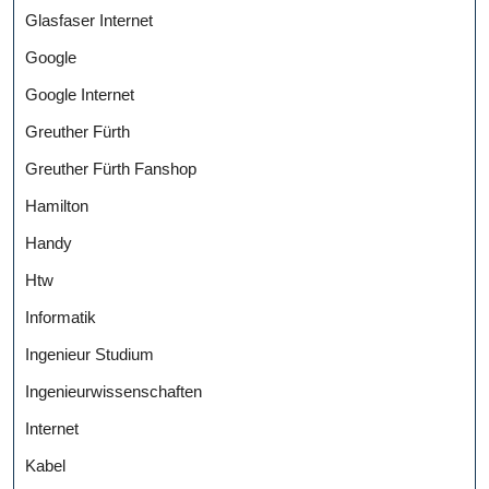
Glasfaser Internet
Google
Google Internet
Greuther Fürth
Greuther Fürth Fanshop
Hamilton
Handy
Htw
Informatik
Ingenieur Studium
Ingenieurwissenschaften
Internet
Kabel