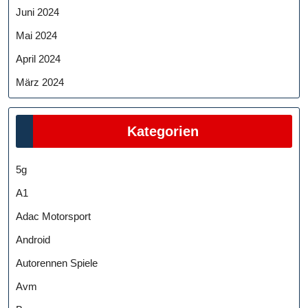
Juni 2024
Mai 2024
April 2024
März 2024
Kategorien
5g
A1
Adac Motorsport
Android
Autorennen Spiele
Avm