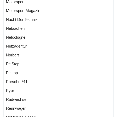
Motorsport
Motorsport Magazin
Nacht Der Technik
Netaachen
Netcologne
Netzagentur
Norbert
Pit Stop
Pitstop
Porsche 911
Pyur
Radwechsel
Rennwagen