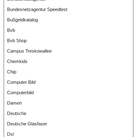
Bundesnetzagentur Speedtest
Bußgeldkatalog
Bvb
Bvb Shop
Campus Treskowallee
Chemkids
Chip
Computer Bild
Computerbild
Damen
Deutsche
Deutsche Glasfaser
Dsl