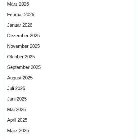
März 2026
Februar 2026
Januar 2026
Dezember 2025
November 2025
Oktober 2025
September 2025
August 2025
Juli 2025
Juni 2025
Mai 2025
April 2025
März 2025