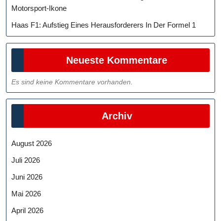
Motorsport-Ikone
Haas F1: Aufstieg Eines Herausforderers In Der Formel 1
Neueste Kommentare
Es sind keine Kommentare vorhanden.
Archiv
August 2026
Juli 2026
Juni 2026
Mai 2026
April 2026