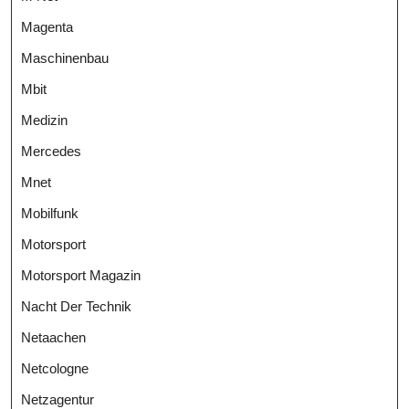
Magenta
Maschinenbau
Mbit
Medizin
Mercedes
Mnet
Mobilfunk
Motorsport
Motorsport Magazin
Nacht Der Technik
Netaachen
Netcologne
Netzagentur