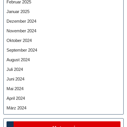
Februar 2025
Januar 2025
Dezember 2024
November 2024
Oktober 2024
September 2024
August 2024
Juli 2024
Juni 2024
Mai 2024
April 2024
März 2024