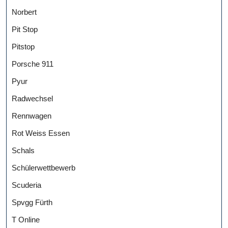
Norbert
Pit Stop
Pitstop
Porsche 911
Pyur
Radwechsel
Rennwagen
Rot Weiss Essen
Schals
Schülerwettbewerb
Scuderia
Spvgg Fürth
T Online