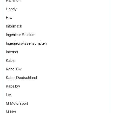
Hamilton
Handy
Htw
Informatik
Ingenieur Studium
Ingenieurwissenschaften
Internet
Kabel
Kabel Bw
Kabel Deutschland
Kabelbw
Lte
M Motorsport
M Net