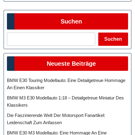
Suchen
Suchen
Neueste Beiträge
BMW E30 Touring Modellauto: Eine Detailgetreue Hommage
An Einen Klassiker
BMW M3 E30 Modellauto 1:18 – Detailgetreue Miniatur Des
Klassikers
Die Faszinierende Welt Der Motorsport Fanartikel:
Leidenschaft Zum Anfassen
BMW E30 M3 Modellauto: Eine Hommage An Eine