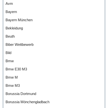
Avm
Bayern
Bayern München
Bekleidung
Beuth
Biber Wettbewerb
Bild
Bmw
Bmw E30 M3
Bmw M
Bmw M3
Borussia Dortmund
Borussia Mönchengladbach