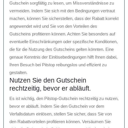
Gutschein sorgfältig zu lesen, um Missverständnisse zu
vermeiden. Indem Sie sich mit den Bedingungen vertraut
machen, können Sie sicherstellen, dass der Rabatt korrekt
angewendet wird und Sie von den Vorteilen des
Gutscheins profitieren können. Achten Sie besonders auf
eventuelle Einschränkungen oder spezifische Konditionen,
die für die Nutzung des Gutscheins gelten könnten. Eine
genaue Kenntnis der Einlösebedingungen hilft Ihnen dabei,
Ihren Besuch bei Pitstop reibungslos und effizient zu
gestalten.
Nutzen Sie den Gutschein
rechtzeitig, bevor er abläuft.
Es ist wichtig, den Pitstop-Gutschein rechtzeitig zu nutzen,
bevor er abläuft. Indem Sie den Gutschein vor dem
Verfallsdatum einlösen, stellen Sie sicher, dass Sie von
den Rabattvorteilen profitieren können. Versäumen Sie