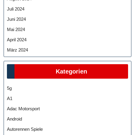
Juli 2024
Juni 2024
Mai 2024
April 2024
März 2024
Kategorien
5g
A1
Adac Motorsport
Android
Autorennen Spiele