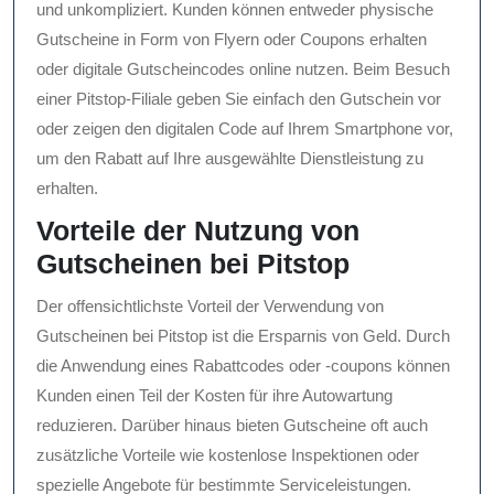
und unkompliziert. Kunden können entweder physische
Gutscheine in Form von Flyern oder Coupons erhalten
oder digitale Gutscheincodes online nutzen. Beim Besuch
einer Pitstop-Filiale geben Sie einfach den Gutschein vor
oder zeigen den digitalen Code auf Ihrem Smartphone vor,
um den Rabatt auf Ihre ausgewählte Dienstleistung zu
erhalten.
Vorteile der Nutzung von
Gutscheinen bei Pitstop
Der offensichtlichste Vorteil der Verwendung von
Gutscheinen bei Pitstop ist die Ersparnis von Geld. Durch
die Anwendung eines Rabattcodes oder -coupons können
Kunden einen Teil der Kosten für ihre Autowartung
reduzieren. Darüber hinaus bieten Gutscheine oft auch
zusätzliche Vorteile wie kostenlose Inspektionen oder
spezielle Angebote für bestimmte Serviceleistungen.