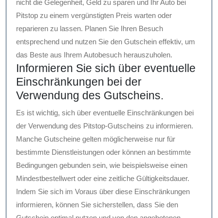
nicht die Gelegenheit, Geld zu sparen und Ihr Auto bei
Pitstop zu einem vergünstigten Preis warten oder
reparieren zu lassen. Planen Sie Ihren Besuch
entsprechend und nutzen Sie den Gutschein effektiv, um
das Beste aus Ihrem Autobesuch herauszuholen.
Informieren Sie sich über eventuelle
Einschränkungen bei der
Verwendung des Gutscheins.
Es ist wichtig, sich über eventuelle Einschränkungen bei
der Verwendung des Pitstop-Gutscheins zu informieren.
Manche Gutscheine gelten möglicherweise nur für
bestimmte Dienstleistungen oder können an bestimmte
Bedingungen gebunden sein, wie beispielsweise einen
Mindestbestellwert oder eine zeitliche Gültigkeitsdauer.
Indem Sie sich im Voraus über diese Einschränkungen
informieren, können Sie sicherstellen, dass Sie den
Gutschein optimal nutzen und von den angebotenen