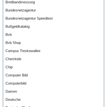
Breitbandmessung
Bundesnetzagentur
Bundesnetzagentur Speedtest
Bußgeldkatalog
Bvb
Bvb Shop
Campus Treskowallee
Chemkids
Chip
Computer Bild
Computerbild
Damen
Deutsche