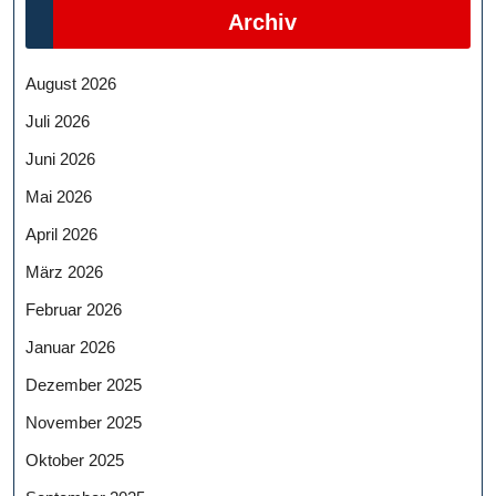
Archiv
August 2026
Juli 2026
Juni 2026
Mai 2026
April 2026
März 2026
Februar 2026
Januar 2026
Dezember 2025
November 2025
Oktober 2025