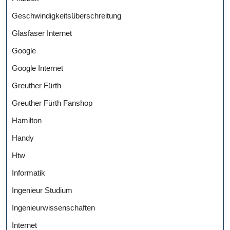
Geschwindigkeitsüberschreitung
Glasfaser Internet
Google
Google Internet
Greuther Fürth
Greuther Fürth Fanshop
Hamilton
Handy
Htw
Informatik
Ingenieur Studium
Ingenieurwissenschaften
Internet