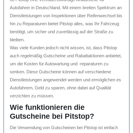
Autofahrer in Deutschland. Mit einem breiten Spektrum an
Dienstleistungen von Inspektionen über Reifenwechsel bis
hin zu Reparaturen bietet Pitstop alles, was Ihr Fahrzeug
benötigt, um sicher und zuverlässig auf der Straße zu
bleiben.
Was viele Kunden jedoch nicht wissen, ist, dass Pitstop
auch regelmäßig Gutscheine und Rabattaktionen anbietet,
um die Kosten für Autowartung und -reparaturen zu
senken. Diese Gutscheine können auf verschiedene
Dienstleistungen angewendet werden und ermöglichen es
Autofahrern, Geld zu sparen, ohne dabei auf Qualität
verzichten zu müssen.
Wie funktionieren die
Gutscheine bei Pitstop?
Die Verwendung von Gutscheinen bei Pitstop ist einfach