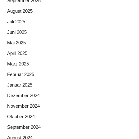
September 2025
August 2025
Juli 2025
Juni 2025
Mai 2025
April 2025
März 2025
Februar 2025
Januar 2025
Dezember 2024
November 2024
Oktober 2024
September 2024
August 2024