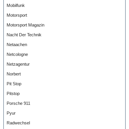
Mobilfunk
Motorsport
Motorsport Magazin
Nacht Der Technik
Netaachen
Netcologne
Netzagentur
Norbert
Pit Stop
Pitstop
Porsche 911
Pyur
Radwechsel