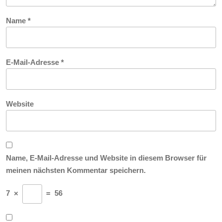
Name
*
E-Mail-Adresse
*
Website
Name, E-Mail-Adresse und Website in diesem Browser für
meinen nächsten Kommentar speichern.
7
×
=
56