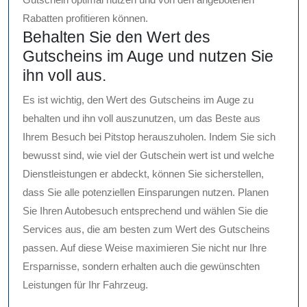
Rabatten profitieren können.
Behalten Sie den Wert des
Gutscheins im Auge und nutzen Sie
ihn voll aus.
Es ist wichtig, den Wert des Gutscheins im Auge zu
behalten und ihn voll auszunutzen, um das Beste aus
Ihrem Besuch bei Pitstop herauszuholen. Indem Sie sich
bewusst sind, wie viel der Gutschein wert ist und welche
Dienstleistungen er abdeckt, können Sie sicherstellen,
dass Sie alle potenziellen Einsparungen nutzen. Planen
Sie Ihren Autobesuch entsprechend und wählen Sie die
Services aus, die am besten zum Wert des Gutscheins
passen. Auf diese Weise maximieren Sie nicht nur Ihre
Ersparnisse, sondern erhalten auch die gewünschten
Leistungen für Ihr Fahrzeug.