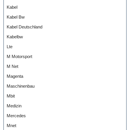
Kabel
Kabel Bw
Kabel Deutschland
Kabelbw
Lte
M Motorsport
M Net
Magenta
Maschinenbau
Mbit
Medizin
Mercedes
Mnet