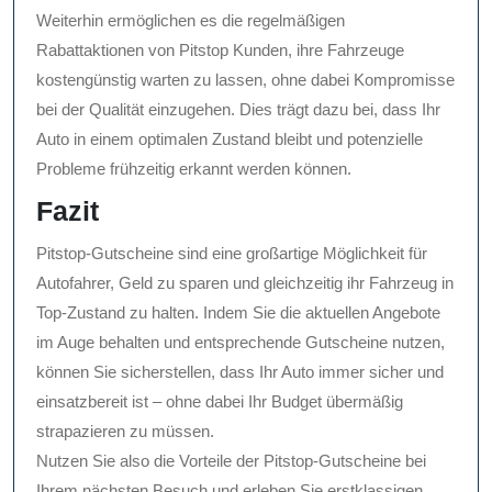
Weiterhin ermöglichen es die regelmäßigen
Rabattaktionen von Pitstop Kunden, ihre Fahrzeuge
kostengünstig warten zu lassen, ohne dabei Kompromisse
bei der Qualität einzugehen. Dies trägt dazu bei, dass Ihr
Auto in einem optimalen Zustand bleibt und potenzielle
Probleme frühzeitig erkannt werden können.
Fazit
Pitstop-Gutscheine sind eine großartige Möglichkeit für
Autofahrer, Geld zu sparen und gleichzeitig ihr Fahrzeug in
Top-Zustand zu halten. Indem Sie die aktuellen Angebote
im Auge behalten und entsprechende Gutscheine nutzen,
können Sie sicherstellen, dass Ihr Auto immer sicher und
einsatzbereit ist – ohne dabei Ihr Budget übermäßig
strapazieren zu müssen.
Nutzen Sie also die Vorteile der Pitstop-Gutscheine bei
Ihrem nächsten Besuch und erleben Sie erstklassigen