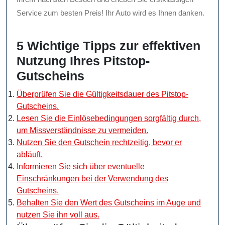
Service zum besten Preis! Ihr Auto wird es Ihnen danken.
5 Wichtige Tipps zur effektiven
Nutzung Ihres Pitstop-
Gutscheins
Überprüfen Sie die Gültigkeitsdauer des Pitstop-
Gutscheins.
Lesen Sie die Einlösebedingungen sorgfältig durch,
um Missverständnisse zu vermeiden.
Nutzen Sie den Gutschein rechtzeitig, bevor er
abläuft.
Informieren Sie sich über eventuelle
Einschränkungen bei der Verwendung des
Gutscheins.
Behalten Sie den Wert des Gutscheins im Auge und
nutzen Sie ihn voll aus.