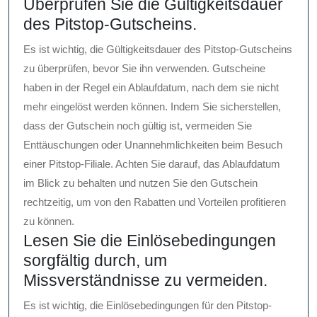
Überprüfen Sie die Gültigkeitsdauer
des Pitstop-Gutscheins.
Es ist wichtig, die Gültigkeitsdauer des Pitstop-Gutscheins
zu überprüfen, bevor Sie ihn verwenden. Gutscheine
haben in der Regel ein Ablaufdatum, nach dem sie nicht
mehr eingelöst werden können. Indem Sie sicherstellen,
dass der Gutschein noch gültig ist, vermeiden Sie
Enttäuschungen oder Unannehmlichkeiten beim Besuch
einer Pitstop-Filiale. Achten Sie darauf, das Ablaufdatum
im Blick zu behalten und nutzen Sie den Gutschein
rechtzeitig, um von den Rabatten und Vorteilen profitieren
zu können.
Lesen Sie die Einlösebedingungen
sorgfältig durch, um
Missverständnisse zu vermeiden.
Es ist wichtig, die Einlösebedingungen für den Pitstop-