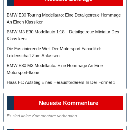
BMW E30 Touring Modellauto: Eine Detailgetreue Hommage
An Einen Klassiker
BMW M3 E30 Modellauto 1:18 – Detailgetreue Miniatur Des
Klassikers
Die Faszinierende Welt Der Motorsport Fanartikel:
Leidenschaft Zum Anfassen
BMW E30 M3 Modellauto: Eine Hommage An Eine
Motorsport-Ikone
Haas F1: Aufstieg Eines Herausforderers In Der Formel 1
Neueste Kommentare
Es sind keine Kommentare vorhanden.