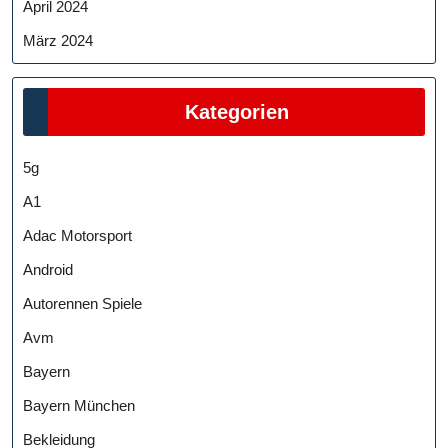
April 2024
März 2024
Kategorien
5g
A1
Adac Motorsport
Android
Autorennen Spiele
Avm
Bayern
Bayern München
Bekleidung