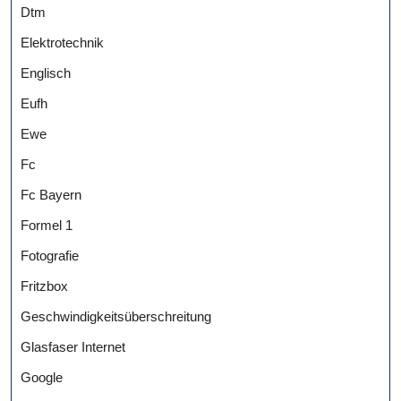
Dtm
Elektrotechnik
Englisch
Eufh
Ewe
Fc
Fc Bayern
Formel 1
Fotografie
Fritzbox
Geschwindigkeitsüberschreitung
Glasfaser Internet
Google