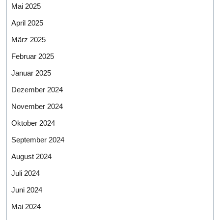
Mai 2025
April 2025
März 2025
Februar 2025
Januar 2025
Dezember 2024
November 2024
Oktober 2024
September 2024
August 2024
Juli 2024
Juni 2024
Mai 2024