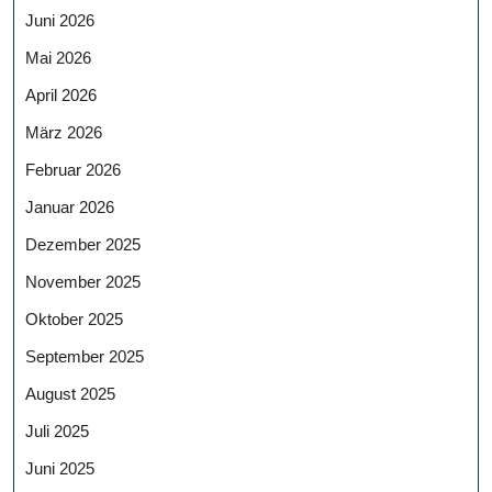
Juni 2026
Mai 2026
April 2026
März 2026
Februar 2026
Januar 2026
Dezember 2025
November 2025
Oktober 2025
September 2025
August 2025
Juli 2025
Juni 2025