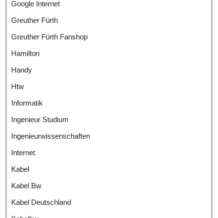
Google Internet
Greuther Fürth
Greuther Fürth Fanshop
Hamilton
Handy
Htw
Informatik
Ingenieur Studium
Ingenieurwissenschaften
Internet
Kabel
Kabel Bw
Kabel Deutschland