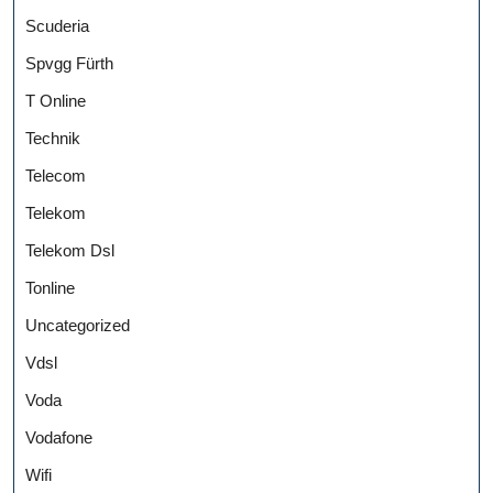
Scuderia
Spvgg Fürth
T Online
Technik
Telecom
Telekom
Telekom Dsl
Tonline
Uncategorized
Vdsl
Voda
Vodafone
Wifi