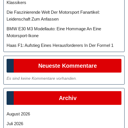
Klassikers
Die Faszinierende Welt Der Motorsport Fanartikel:
Leidenschaft Zum Anfassen
BMW E30 M3 Modellauto: Eine Hommage An Eine
Motorsport-Ikone
Haas F1: Aufstieg Eines Herausforderers In Der Formel 1
Neueste Kommentare
Es sind keine Kommentare vorhanden.
Archiv
August 2026
Juli 2026