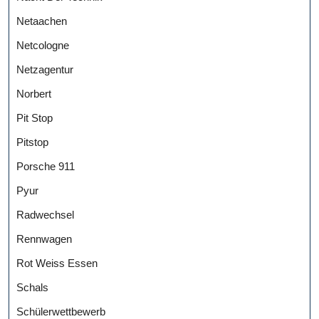
Netaachen
Netcologne
Netzagentur
Norbert
Pit Stop
Pitstop
Porsche 911
Pyur
Radwechsel
Rennwagen
Rot Weiss Essen
Schals
Schülerwettbewerb