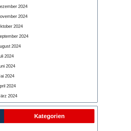
ezember 2024
ovember 2024
ktober 2024
eptember 2024
ugust 2024
uli 2024
uni 2024
ai 2024
pril 2024
ärz 2024
Kategorien