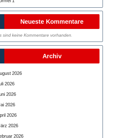
ormel 1
Neueste Kommentare
s sind keine Kommentare vorhanden.
Archiv
ugust 2026
uli 2026
uni 2026
ai 2026
pril 2026
ärz 2026
ebruar 2026