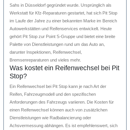
Sahs in Düsseldorf gegründet wurde. Ursprünglich als
Werkstatt für Kfz-Reparaturen gestartet, hat sich Pit Stop
im Laufe der Jahre zu einer bekannten Marke im Bereich
Autowerkstätten und Reifenservices entwickelt. Heute
gehört Pit Stop zur Point S-Gruppe und bietet eine breite
Palette von Dienstleistungen rund um das Auto an,
darunter Inspektionen, Reifenwechsel,
Bremsenreparaturen und vieles mehr.
Was kostet ein Reifenwechsel bei Pit
Stop?
Ein Reifenwechsel bei Pit Stop kann je nach Art der
Reifen, Fahrzeugmodell und den spezifischen
Anforderungen des Fahrzeugs variieren. Die Kosten für
einen Reifenwechsel können auch von zusätzlichen
Dienstleistungen wie Radbalancierung oder
Achsvermessung abhängen. Es ist empfehlenswert, sich