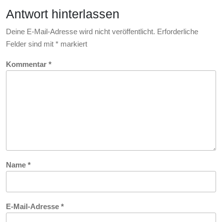
Antwort hinterlassen
Deine E-Mail-Adresse wird nicht veröffentlicht.
Erforderliche
Felder sind mit
*
markiert
Kommentar
*
Name
*
E-Mail-Adresse
*