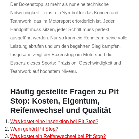
Der Boxenstopp ist mehr als nur eine technische
Notwendigkeit – er ist ein Symbol für das Können und
Teamwork, das im Motorsport erforderlich ist. Jeder
Handgriff muss sitzen, jeder Schritt muss perfekt
ausgeführt werden. Nur so kann ein Rennteam seine volle
Leistung abrufen und um den begehrten Sieg kämpfen.
Insgesamt zeigt der Boxenstopp im Motorsport die
Essenz dieses Sports: Präzision, Geschwindigkeit und
Teamwork auf höchstem Niveau.
Häufig gestellte Fragen zu Pit
Stop: Kosten, Eigentum,
Reifenwechsel und Qualität
Was kostet eine Inspektion bei Pit Stop?
Wem gehört Pit Stop?
Was kostet ein Reifenwechsel bei Pit Stop?