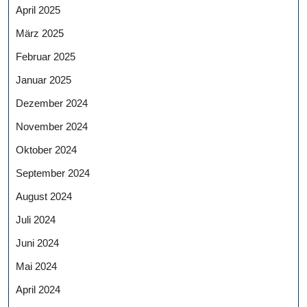
April 2025
März 2025
Februar 2025
Januar 2025
Dezember 2024
November 2024
Oktober 2024
September 2024
August 2024
Juli 2024
Juni 2024
Mai 2024
April 2024