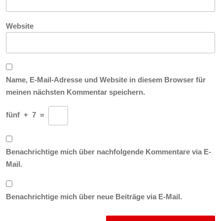
Website
Name, E-Mail-Adresse und Website in diesem Browser für
meinen nächsten Kommentar speichern.
fünf
+
7
=
Benachrichtige mich über nachfolgende Kommentare via E-
Mail.
Benachrichtige mich über neue Beiträge via E-Mail.