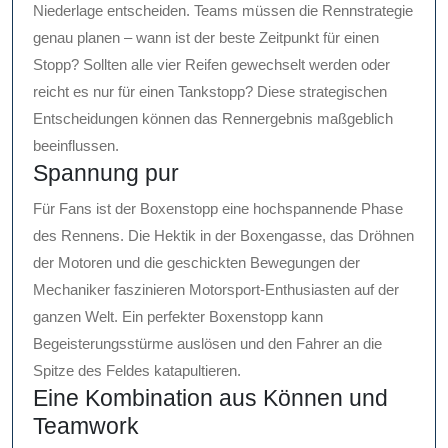
Niederlage entscheiden. Teams müssen die Rennstrategie
genau planen – wann ist der beste Zeitpunkt für einen
Stopp? Sollten alle vier Reifen gewechselt werden oder
reicht es nur für einen Tankstopp? Diese strategischen
Entscheidungen können das Rennergebnis maßgeblich
beeinflussen.
Spannung pur
Für Fans ist der Boxenstopp eine hochspannende Phase
des Rennens. Die Hektik in der Boxengasse, das Dröhnen
der Motoren und die geschickten Bewegungen der
Mechaniker faszinieren Motorsport-Enthusiasten auf der
ganzen Welt. Ein perfekter Boxenstopp kann
Begeisterungsstürme auslösen und den Fahrer an die
Spitze des Feldes katapultieren.
Eine Kombination aus Können und
Teamwork