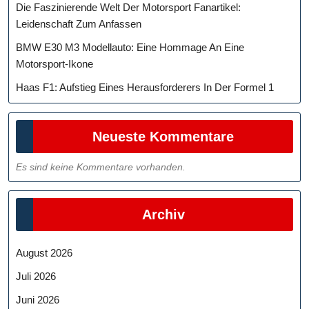
Die Faszinierende Welt Der Motorsport Fanartikel:
Leidenschaft Zum Anfassen
BMW E30 M3 Modellauto: Eine Hommage An Eine
Motorsport-Ikone
Haas F1: Aufstieg Eines Herausforderers In Der Formel 1
Neueste Kommentare
Es sind keine Kommentare vorhanden.
Archiv
August 2026
Juli 2026
Juni 2026