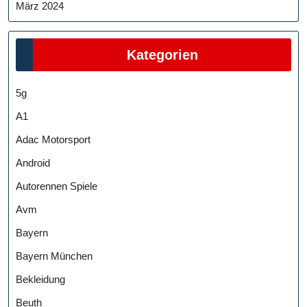
März 2024
Kategorien
5g
A1
Adac Motorsport
Android
Autorennen Spiele
Avm
Bayern
Bayern München
Bekleidung
Beuth