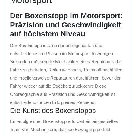
Motorsport
Der Boxenstopp im Motorsport:
Präzision und Geschwindigkeit
auf höchstem Niveau
Der Boxenstopp ist eine der aufregendsten und
entscheidendsten Phasen im Motorsport. In wenigen
Sekunden müssen die Mechaniker eines Rennteams das
Fahrzeug betreten, Reifen wechseln, Treibstoff nachfüllen
und möglicherweise Reparaturen durchführen, bevor der
Fahrer wieder auf die Strecke zurückkehrt. Diese
Choreographie aus Präzision und Geschwindigkeit ist
entscheidend für den Erfolg eines Rennens.
Die Kunst des Boxenstopps
Ein erfolgreicher Boxenstopp erfordert ein eingespieltes
Team von Mechanikern, die jede Bewegung perfekt