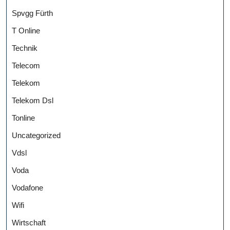
Spvgg Fürth
T Online
Technik
Telecom
Telekom
Telekom Dsl
Tonline
Uncategorized
Vdsl
Voda
Vodafone
Wifi
Wirtschaft