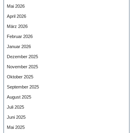
Mai 2026
April 2026
März 2026
Februar 2026
Januar 2026
Dezember 2025
November 2025
Oktober 2025
September 2025
August 2025
Juli 2025
Juni 2025
Mai 2025