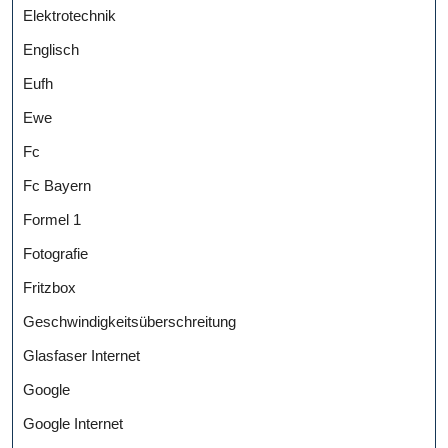
Elektrotechnik
Englisch
Eufh
Ewe
Fc
Fc Bayern
Formel 1
Fotografie
Fritzbox
Geschwindigkeitsüberschreitung
Glasfaser Internet
Google
Google Internet