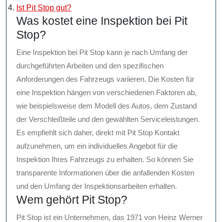
Ist Pit Stop gut?
Was kostet eine Inspektion bei Pit
Stop?
Eine Inspektion bei Pit Stop kann je nach Umfang der
durchgeführten Arbeiten und den spezifischen
Anforderungen des Fahrzeugs variieren. Die Kosten für
eine Inspektion hängen von verschiedenen Faktoren ab,
wie beispielsweise dem Modell des Autos, dem Zustand
der Verschleißteile und den gewählten Serviceleistungen.
Es empfiehlt sich daher, direkt mit Pit Stop Kontakt
aufzunehmen, um ein individuelles Angebot für die
Inspektion Ihres Fahrzeugs zu erhalten. So können Sie
transparente Informationen über die anfallenden Kosten
und den Umfang der Inspektionsarbeiten erhalten.
Wem gehört Pit Stop?
Pit Stop ist ein Unternehmen, das 1971 von Heinz Werner