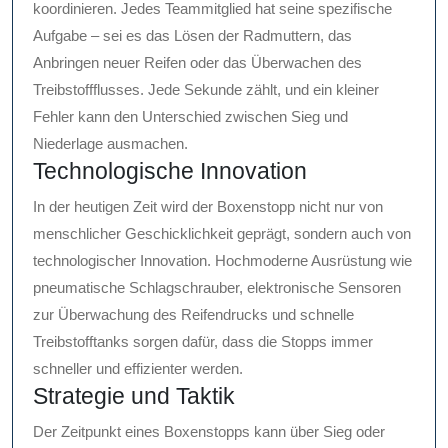
koordinieren. Jedes Teammitglied hat seine spezifische
Aufgabe – sei es das Lösen der Radmuttern, das
Anbringen neuer Reifen oder das Überwachen des
Treibstoffflusses. Jede Sekunde zählt, und ein kleiner
Fehler kann den Unterschied zwischen Sieg und
Niederlage ausmachen.
Technologische Innovation
In der heutigen Zeit wird der Boxenstopp nicht nur von
menschlicher Geschicklichkeit geprägt, sondern auch von
technologischer Innovation. Hochmoderne Ausrüstung wie
pneumatische Schlagschrauber, elektronische Sensoren
zur Überwachung des Reifendrucks und schnelle
Treibstofftanks sorgen dafür, dass die Stopps immer
schneller und effizienter werden.
Strategie und Taktik
Der Zeitpunkt eines Boxenstopps kann über Sieg oder