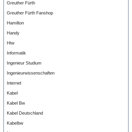
Greuther Fürth
Greuther Fürth Fanshop
Hamilton
Handy
Htw
Informatik
Ingenieur Studium
Ingenieurwissenschaften
Internet
Kabel
Kabel Bw
Kabel Deutschland
Kabelbw