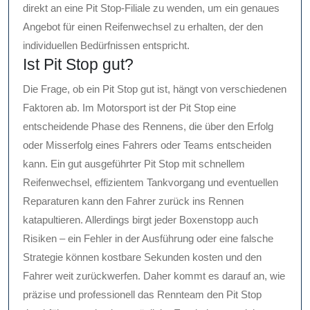
direkt an eine Pit Stop-Filiale zu wenden, um ein genaues
Angebot für einen Reifenwechsel zu erhalten, der den
individuellen Bedürfnissen entspricht.
Ist Pit Stop gut?
Die Frage, ob ein Pit Stop gut ist, hängt von verschiedenen
Faktoren ab. Im Motorsport ist der Pit Stop eine
entscheidende Phase des Rennens, die über den Erfolg
oder Misserfolg eines Fahrers oder Teams entscheiden
kann. Ein gut ausgeführter Pit Stop mit schnellem
Reifenwechsel, effizientem Tankvorgang und eventuellen
Reparaturen kann den Fahrer zurück ins Rennen
katapultieren. Allerdings birgt jeder Boxenstopp auch
Risiken – ein Fehler in der Ausführung oder eine falsche
Strategie können kostbare Sekunden kosten und den
Fahrer weit zurückwerfen. Daher kommt es darauf an, wie
präzise und professionell das Rennteam den Pit Stop