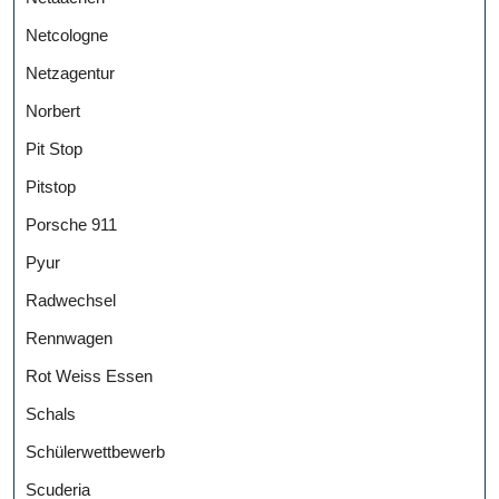
Netcologne
Netzagentur
Norbert
Pit Stop
Pitstop
Porsche 911
Pyur
Radwechsel
Rennwagen
Rot Weiss Essen
Schals
Schülerwettbewerb
Scuderia