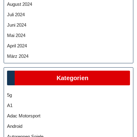
August 2024
Juli 2024
Juni 2024
Mai 2024
April 2024
März 2024
Kategorien
5g
A1
Adac Motorsport
Android
Autorennen Spiele