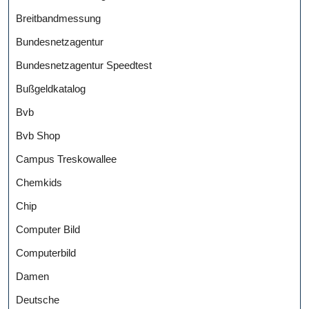
Breitbandmessung
Bundesnetzagentur
Bundesnetzagentur Speedtest
Bußgeldkatalog
Bvb
Bvb Shop
Campus Treskowallee
Chemkids
Chip
Computer Bild
Computerbild
Damen
Deutsche