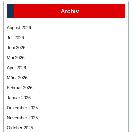
Archiv
August 2026
Juli 2026
Juni 2026
Mai 2026
April 2026
März 2026
Februar 2026
Januar 2026
Dezember 2025
November 2025
Oktober 2025