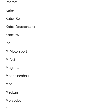
Internet
Kabel
Kabel Bw
Kabel Deutschland
Kabelbw
Lte
M Motorsport
M Net
Magenta
Maschinenbau
Mbit
Medizin
Mercedes