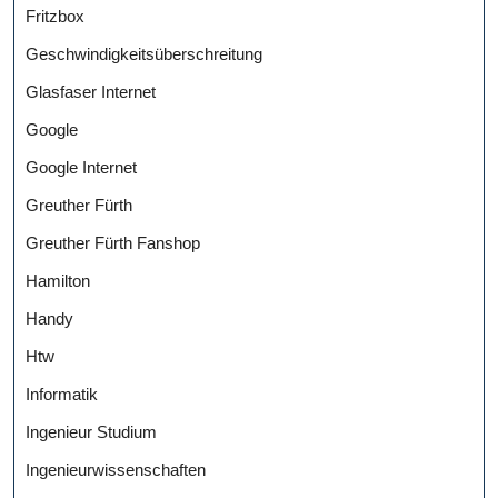
Fritzbox
Geschwindigkeitsüberschreitung
Glasfaser Internet
Google
Google Internet
Greuther Fürth
Greuther Fürth Fanshop
Hamilton
Handy
Htw
Informatik
Ingenieur Studium
Ingenieurwissenschaften