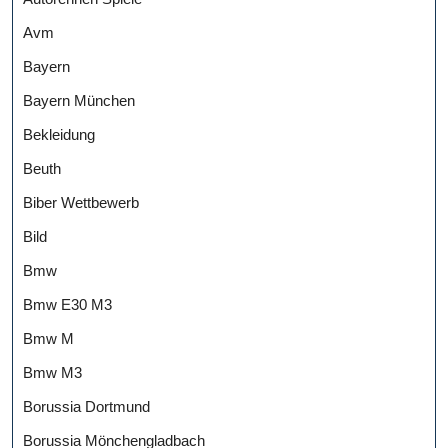
Avm
Bayern
Bayern München
Bekleidung
Beuth
Biber Wettbewerb
Bild
Bmw
Bmw E30 M3
Bmw M
Bmw M3
Borussia Dortmund
Borussia Mönchengladbach