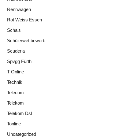
Rennwagen
Rot Weiss Essen
Schals
Schülerwettbewerb
Scuderia
Spvgg Fürth
T Online
Technik
Telecom
Telekom
Telekom Dsl
Tonline
Uncategorized