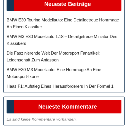
Neueste Beiträge
BMW E30 Touring Modellauto: Eine Detailgetreue Hommage
An Einen Klassiker
BMW M3 E30 Modellauto 1:18 – Detailgetreue Miniatur Des
Klassikers
Die Faszinierende Welt Der Motorsport Fanartikel:
Leidenschaft Zum Anfassen
BMW E30 M3 Modellauto: Eine Hommage An Eine
Motorsport-Ikone
Haas F1: Aufstieg Eines Herausforderers In Der Formel 1
Neueste Kommentare
Es sind keine Kommentare vorhanden.