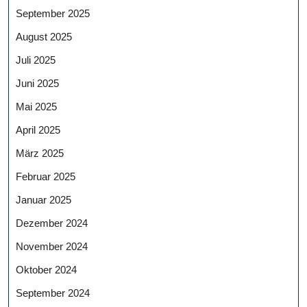
September 2025
August 2025
Juli 2025
Juni 2025
Mai 2025
April 2025
März 2025
Februar 2025
Januar 2025
Dezember 2024
November 2024
Oktober 2024
September 2024