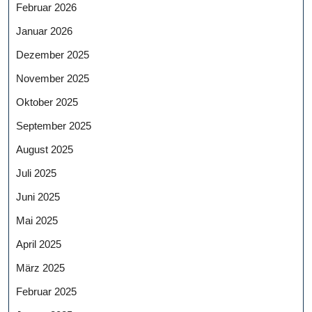
Februar 2026
Januar 2026
Dezember 2025
November 2025
Oktober 2025
September 2025
August 2025
Juli 2025
Juni 2025
Mai 2025
April 2025
März 2025
Februar 2025