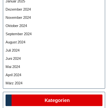
Januar 2025
Dezember 2024
November 2024
Oktober 2024
September 2024
August 2024
Juli 2024
Juni 2024
Mai 2024
April 2024
März 2024
Kategorien