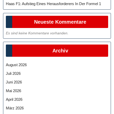
Haas F1: Aufstieg Eines Herausforderers In Der Formel 1
Neueste Kommentare
Es sind keine Kommentare vorhanden.
Archiv
August 2026
Juli 2026
Juni 2026
Mai 2026
April 2026
März 2026