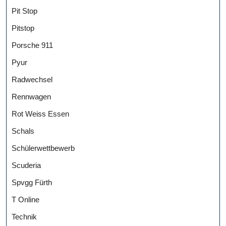
Pit Stop
Pitstop
Porsche 911
Pyur
Radwechsel
Rennwagen
Rot Weiss Essen
Schals
Schülerwettbewerb
Scuderia
Spvgg Fürth
T Online
Technik