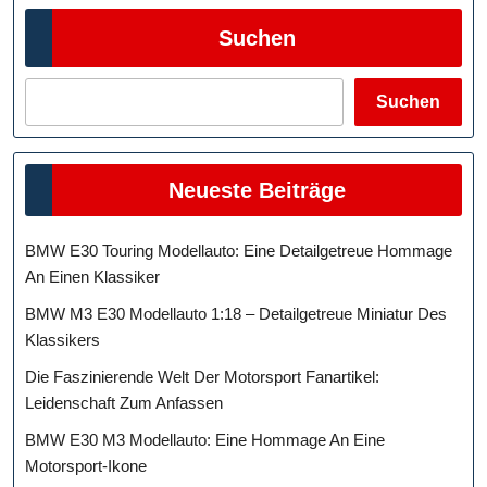
Suchen
Suchen
Neueste Beiträge
BMW E30 Touring Modellauto: Eine Detailgetreue Hommage
An Einen Klassiker
BMW M3 E30 Modellauto 1:18 – Detailgetreue Miniatur Des
Klassikers
Die Faszinierende Welt Der Motorsport Fanartikel:
Leidenschaft Zum Anfassen
BMW E30 M3 Modellauto: Eine Hommage An Eine
Motorsport-Ikone