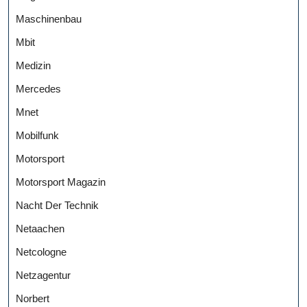
Maschinenbau
Mbit
Medizin
Mercedes
Mnet
Mobilfunk
Motorsport
Motorsport Magazin
Nacht Der Technik
Netaachen
Netcologne
Netzagentur
Norbert