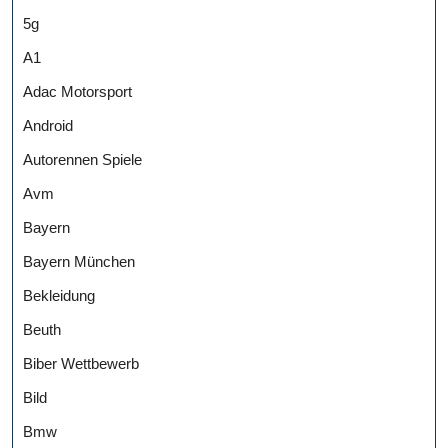
5g
A1
Adac Motorsport
Android
Autorennen Spiele
Avm
Bayern
Bayern München
Bekleidung
Beuth
Biber Wettbewerb
Bild
Bmw