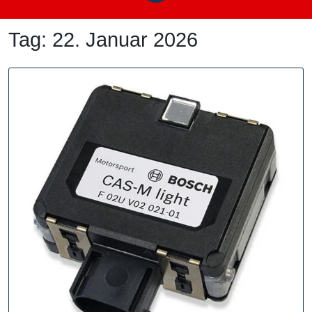
Tag:
22. Januar 2026