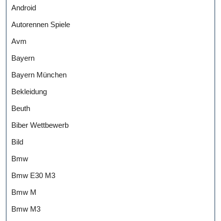
Android
Autorennen Spiele
Avm
Bayern
Bayern München
Bekleidung
Beuth
Biber Wettbewerb
Bild
Bmw
Bmw E30 M3
Bmw M
Bmw M3