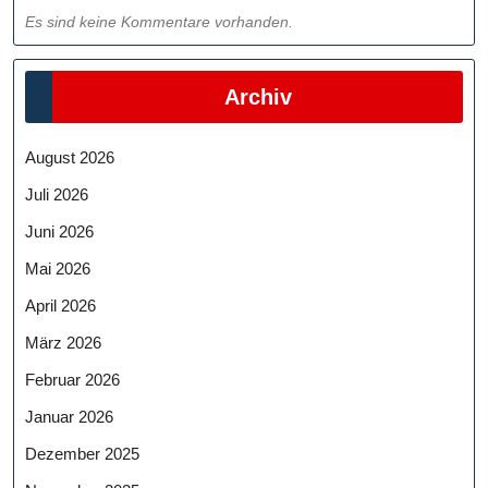
Es sind keine Kommentare vorhanden.
Archiv
August 2026
Juli 2026
Juni 2026
Mai 2026
April 2026
März 2026
Februar 2026
Januar 2026
Dezember 2025