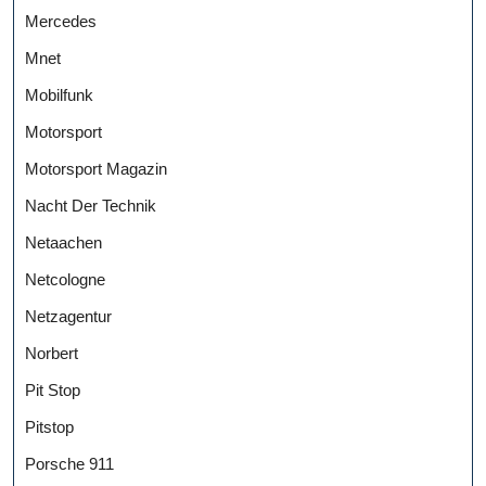
Mercedes
Mnet
Mobilfunk
Motorsport
Motorsport Magazin
Nacht Der Technik
Netaachen
Netcologne
Netzagentur
Norbert
Pit Stop
Pitstop
Porsche 911