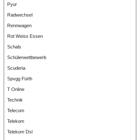
Pyur
Radwechsel
Rennwagen
Rot Weiss Essen
Schals
Schülerwettbewerb
Scuderia
Spvgg Fürth
T Online
Technik
Telecom
Telekom
Telekom Dsl