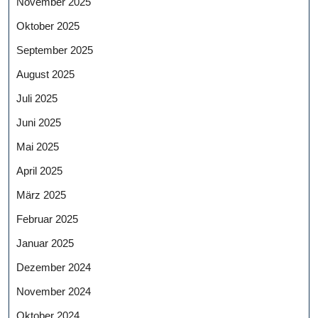
November 2025
Oktober 2025
September 2025
August 2025
Juli 2025
Juni 2025
Mai 2025
April 2025
März 2025
Februar 2025
Januar 2025
Dezember 2024
November 2024
Oktober 2024