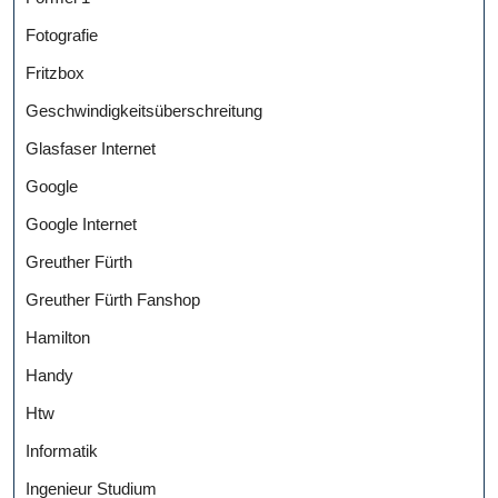
Fotografie
Fritzbox
Geschwindigkeitsüberschreitung
Glasfaser Internet
Google
Google Internet
Greuther Fürth
Greuther Fürth Fanshop
Hamilton
Handy
Htw
Informatik
Ingenieur Studium