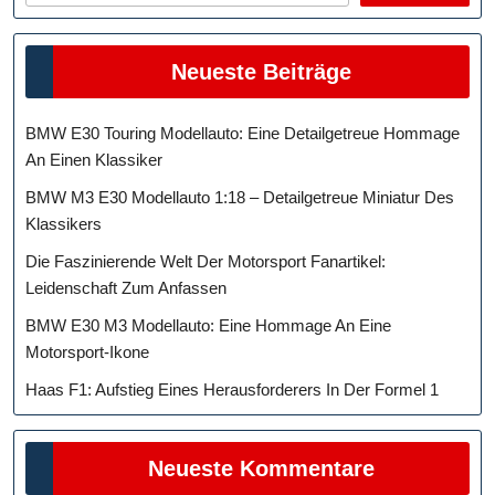
Neueste Beiträge
BMW E30 Touring Modellauto: Eine Detailgetreue Hommage
An Einen Klassiker
BMW M3 E30 Modellauto 1:18 – Detailgetreue Miniatur Des
Klassikers
Die Faszinierende Welt Der Motorsport Fanartikel:
Leidenschaft Zum Anfassen
BMW E30 M3 Modellauto: Eine Hommage An Eine
Motorsport-Ikone
Haas F1: Aufstieg Eines Herausforderers In Der Formel 1
Neueste Kommentare