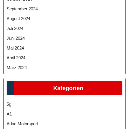
September 2024
August 2024
Juli 2024
Juni 2024
Mai 2024
April 2024
März 2024
Kategorien
5g
A1
Adac Motorsport