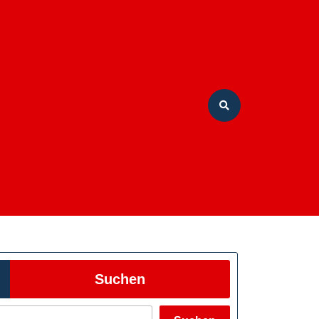
Suchen