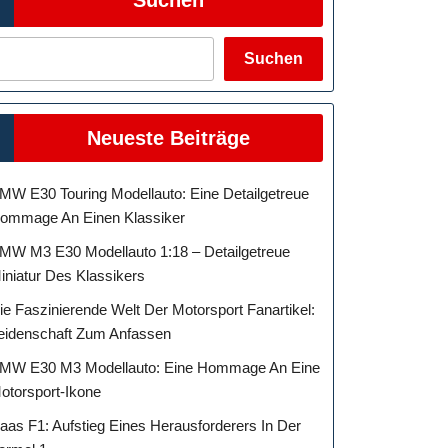
Suchen
Neueste Beiträge
MW E30 Touring Modellauto: Eine Detailgetreue
ommage An Einen Klassiker
MW M3 E30 Modellauto 1:18 – Detailgetreue
iniatur Des Klassikers
ie Faszinierende Welt Der Motorsport Fanartikel:
eidenschaft Zum Anfassen
MW E30 M3 Modellauto: Eine Hommage An Eine
otorsport-Ikone
aas F1: Aufstieg Eines Herausforderers In Der