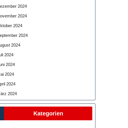
ezember 2024
ovember 2024
ktober 2024
eptember 2024
ugust 2024
uli 2024
uni 2024
ai 2024
pril 2024
ärz 2024
Kategorien