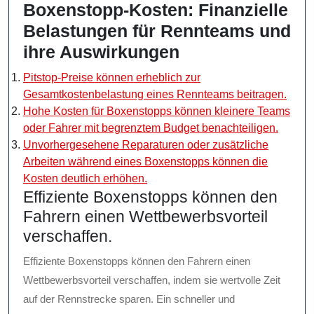
Boxenstopp-Kosten: Finanzielle
Belastungen für Rennteams und
ihre Auswirkungen
Pitstop-Preise können erheblich zur
Gesamtkostenbelastung eines Rennteams beitragen.
Hohe Kosten für Boxenstopps können kleinere Teams
oder Fahrer mit begrenztem Budget benachteiligen.
Unvorhergesehene Reparaturen oder zusätzliche
Arbeiten während eines Boxenstopps können die
Kosten deutlich erhöhen.
Effiziente Boxenstopps können den
Fahrern einen Wettbewerbsvorteil
verschaffen.
Effiziente Boxenstopps können den Fahrern einen
Wettbewerbsvorteil verschaffen, indem sie wertvolle Zeit
auf der Rennstrecke sparen. Ein schneller und