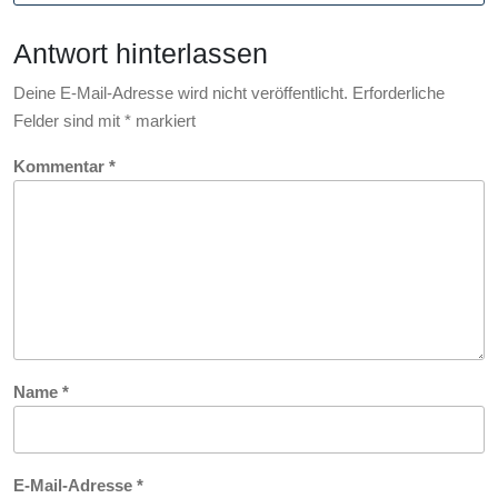
Sammlerwert
vereint
Antwort hinterlassen
Deine E-Mail-Adresse wird nicht veröffentlicht.
Erforderliche
Felder sind mit
*
markiert
Kommentar
*
Name
*
E-Mail-Adresse
*