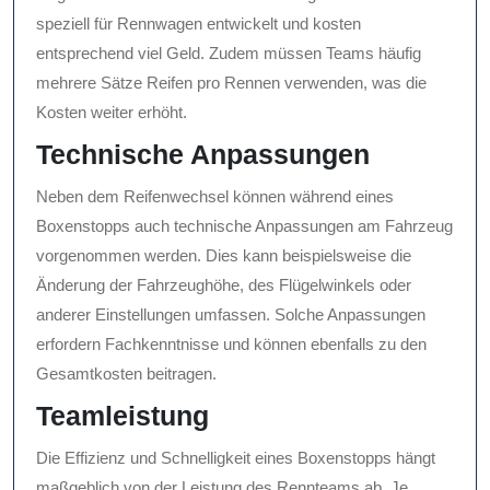
speziell für Rennwagen entwickelt und kosten
entsprechend viel Geld. Zudem müssen Teams häufig
mehrere Sätze Reifen pro Rennen verwenden, was die
Kosten weiter erhöht.
Technische Anpassungen
Neben dem Reifenwechsel können während eines
Boxenstopps auch technische Anpassungen am Fahrzeug
vorgenommen werden. Dies kann beispielsweise die
Änderung der Fahrzeughöhe, des Flügelwinkels oder
anderer Einstellungen umfassen. Solche Anpassungen
erfordern Fachkenntnisse und können ebenfalls zu den
Gesamtkosten beitragen.
Teamleistung
Die Effizienz und Schnelligkeit eines Boxenstopps hängt
maßgeblich von der Leistung des Rennteams ab. Je