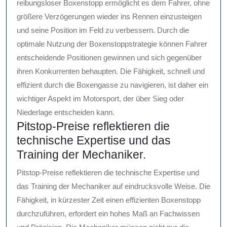
reibungsloser Boxenstopp ermöglicht es dem Fahrer, ohne
größere Verzögerungen wieder ins Rennen einzusteigen
und seine Position im Feld zu verbessern. Durch die
optimale Nutzung der Boxenstoppstrategie können Fahrer
entscheidende Positionen gewinnen und sich gegenüber
ihren Konkurrenten behaupten. Die Fähigkeit, schnell und
effizient durch die Boxengasse zu navigieren, ist daher ein
wichtiger Aspekt im Motorsport, der über Sieg oder
Niederlage entscheiden kann.
Pitstop-Preise reflektieren die
technische Expertise und das
Training der Mechaniker.
Pitstop-Preise reflektieren die technische Expertise und
das Training der Mechaniker auf eindrucksvolle Weise. Die
Fähigkeit, in kürzester Zeit einen effizienten Boxenstopp
durchzuführen, erfordert ein hohes Maß an Fachwissen