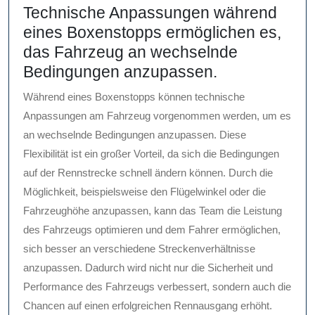
Technische Anpassungen während
eines Boxenstopps ermöglichen es,
das Fahrzeug an wechselnde
Bedingungen anzupassen.
Während eines Boxenstopps können technische
Anpassungen am Fahrzeug vorgenommen werden, um es
an wechselnde Bedingungen anzupassen. Diese
Flexibilität ist ein großer Vorteil, da sich die Bedingungen
auf der Rennstrecke schnell ändern können. Durch die
Möglichkeit, beispielsweise den Flügelwinkel oder die
Fahrzeughöhe anzupassen, kann das Team die Leistung
des Fahrzeugs optimieren und dem Fahrer ermöglichen,
sich besser an verschiedene Streckenverhältnisse
anzupassen. Dadurch wird nicht nur die Sicherheit und
Performance des Fahrzeugs verbessert, sondern auch die
Chancen auf einen erfolgreichen Rennausgang erhöht.