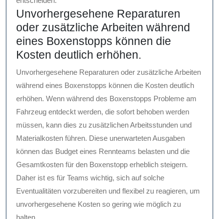
entscheiden.
Unvorhergesehene Reparaturen
oder zusätzliche Arbeiten während
eines Boxenstopps können die
Kosten deutlich erhöhen.
Unvorhergesehene Reparaturen oder zusätzliche Arbeiten
während eines Boxenstopps können die Kosten deutlich
erhöhen. Wenn während des Boxenstopps Probleme am
Fahrzeug entdeckt werden, die sofort behoben werden
müssen, kann dies zu zusätzlichen Arbeitsstunden und
Materialkosten führen. Diese unerwarteten Ausgaben
können das Budget eines Rennteams belasten und die
Gesamtkosten für den Boxenstopp erheblich steigern.
Daher ist es für Teams wichtig, sich auf solche
Eventualitäten vorzubereiten und flexibel zu reagieren, um
unvorhergesehene Kosten so gering wie möglich zu
halten.