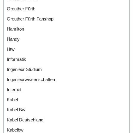
Greuther Fürth
Greuther Fürth Fanshop
Hamilton
Handy
Htw
Informatik
Ingenieur Studium
Ingenieurwissenschaften
Internet
Kabel
Kabel Bw
Kabel Deutschland
Kabelbw