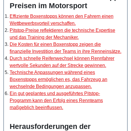
Preisen im Motorsport
Effiziente Boxenstopps können den Fahrern einen
Wettbewerbsvorteil verschaffen.
Pitstop-Preise reflektieren die technische Expertise
und das Training der Mechaniker.
Die Kosten für einen Boxenstopp zeigen die
finanzielle Investition der Teams in ihre Renneinsätze.
Durch schnelle Reifenwechsel können Rennfahrer
wertvolle Sekunden auf der Strecke gewinnen.
Technische Anpassungen während eines
Boxenstopps ermöglichen es, das Fahrzeug an
wechselnde Bedingungen anzupassen.
Ein gut geplantes und ausgeführtes Pitstop-
Programm kann den Erfolg eines Rennteams
maßgeblich beeinflussen.
Herausforderungen der