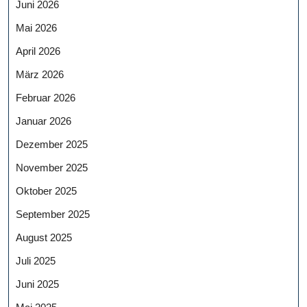
Juni 2026
Mai 2026
April 2026
März 2026
Februar 2026
Januar 2026
Dezember 2025
November 2025
Oktober 2025
September 2025
August 2025
Juli 2025
Juni 2025