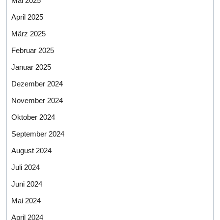
Mai 2025
April 2025
März 2025
Februar 2025
Januar 2025
Dezember 2024
November 2024
Oktober 2024
September 2024
August 2024
Juli 2024
Juni 2024
Mai 2024
April 2024