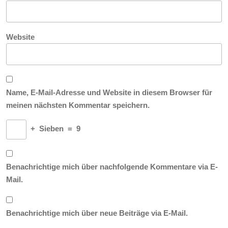
Website
Name, E-Mail-Adresse und Website in diesem Browser für
meinen nächsten Kommentar speichern.
+
Sieben
=
9
Benachrichtige mich über nachfolgende Kommentare via E-
Mail.
Benachrichtige mich über neue Beiträge via E-Mail.