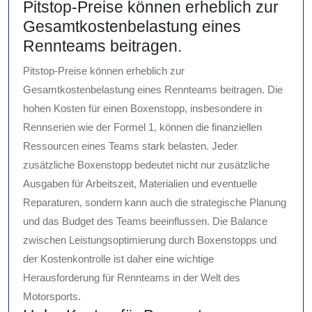
Pitstop-Preise können erheblich zur
Gesamtkostenbelastung eines
Rennteams beitragen.
Pitstop-Preise können erheblich zur
Gesamtkostenbelastung eines Rennteams beitragen. Die
hohen Kosten für einen Boxenstopp, insbesondere in
Rennserien wie der Formel 1, können die finanziellen
Ressourcen eines Teams stark belasten. Jeder
zusätzliche Boxenstopp bedeutet nicht nur zusätzliche
Ausgaben für Arbeitszeit, Materialien und eventuelle
Reparaturen, sondern kann auch die strategische Planung
und das Budget des Teams beeinflussen. Die Balance
zwischen Leistungsoptimierung durch Boxenstopps und
der Kostenkontrolle ist daher eine wichtige
Herausforderung für Rennteams in der Welt des
Motorsports.