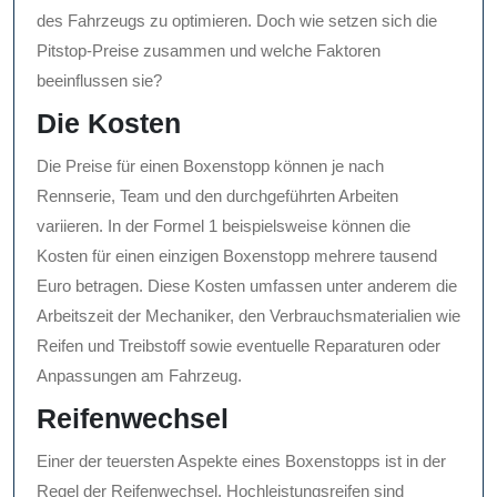
des Fahrzeugs zu optimieren. Doch wie setzen sich die
Pitstop-Preise zusammen und welche Faktoren
beeinflussen sie?
Die Kosten
Die Preise für einen Boxenstopp können je nach
Rennserie, Team und den durchgeführten Arbeiten
variieren. In der Formel 1 beispielsweise können die
Kosten für einen einzigen Boxenstopp mehrere tausend
Euro betragen. Diese Kosten umfassen unter anderem die
Arbeitszeit der Mechaniker, den Verbrauchsmaterialien wie
Reifen und Treibstoff sowie eventuelle Reparaturen oder
Anpassungen am Fahrzeug.
Reifenwechsel
Einer der teuersten Aspekte eines Boxenstopps ist in der
Regel der Reifenwechsel. Hochleistungsreifen sind