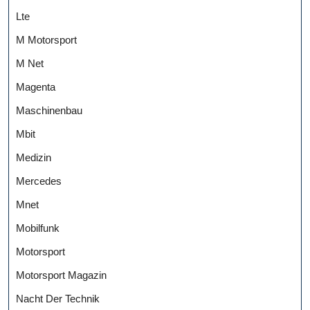
Lte
M Motorsport
M Net
Magenta
Maschinenbau
Mbit
Medizin
Mercedes
Mnet
Mobilfunk
Motorsport
Motorsport Magazin
Nacht Der Technik