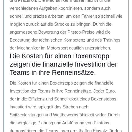
und Präzision. Die Mechaniker müssen nicht nur die
verschiedenen Aufgaben koordinieren, sondern auch
schnell und präzise arbeiten, um den Fahrer so schnell wie
möglich zurück auf die Strecke zu bringen. Durch die
angemessene Bewertung der Pitstop-Preise wird die
Bedeutung der technischen Kompetenz und des Trainings
der Mechaniker im Motorsport deutlich unterstrichen.
Die Kosten für einen Boxenstopp
zeigen die finanzielle Investition der
Teams in ihre Renneinsätze.
Die Kosten für einen Boxenstopp zeigen die finanzielle
Investition der Teams in ihre Renneinsätze. Jeder Euro,
der in die Effizienz und Schnelligkeit eines Boxenstopps
investiert wird, spiegelt das Streben nach
Spitzenleistungen und Wettbewerbsfähigkeit wider. Durch
die sorgfältige Planung und Ausführung von Pitstops
demonstrieren die Teams ihren ernsthaften Einsatz für den