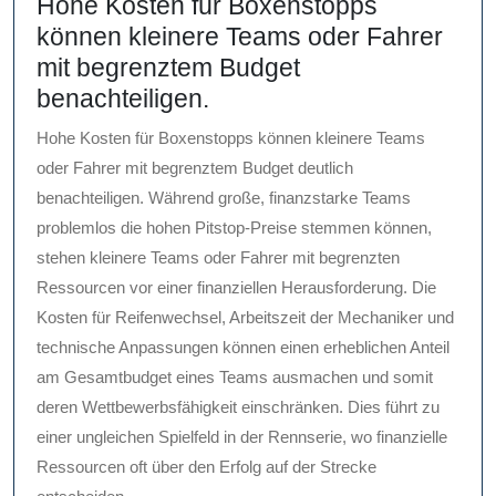
Hohe Kosten für Boxenstopps
können kleinere Teams oder Fahrer
mit begrenztem Budget
benachteiligen.
Hohe Kosten für Boxenstopps können kleinere Teams
oder Fahrer mit begrenztem Budget deutlich
benachteiligen. Während große, finanzstarke Teams
problemlos die hohen Pitstop-Preise stemmen können,
stehen kleinere Teams oder Fahrer mit begrenzten
Ressourcen vor einer finanziellen Herausforderung. Die
Kosten für Reifenwechsel, Arbeitszeit der Mechaniker und
technische Anpassungen können einen erheblichen Anteil
am Gesamtbudget eines Teams ausmachen und somit
deren Wettbewerbsfähigkeit einschränken. Dies führt zu
einer ungleichen Spielfeld in der Rennserie, wo finanzielle
Ressourcen oft über den Erfolg auf der Strecke