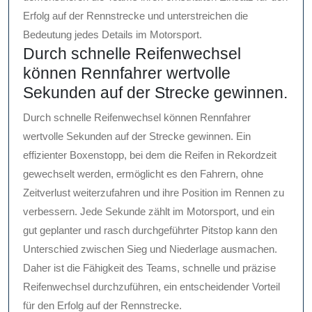
Erfolg auf der Rennstrecke und unterstreichen die
Bedeutung jedes Details im Motorsport.
Durch schnelle Reifenwechsel
können Rennfahrer wertvolle
Sekunden auf der Strecke gewinnen.
Durch schnelle Reifenwechsel können Rennfahrer
wertvolle Sekunden auf der Strecke gewinnen. Ein
effizienter Boxenstopp, bei dem die Reifen in Rekordzeit
gewechselt werden, ermöglicht es den Fahrern, ohne
Zeitverlust weiterzufahren und ihre Position im Rennen zu
verbessern. Jede Sekunde zählt im Motorsport, und ein
gut geplanter und rasch durchgeführter Pitstop kann den
Unterschied zwischen Sieg und Niederlage ausmachen.
Daher ist die Fähigkeit des Teams, schnelle und präzise
Reifenwechsel durchzuführen, ein entscheidender Vorteil
für den Erfolg auf der Rennstrecke.