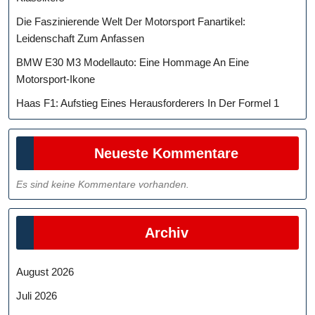
Die Faszinierende Welt Der Motorsport Fanartikel:
Leidenschaft Zum Anfassen
BMW E30 M3 Modellauto: Eine Hommage An Eine
Motorsport-Ikone
Haas F1: Aufstieg Eines Herausforderers In Der Formel 1
Neueste Kommentare
Es sind keine Kommentare vorhanden.
Archiv
August 2026
Juli 2026