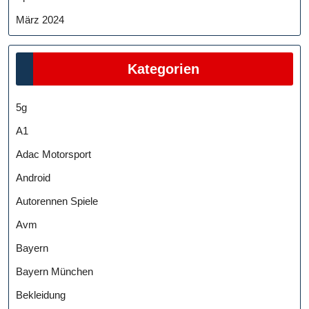
März 2024
Kategorien
5g
A1
Adac Motorsport
Android
Autorennen Spiele
Avm
Bayern
Bayern München
Bekleidung