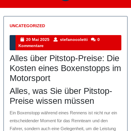
UNCATEGORIZED
Kategorie
20
stefanocoletti
20 Mai 2025
stefanocoletti
0
Mai
Kommentare
2025
Alles über Pitstop-Preise: Die
Kosten eines Boxenstopps im
Motorsport
Alles, was Sie über Pitstop-
Preise wissen müssen
Ein Boxenstopp während eines Rennens ist nicht nur ein
entscheidender Moment für das Rennteam und den
Fahrer, sondern auch eine Gelegenheit, um die Leistung