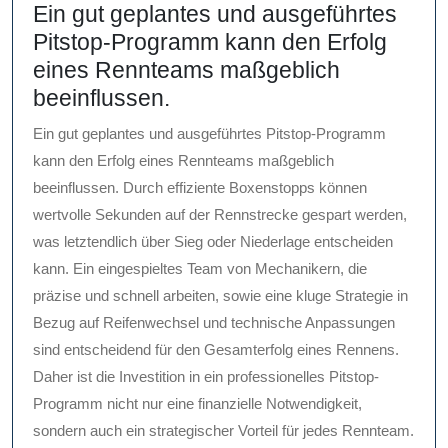
Ein gut geplantes und ausgeführtes
Pitstop-Programm kann den Erfolg
eines Rennteams maßgeblich
beeinflussen.
Ein gut geplantes und ausgeführtes Pitstop-Programm
kann den Erfolg eines Rennteams maßgeblich
beeinflussen. Durch effiziente Boxenstopps können
wertvolle Sekunden auf der Rennstrecke gespart werden,
was letztendlich über Sieg oder Niederlage entscheiden
kann. Ein eingespieltes Team von Mechanikern, die
präzise und schnell arbeiten, sowie eine kluge Strategie in
Bezug auf Reifenwechsel und technische Anpassungen
sind entscheidend für den Gesamterfolg eines Rennens.
Daher ist die Investition in ein professionelles Pitstop-
Programm nicht nur eine finanzielle Notwendigkeit,
sondern auch ein strategischer Vorteil für jedes Rennteam.