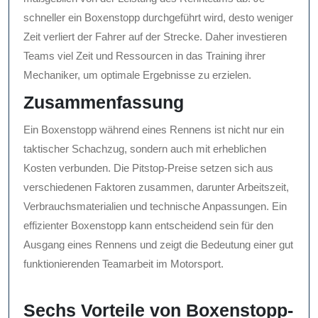
schneller ein Boxenstopp durchgeführt wird, desto weniger
Zeit verliert der Fahrer auf der Strecke. Daher investieren
Teams viel Zeit und Ressourcen in das Training ihrer
Mechaniker, um optimale Ergebnisse zu erzielen.
Zusammenfassung
Ein Boxenstopp während eines Rennens ist nicht nur ein
taktischer Schachzug, sondern auch mit erheblichen
Kosten verbunden. Die Pitstop-Preise setzen sich aus
verschiedenen Faktoren zusammen, darunter Arbeitszeit,
Verbrauchsmaterialien und technische Anpassungen. Ein
effizienter Boxenstopp kann entscheidend sein für den
Ausgang eines Rennens und zeigt die Bedeutung einer gut
funktionierenden Teamarbeit im Motorsport.
Sechs Vorteile von Boxenstopp-