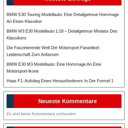
BMW E30 Touring Modellauto: Eine Detailgetreue Hommage
An Einen Klassiker
BMW M3 E30 Modellauto 1:18 – Detailgetreue Miniatur Des
Klassikers
Die Faszinierende Welt Der Motorsport Fanartikel:
Leidenschaft Zum Anfassen
BMW E30 M3 Modellauto: Eine Hommage An Eine
Motorsport-Ikone
Haas F1: Aufstieg Eines Herausforderers In Der Formel 1
Neueste Kommentare
Es sind keine Kommentare vorhanden.