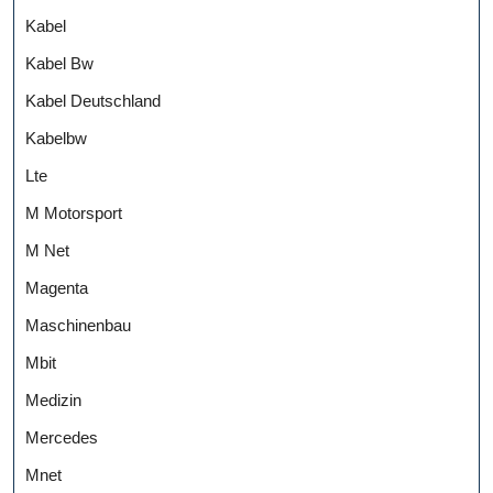
Kabel
Kabel Bw
Kabel Deutschland
Kabelbw
Lte
M Motorsport
M Net
Magenta
Maschinenbau
Mbit
Medizin
Mercedes
Mnet