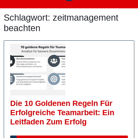
Schlagwort:
zeitmanagement
beachten
Die 10 Goldenen Regeln Für
Erfolgreiche Teamarbeit: Ein
Die
Leitfaden Zum Erfolg
10