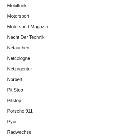
Mobilfunk
Motorsport
Motorsport Magazin
Nacht Der Technik
Netaachen
Netcologne
Netzagentur
Norbert
Pit Stop
Pitstop
Porsche 911
Pyur
Radwechsel