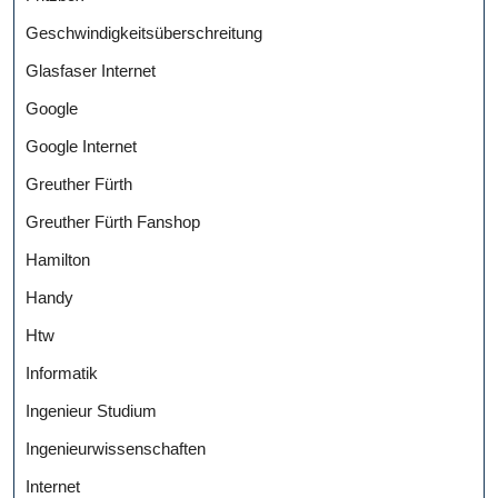
Geschwindigkeitsüberschreitung
Glasfaser Internet
Google
Google Internet
Greuther Fürth
Greuther Fürth Fanshop
Hamilton
Handy
Htw
Informatik
Ingenieur Studium
Ingenieurwissenschaften
Internet