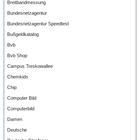
Breitbandmessung
Bundesnetzagentur
Bundesnetzagentur Speedtest
Bußgeldkatalog
Bvb
Bvb Shop
Campus Treskowallee
Chemkids
Chip
Computer Bild
Computerbild
Damen
Deutsche