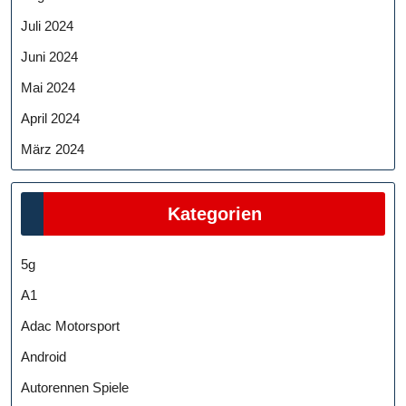
Juli 2024
Juni 2024
Mai 2024
April 2024
März 2024
Kategorien
5g
A1
Adac Motorsport
Android
Autorennen Spiele