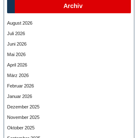
Archiv
August 2026
Juli 2026
Juni 2026
Mai 2026
April 2026
März 2026
Februar 2026
Januar 2026
Dezember 2025
November 2025
Oktober 2025