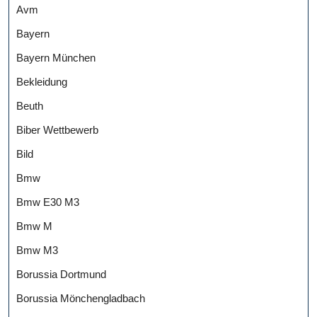
Avm
Bayern
Bayern München
Bekleidung
Beuth
Biber Wettbewerb
Bild
Bmw
Bmw E30 M3
Bmw M
Bmw M3
Borussia Dortmund
Borussia Mönchengladbach