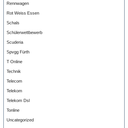
Rennwagen
Rot Weiss Essen
Schals
Schülerwettbewerb
Scuderia
Spvgg Fürth
T Online
Technik
Telecom
Telekom
Telekom Dsl
Tonline
Uncategorized