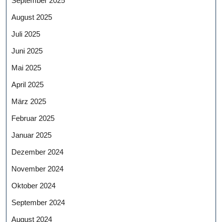
September 2025
August 2025
Juli 2025
Juni 2025
Mai 2025
April 2025
März 2025
Februar 2025
Januar 2025
Dezember 2024
November 2024
Oktober 2024
September 2024
August 2024