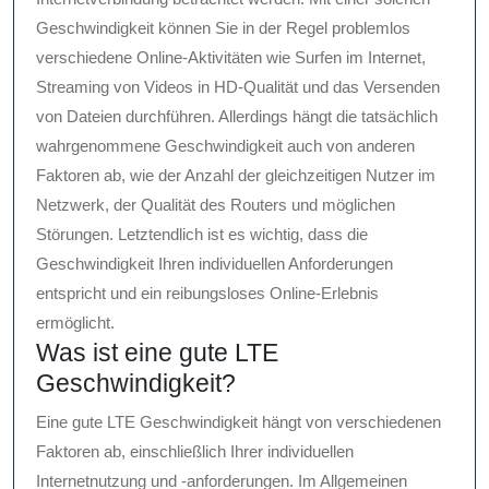
Geschwindigkeit können Sie in der Regel problemlos
verschiedene Online-Aktivitäten wie Surfen im Internet,
Streaming von Videos in HD-Qualität und das Versenden
von Dateien durchführen. Allerdings hängt die tatsächlich
wahrgenommene Geschwindigkeit auch von anderen
Faktoren ab, wie der Anzahl der gleichzeitigen Nutzer im
Netzwerk, der Qualität des Routers und möglichen
Störungen. Letztendlich ist es wichtig, dass die
Geschwindigkeit Ihren individuellen Anforderungen
entspricht und ein reibungsloses Online-Erlebnis
ermöglicht.
Was ist eine gute LTE
Geschwindigkeit?
Eine gute LTE Geschwindigkeit hängt von verschiedenen
Faktoren ab, einschließlich Ihrer individuellen
Internetnutzung und -anforderungen. Im Allgemeinen