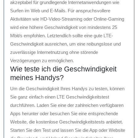
akzeptabel für grundlegende Internetanwendungen wie
Surfen im Web und E-Mails. Für anspruchsvollere
Aktivitäten wie HD-Video-Streaming oder Online-Gaming
wird eine höhere Geschwindigkeit von mindestens 25
Mbit/s empfohlen. Letztendlich sollte eine gute LTE-
Geschwindigkeit ausreichen, um eine reibungslose und
zuverlässige Internetnutzung ohne störende
Verzögerungen zu ermöglichen.
Wie teste ich die Geschwindigkeit
meines Handys?
Um die Geschwindigkeit Ihres Handys zu testen, können
Sie ganz einfach einen LTE Geschwindigkeitstest
durchführen. Laden Sie eine der zahlreichen verfügbaren
Apps herunter oder besuchen Sie eine entsprechende
Website, die kostenlose Geschwindigkeitstests anbietet.
Starten Sie den Test und lassen Sie die App oder Website