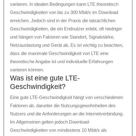
variieren. In idealen Bedingungen kann LTE theoretisch
Geschwindigkeiten von bis zu 300 Mbit/s im Download
erreichen. Jedoch sind in der Praxis die tatsächlichen
Geschwindigkeiten, die ein Endnutzer erlebt, oft niedriger
und hängen von Faktoren wie Standort, Signalstärke,
Netzauslastung und Gerät ab. Es ist wichtig zu beachten,
dass die maximale Geschwindigkeit von LTE eine
theoretische Angabe ist und individuelle Erfahrungen
variieren können.
Was ist eine gute LTE-
Geschwindigkeit?
Eine gute LTE-Geschwindigkeit hängt von verschiedenen
Faktoren ab, darunter die Nutzungsgewohnheiten des
Nutzers und die Anforderungen an die Internetverbindung.
Im Allgemeinen gelten jedoch Download-
Geschwindigkeiten von mindestens 10 Mbit/s als