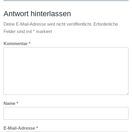
und
Antwort hinterlassen
optimieren
Deine E-Mail-Adresse wird nicht veröffentlicht.
Erforderliche
Felder sind mit
*
markiert
Kommentar
*
Name
*
E-Mail-Adresse
*