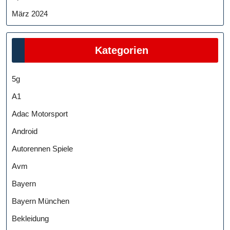
März 2024
Kategorien
5g
A1
Adac Motorsport
Android
Autorennen Spiele
Avm
Bayern
Bayern München
Bekleidung