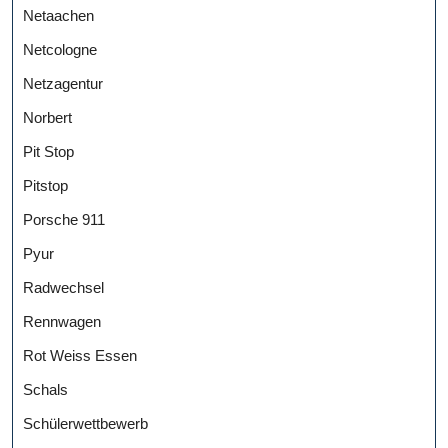
Netaachen
Netcologne
Netzagentur
Norbert
Pit Stop
Pitstop
Porsche 911
Pyur
Radwechsel
Rennwagen
Rot Weiss Essen
Schals
Schülerwettbewerb