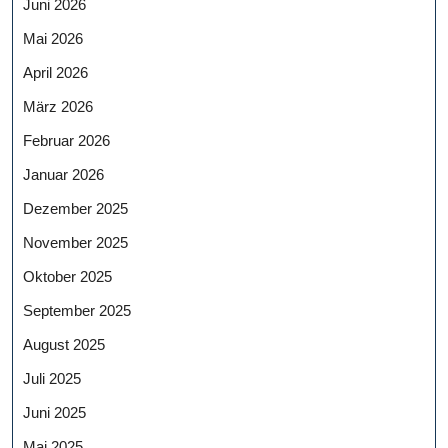
Juni 2026
Mai 2026
April 2026
März 2026
Februar 2026
Januar 2026
Dezember 2025
November 2025
Oktober 2025
September 2025
August 2025
Juli 2025
Juni 2025
Mai 2025