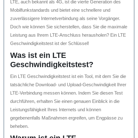
LTE, auch bekannt als 4G, ist die vierte Generation des
Mobilfunkstandards und bietet eine schnellere und
zuverlässigere Internetverbindung als seine Vorgänger.
Doch wie können Sie sicherstellen, dass Sie die maximale
Leistung aus Ihrem LTE-Anschluss herausholen? Ein LTE
Geschwindigkeitstest ist der Schlüssel!
Was ist ein LTE
Geschwindigkeitstest?
Ein LTE Geschwindigkeitstest ist ein Tool, mit dem Sie die
tatsächliche Download- und Upload-Geschwindigkeit Ihrer
LTE-Verbindung messen können. Indem Sie diesen Test
durchführen, erhalten Sie einen genauen Einblick in die
Leistungsfähigkeit Ihres Internets und können
gegebenenfalls Maßnahmen ergreifen, um Engpässe zu
beheben.