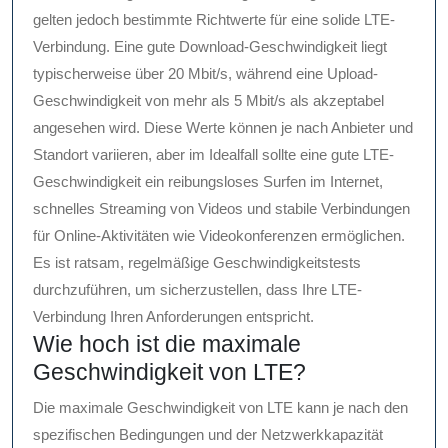
gelten jedoch bestimmte Richtwerte für eine solide LTE-
Verbindung. Eine gute Download-Geschwindigkeit liegt
typischerweise über 20 Mbit/s, während eine Upload-
Geschwindigkeit von mehr als 5 Mbit/s als akzeptabel
angesehen wird. Diese Werte können je nach Anbieter und
Standort variieren, aber im Idealfall sollte eine gute LTE-
Geschwindigkeit ein reibungsloses Surfen im Internet,
schnelles Streaming von Videos und stabile Verbindungen
für Online-Aktivitäten wie Videokonferenzen ermöglichen.
Es ist ratsam, regelmäßige Geschwindigkeitstests
durchzuführen, um sicherzustellen, dass Ihre LTE-
Verbindung Ihren Anforderungen entspricht.
Wie hoch ist die maximale
Geschwindigkeit von LTE?
Die maximale Geschwindigkeit von LTE kann je nach den
spezifischen Bedingungen und der Netzwerkkapazität