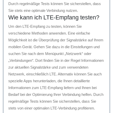
Durch regelmäßige Tests können Sie sicherstellen, dass
Sie stets eine optimale Verbindung nutzen.
Wie kann ich LTE-Empfang testen?
Um den LTE-Empfang zu testen, können Sie
verschiedene Methoden anwenden. Eine einfache
Möglichkeit ist die Überprüfung der Signalstärke auf Ihrem
mobilen Gerät. Gehen Sie dazu in die Einstellungen und
suchen Sie nach dem Menüpunkt „Netzwerk“ oder
„Verbindungen“. Dort finden Sie in der Regel Informationen
zur aktuellen Signalstärke und zum verwendeten
Netzwerk, einschließlich LTE. Alternativ können Sie auch
spezielle Apps herunterladen, die Ihnen detaillierte
Informationen zum LTE-Empfang liefern und Ihnen bei
Bedarf bei der Optimierung Ihrer Verbindung helfen. Durch
regelmäßige Tests können Sie sicherstellen, dass Sie
stets von einer optimalen LTE-Verbindung profitieren.