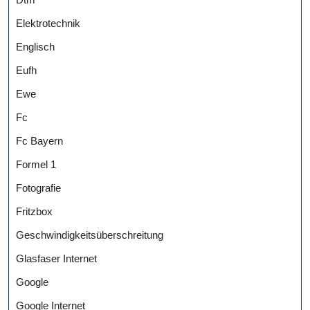
Elektrotechnik
Englisch
Eufh
Ewe
Fc
Fc Bayern
Formel 1
Fotografie
Fritzbox
Geschwindigkeitsüberschreitung
Glasfaser Internet
Google
Google Internet