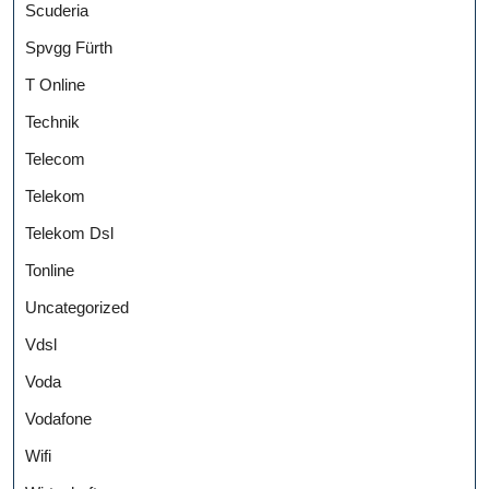
Scuderia
Spvgg Fürth
T Online
Technik
Telecom
Telekom
Telekom Dsl
Tonline
Uncategorized
Vdsl
Voda
Vodafone
Wifi