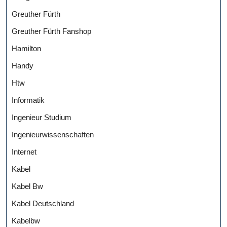
Greuther Fürth
Greuther Fürth Fanshop
Hamilton
Handy
Htw
Informatik
Ingenieur Studium
Ingenieurwissenschaften
Internet
Kabel
Kabel Bw
Kabel Deutschland
Kabelbw