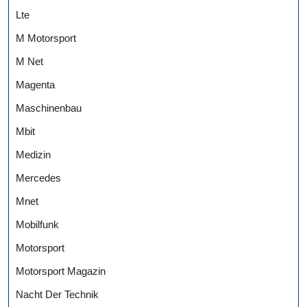
Lte
M Motorsport
M Net
Magenta
Maschinenbau
Mbit
Medizin
Mercedes
Mnet
Mobilfunk
Motorsport
Motorsport Magazin
Nacht Der Technik