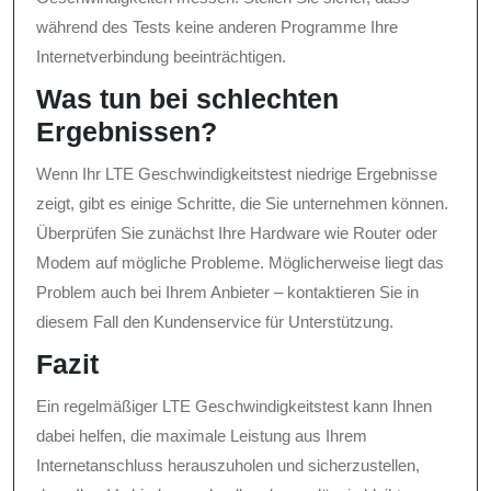
während des Tests keine anderen Programme Ihre
Internetverbindung beeinträchtigen.
Was tun bei schlechten
Ergebnissen?
Wenn Ihr LTE Geschwindigkeitstest niedrige Ergebnisse
zeigt, gibt es einige Schritte, die Sie unternehmen können.
Überprüfen Sie zunächst Ihre Hardware wie Router oder
Modem auf mögliche Probleme. Möglicherweise liegt das
Problem auch bei Ihrem Anbieter – kontaktieren Sie in
diesem Fall den Kundenservice für Unterstützung.
Fazit
Ein regelmäßiger LTE Geschwindigkeitstest kann Ihnen
dabei helfen, die maximale Leistung aus Ihrem
Internetanschluss herauszuholen und sicherzustellen,