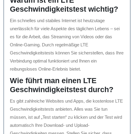
Warum ist ein LTE
Geschwindigkeitstest wichtig?
Ein schnelles und stabiles Internet ist heutzutage
unerlässlich für viele Aspekte des täglichen Lebens – sei
es für die Arbeit, das Streaming von Videos oder das
Online-Gaming. Durch regelmäßige LTE
Geschwindigkeitstests können Sie sicherstellen, dass Ihre
Verbindung optimal funktioniert und Ihnen ein
reibungsloses Online-Erlebnis bietet.
Wie führt man einen LTE
Geschwindigkeitstest durch?
Es gibt zahlreiche Websites und Apps, die kostenlose LTE
Geschwindigkeitstests anbieten. Alles was Sie tun
müssen, ist auf „Test starten“ zu klicken und der Test wird
automatisch Ihre Download- und Upload-
Geschwindigkeiten messen. Stellen Sie sicher, dass