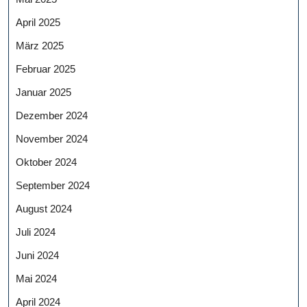
April 2025
März 2025
Februar 2025
Januar 2025
Dezember 2024
November 2024
Oktober 2024
September 2024
August 2024
Juli 2024
Juni 2024
Mai 2024
April 2024