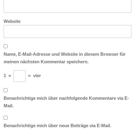
Website
Name, E-Mail-Adresse und Website in diesem Browser für
meinen nächsten Kommentar speichern.
1
×
=
vier
Benachrichtige mich über nachfolgende Kommentare via E-
Mail.
Benachrichtige mich über neue Beiträge via E-Mail.