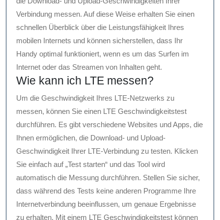
die Download- und Upload-Geschwindigkeiten Ihrer
Verbindung messen. Auf diese Weise erhalten Sie einen
schnellen Überblick über die Leistungsfähigkeit Ihres
mobilen Internets und können sicherstellen, dass Ihr
Handy optimal funktioniert, wenn es um das Surfen im
Internet oder das Streamen von Inhalten geht.
Wie kann ich LTE messen?
Um die Geschwindigkeit Ihres LTE-Netzwerks zu
messen, können Sie einen LTE Geschwindigkeitstest
durchführen. Es gibt verschiedene Websites und Apps, die
Ihnen ermöglichen, die Download- und Upload-
Geschwindigkeit Ihrer LTE-Verbindung zu testen. Klicken
Sie einfach auf „Test starten“ und das Tool wird
automatisch die Messung durchführen. Stellen Sie sicher,
dass während des Tests keine anderen Programme Ihre
Internetverbindung beeinflussen, um genaue Ergebnisse
zu erhalten. Mit einem LTE Geschwindigkeitstest können