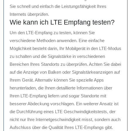
Sie schnell und einfach die Leistungsfähigkeit Ihres
Internets überprüfen.
Wie kann ich LTE Empfang testen?
Um den LTE-Empfang zu testen, können Sie
verschiedene Methoden anwenden. Eine einfache
Möglichkeit besteht darin, Ihr Mobilgerät in den LTE-Modus
zu schalten und die Signalstärke in verschiedenen
Bereichen Ihres Standorts zu überprüfen. Achten Sie dabei
auf die Anzeige von Balken oder Signalstärkeanzeigen auf
Ihrem Gerät. Alternativ können Sie spezielle Apps
herunterladen, die Ihnen detaillierte Informationen über
Ihren LTE-Empfang liefern und sogar Standorte mit
besserer Abdeckung vorschlagen. Ein weiterer Ansatz ist
die Durchführung eines LTE Geschwindigkeitstests, der
nicht nur Ihre Internetgeschwindigkeit misst, sondern auch
Aufschluss über die Qualität Ihres LTE-Empfangs gibt.