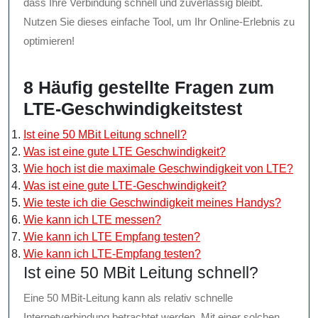
dass Ihre Verbindung schnell und zuverlässig bleibt.
Nutzen Sie dieses einfache Tool, um Ihr Online-Erlebnis zu
optimieren!
8 Häufig gestellte Fragen zum
LTE-Geschwindigkeitstest
Ist eine 50 MBit Leitung schnell?
Was ist eine gute LTE Geschwindigkeit?
Wie hoch ist die maximale Geschwindigkeit von LTE?
Was ist eine gute LTE-Geschwindigkeit?
Wie teste ich die Geschwindigkeit meines Handys?
Wie kann ich LTE messen?
Wie kann ich LTE Empfang testen?
Wie kann ich LTE-Empfang testen?
Ist eine 50 MBit Leitung schnell?
Eine 50 MBit-Leitung kann als relativ schnelle
Internetverbindung betrachtet werden. Mit einer solchen