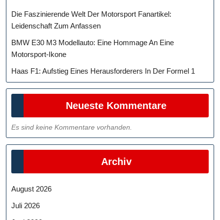
Die Faszinierende Welt Der Motorsport Fanartikel:
Leidenschaft Zum Anfassen
BMW E30 M3 Modellauto: Eine Hommage An Eine
Motorsport-Ikone
Haas F1: Aufstieg Eines Herausforderers In Der Formel 1
Neueste Kommentare
Es sind keine Kommentare vorhanden.
Archiv
August 2026
Juli 2026