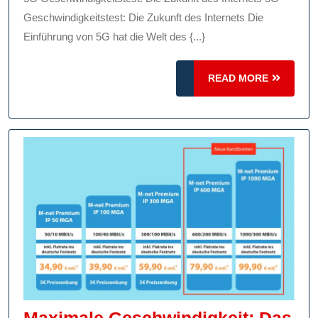
Konnektiv
Geschwindigkeitstest: Die Zukunft des Internets Die
Einführung von 5G hat die Welt des {...}
READ
READ MORE
MORE