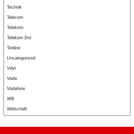
Technik
Telecom
Telekom
Telekom Dsl
Tonline
Uncategorized
Vdsl
Voda
Vodafone
Wifi
Wirtschaft