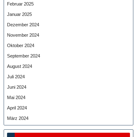
Februar 2025
Januar 2025
Dezember 2024
November 2024
Oktober 2024
September 2024
August 2024
Juli 2024
Juni 2024
Mai 2024
April 2024
März 2024