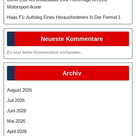
Motorsport-Ikone
Haas F1: Aufstieg Eines Herausforderers In Der Formel 1
Neueste Kommentare
Es sind keine Kommentare vorhanden.
Archiv
August 2026
Juli 2026
Juni 2026
Mai 2026
April 2026