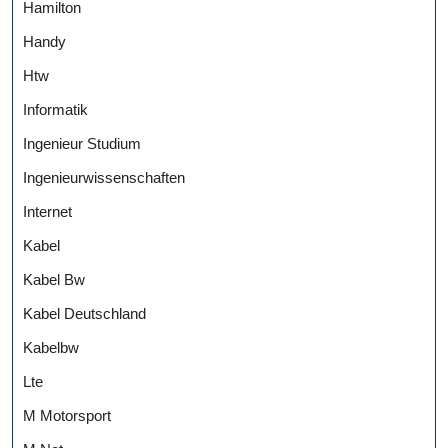
Hamilton
Handy
Htw
Informatik
Ingenieur Studium
Ingenieurwissenschaften
Internet
Kabel
Kabel Bw
Kabel Deutschland
Kabelbw
Lte
M Motorsport