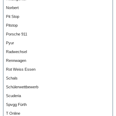
Norbert
Pit Stop
Pitstop
Porsche 911
Pyur
Radwechsel
Rennwagen
Rot Weiss Essen
Schals
Schülerwettbewerb
Scuderia
Spvgg Fürth
T Online