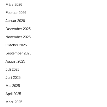
März 2026
Februar 2026
Januar 2026
Dezember 2025
November 2025
Oktober 2025
September 2025
August 2025
Juli 2025
Juni 2025
Mai 2025
April 2025
März 2025