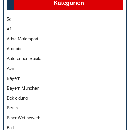
Kategorien
5g
A1
Adac Motorsport
Android
Autorennen Spiele
Avm
Bayern
Bayern München
Bekleidung
Beuth
Biber Wettbewerb
Bild