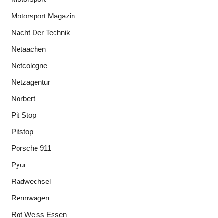
Motorsport Magazin
Nacht Der Technik
Netaachen
Netcologne
Netzagentur
Norbert
Pit Stop
Pitstop
Porsche 911
Pyur
Radwechsel
Rennwagen
Rot Weiss Essen