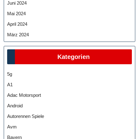
Juni 2024
Mai 2024
April 2024
März 2024
Kategorien
5g
A1
Adac Motorsport
Android
Autorennen Spiele
Avm
Bayern