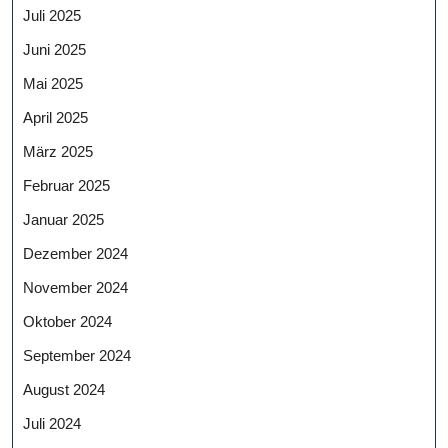
Juli 2025
Juni 2025
Mai 2025
April 2025
März 2025
Februar 2025
Januar 2025
Dezember 2024
November 2024
Oktober 2024
September 2024
August 2024
Juli 2024