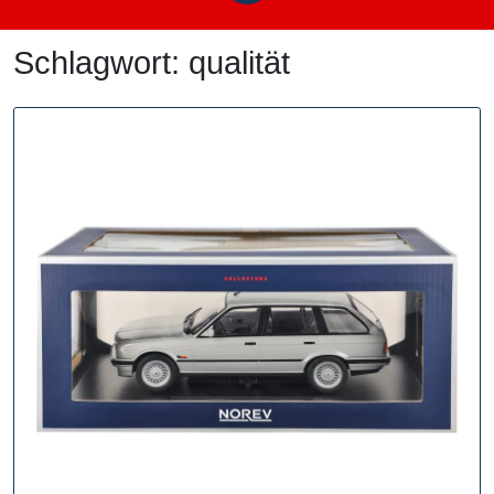
Schlagwort:
qualität