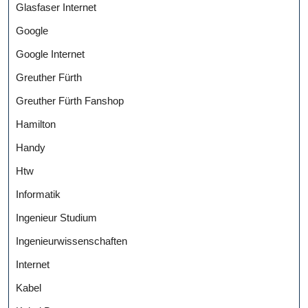
Glasfaser Internet
Google
Google Internet
Greuther Fürth
Greuther Fürth Fanshop
Hamilton
Handy
Htw
Informatik
Ingenieur Studium
Ingenieurwissenschaften
Internet
Kabel