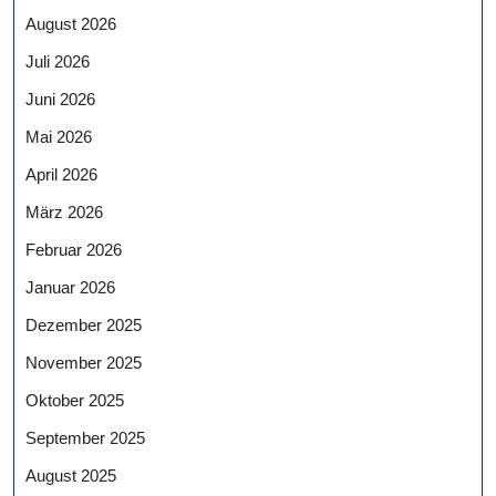
August 2026
Juli 2026
Juni 2026
Mai 2026
April 2026
März 2026
Februar 2026
Januar 2026
Dezember 2025
November 2025
Oktober 2025
September 2025
August 2025