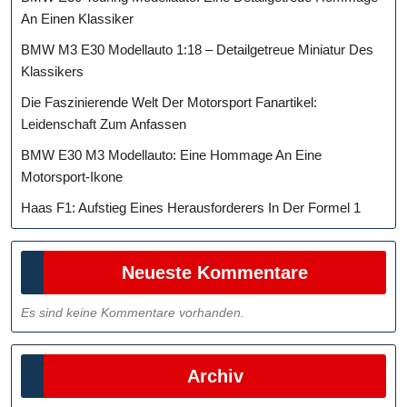
An Einen Klassiker
BMW M3 E30 Modellauto 1:18 – Detailgetreue Miniatur Des
Klassikers
Die Faszinierende Welt Der Motorsport Fanartikel:
Leidenschaft Zum Anfassen
BMW E30 M3 Modellauto: Eine Hommage An Eine
Motorsport-Ikone
Haas F1: Aufstieg Eines Herausforderers In Der Formel 1
Neueste Kommentare
Es sind keine Kommentare vorhanden.
Archiv