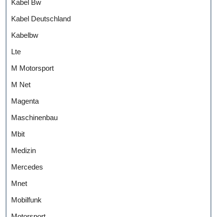
Kabel Bw
Kabel Deutschland
Kabelbw
Lte
M Motorsport
M Net
Magenta
Maschinenbau
Mbit
Medizin
Mercedes
Mnet
Mobilfunk
Motorsport