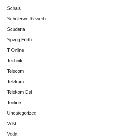
Schals
Schülerwettbewerb
Scuderia
Spvgg Fürth
T Online
Technik
Telecom
Telekom
Telekom Dsl
Tonline
Uncategorized
Vdsl
Voda