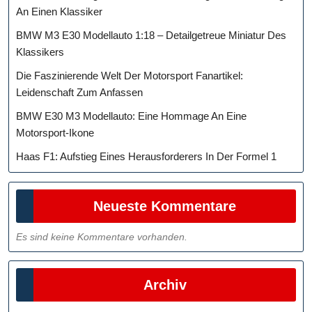
An Einen Klassiker
BMW M3 E30 Modellauto 1:18 – Detailgetreue Miniatur Des
Klassikers
Die Faszinierende Welt Der Motorsport Fanartikel:
Leidenschaft Zum Anfassen
BMW E30 M3 Modellauto: Eine Hommage An Eine
Motorsport-Ikone
Haas F1: Aufstieg Eines Herausforderers In Der Formel 1
Neueste Kommentare
Es sind keine Kommentare vorhanden.
Archiv