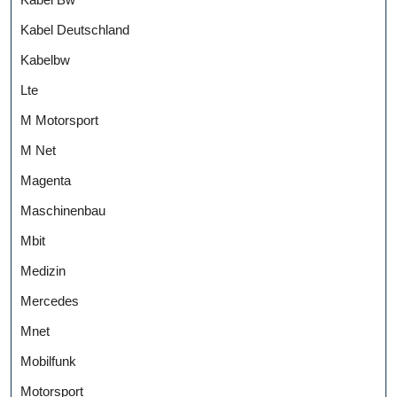
Kabel Deutschland
Kabelbw
Lte
M Motorsport
M Net
Magenta
Maschinenbau
Mbit
Medizin
Mercedes
Mnet
Mobilfunk
Motorsport