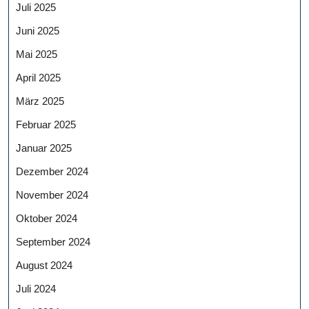
Juli 2025
Juni 2025
Mai 2025
April 2025
März 2025
Februar 2025
Januar 2025
Dezember 2024
November 2024
Oktober 2024
September 2024
August 2024
Juli 2024