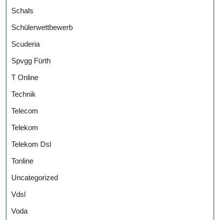
Schals
Schülerwettbewerb
Scuderia
Spvgg Fürth
T Online
Technik
Telecom
Telekom
Telekom Dsl
Tonline
Uncategorized
Vdsl
Voda