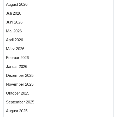
August 2026
Juli 2026
Juni 2026
Mai 2026
April 2026
März 2026
Februar 2026
Januar 2026
Dezember 2025
November 2025
Oktober 2025
September 2025
August 2025