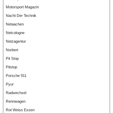
Motorsport Magazin
Nacht Der Technik
Netaachen
Netcologne
Netzagentur
Norbert
Pit Stop
Pitstop
Porsche 911
Pyur
Radwechsel
Rennwagen
Rot Weiss Essen