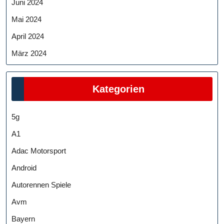
Juni 2024
Mai 2024
April 2024
März 2024
Kategorien
5g
A1
Adac Motorsport
Android
Autorennen Spiele
Avm
Bayern