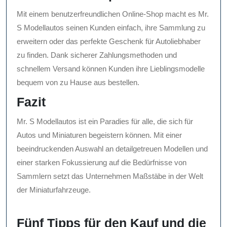
Mit einem benutzerfreundlichen Online-Shop macht es Mr.
S Modellautos seinen Kunden einfach, ihre Sammlung zu
erweitern oder das perfekte Geschenk für Autoliebhaber
zu finden. Dank sicherer Zahlungsmethoden und
schnellem Versand können Kunden ihre Lieblingsmodelle
bequem von zu Hause aus bestellen.
Fazit
Mr. S Modellautos ist ein Paradies für alle, die sich für
Autos und Miniaturen begeistern können. Mit einer
beeindruckenden Auswahl an detailgetreuen Modellen und
einer starken Fokussierung auf die Bedürfnisse von
Sammlern setzt das Unternehmen Maßstäbe in der Welt
der Miniaturfahrzeuge.
Fünf Tipps für den Kauf und die