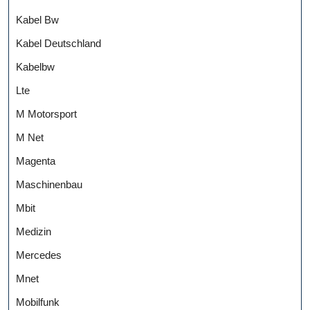
Kabel Bw
Kabel Deutschland
Kabelbw
Lte
M Motorsport
M Net
Magenta
Maschinenbau
Mbit
Medizin
Mercedes
Mnet
Mobilfunk