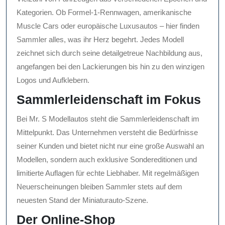
Kategorien. Ob Formel-1-Rennwagen, amerikanische
Muscle Cars oder europäische Luxusautos – hier finden
Sammler alles, was ihr Herz begehrt. Jedes Modell
zeichnet sich durch seine detailgetreue Nachbildung aus,
angefangen bei den Lackierungen bis hin zu den winzigen
Logos und Aufklebern.
Sammlerleidenschaft im Fokus
Bei Mr. S Modellautos steht die Sammlerleidenschaft im
Mittelpunkt. Das Unternehmen versteht die Bedürfnisse
seiner Kunden und bietet nicht nur eine große Auswahl an
Modellen, sondern auch exklusive Sondereditionen und
limitierte Auflagen für echte Liebhaber. Mit regelmäßigen
Neuerscheinungen bleiben Sammler stets auf dem
neuesten Stand der Miniaturauto-Szene.
Der Online-Shop