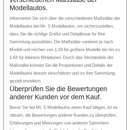
Modellautos.
Informieren Sie sich über die verschiedenen Maßstäbe der
Modellautos bei Mr. S Modellautos, um sicherzustellen,
dass Sie die richtige Größe und Detailtreue für Ihre
Sammlung auswählen. Die Maßstäbe variieren je nach
Modell und reichen von 1:18 für größere Modelle bis hin zu
1:64 für kleinere Miniaturen. Durch das Verständnis der
Maßstäbe können Sie die Proportionen und Details der
Modellautos besser einschätzen und so Ihre Sammlung
gezielt erweitern.
Überprüfen Sie die Bewertungen
anderer Kunden vor dem Kauf.
Bevor Sie bei Mr. S Modellautos einen Kauf tätigen, ist es
ratsam, die Bewertungen anderer Kunden zu überprüfen.
Erfahrungen und Meinungen von anderen Sammlern