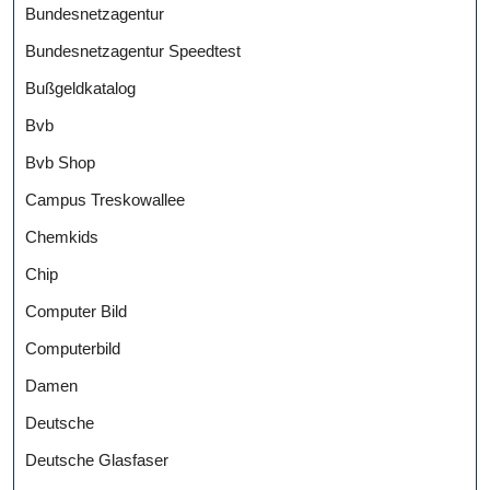
Bundesnetzagentur
Bundesnetzagentur Speedtest
Bußgeldkatalog
Bvb
Bvb Shop
Campus Treskowallee
Chemkids
Chip
Computer Bild
Computerbild
Damen
Deutsche
Deutsche Glasfaser