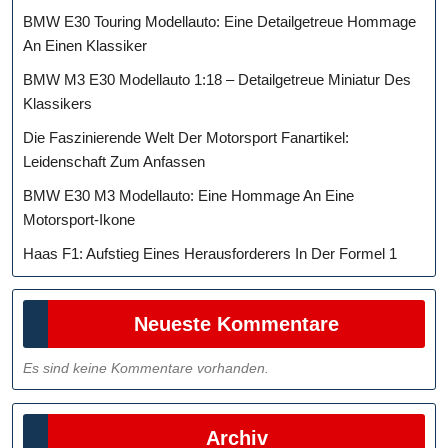
BMW E30 Touring Modellauto: Eine Detailgetreue Hommage
An Einen Klassiker
BMW M3 E30 Modellauto 1:18 – Detailgetreue Miniatur Des
Klassikers
Die Faszinierende Welt Der Motorsport Fanartikel:
Leidenschaft Zum Anfassen
BMW E30 M3 Modellauto: Eine Hommage An Eine
Motorsport-Ikone
Haas F1: Aufstieg Eines Herausforderers In Der Formel 1
Neueste Kommentare
Es sind keine Kommentare vorhanden.
Archiv