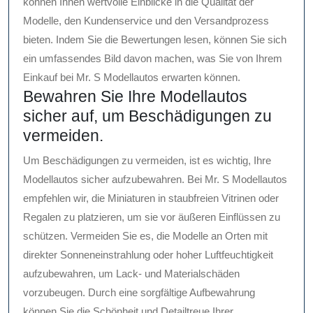
können Ihnen wertvolle Einblicke in die Qualität der
Modelle, den Kundenservice und den Versandprozess
bieten. Indem Sie die Bewertungen lesen, können Sie sich
ein umfassendes Bild davon machen, was Sie von Ihrem
Einkauf bei Mr. S Modellautos erwarten können.
Bewahren Sie Ihre Modellautos
sicher auf, um Beschädigungen zu
vermeiden.
Um Beschädigungen zu vermeiden, ist es wichtig, Ihre
Modellautos sicher aufzubewahren. Bei Mr. S Modellautos
empfehlen wir, die Miniaturen in staubfreien Vitrinen oder
Regalen zu platzieren, um sie vor äußeren Einflüssen zu
schützen. Vermeiden Sie es, die Modelle an Orten mit
direkter Sonneneinstrahlung oder hoher Luftfeuchtigkeit
aufzubewahren, um Lack- und Materialschäden
vorzubeugen. Durch eine sorgfältige Aufbewahrung
können Sie die Schönheit und Detailtreue Ihrer