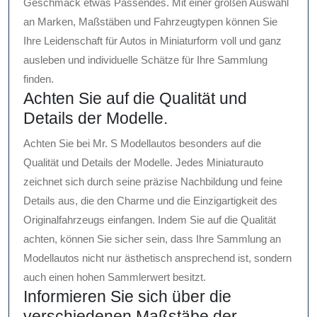
Geschmack etwas Passendes. Mit einer großen Auswahl
an Marken, Maßstäben und Fahrzeugtypen können Sie
Ihre Leidenschaft für Autos in Miniaturform voll und ganz
ausleben und individuelle Schätze für Ihre Sammlung
finden.
Achten Sie auf die Qualität und
Details der Modelle.
Achten Sie bei Mr. S Modellautos besonders auf die
Qualität und Details der Modelle. Jedes Miniaturauto
zeichnet sich durch seine präzise Nachbildung und feine
Details aus, die den Charme und die Einzigartigkeit des
Originalfahrzeugs einfangen. Indem Sie auf die Qualität
achten, können Sie sicher sein, dass Ihre Sammlung an
Modellautos nicht nur ästhetisch ansprechend ist, sondern
auch einen hohen Sammlerwert besitzt.
Informieren Sie sich über die
verschiedenen Maßstäbe der