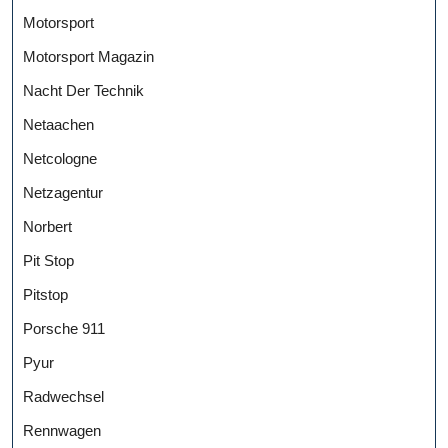
Motorsport
Motorsport Magazin
Nacht Der Technik
Netaachen
Netcologne
Netzagentur
Norbert
Pit Stop
Pitstop
Porsche 911
Pyur
Radwechsel
Rennwagen