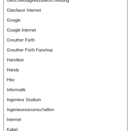
Geschwindigkeitsüberschreitung
Glasfaser Internet
Google
Google Internet
Greuther Fürth
Greuther Fürth Fanshop
Hamilton
Handy
Htw
Informatik
Ingenieur Studium
Ingenieurwissenschaften
Internet
Kabel