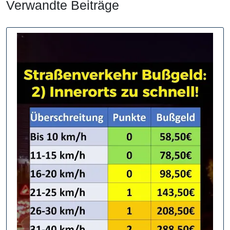
Verwandte Beiträge