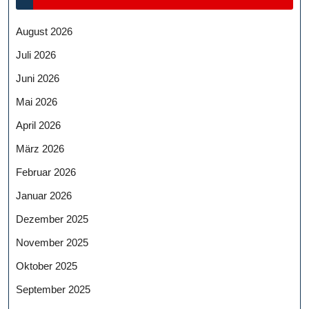
August 2026
Juli 2026
Juni 2026
Mai 2026
April 2026
März 2026
Februar 2026
Januar 2026
Dezember 2025
November 2025
Oktober 2025
September 2025