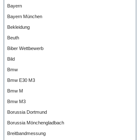
Bayern
Bayern München
Bekleidung
Beuth
Biber Wettbewerb
Bild
Bmw
Bmw E30 M3
Bmw M
Bmw M3
Borussia Dortmund
Borussia Mönchengladbach
Breitbandmessung