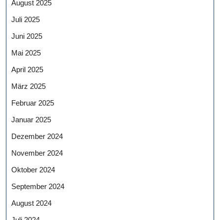
August 2025
Juli 2025
Juni 2025
Mai 2025
April 2025
März 2025
Februar 2025
Januar 2025
Dezember 2024
November 2024
Oktober 2024
September 2024
August 2024
Juli 2024