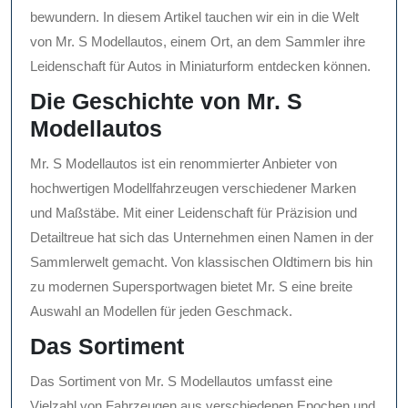
bewundern. In diesem Artikel tauchen wir ein in die Welt
von Mr. S Modellautos, einem Ort, an dem Sammler ihre
Leidenschaft für Autos in Miniaturform entdecken können.
Die Geschichte von Mr. S
Modellautos
Mr. S Modellautos ist ein renommierter Anbieter von
hochwertigen Modellfahrzeugen verschiedener Marken
und Maßstäbe. Mit einer Leidenschaft für Präzision und
Detailtreue hat sich das Unternehmen einen Namen in der
Sammlerwelt gemacht. Von klassischen Oldtimern bis hin
zu modernen Supersportwagen bietet Mr. S eine breite
Auswahl an Modellen für jeden Geschmack.
Das Sortiment
Das Sortiment von Mr. S Modellautos umfasst eine
Vielzahl von Fahrzeugen aus verschiedenen Epochen und