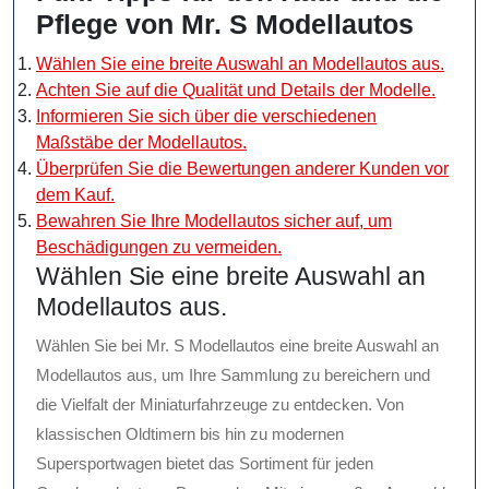
Pflege von Mr. S Modellautos
Wählen Sie eine breite Auswahl an Modellautos aus.
Achten Sie auf die Qualität und Details der Modelle.
Informieren Sie sich über die verschiedenen
Maßstäbe der Modellautos.
Überprüfen Sie die Bewertungen anderer Kunden vor
dem Kauf.
Bewahren Sie Ihre Modellautos sicher auf, um
Beschädigungen zu vermeiden.
Wählen Sie eine breite Auswahl an
Modellautos aus.
Wählen Sie bei Mr. S Modellautos eine breite Auswahl an
Modellautos aus, um Ihre Sammlung zu bereichern und
die Vielfalt der Miniaturfahrzeuge zu entdecken. Von
klassischen Oldtimern bis hin zu modernen
Supersportwagen bietet das Sortiment für jeden