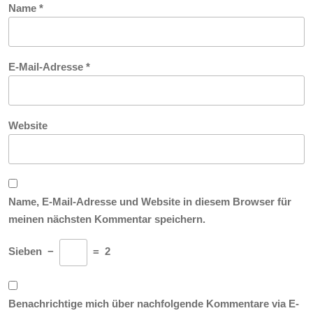
Name
*
E-Mail-Adresse
*
Website
Name, E-Mail-Adresse und Website in diesem Browser für
meinen nächsten Kommentar speichern.
Sieben
−
=
2
Benachrichtige mich über nachfolgende Kommentare via E-