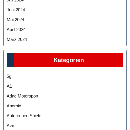
Juni 2024
Mai 2024
April 2024
März 2024
Kategorien
5g
A1
Adac Motorsport
Android
Autorennen Spiele
Avm